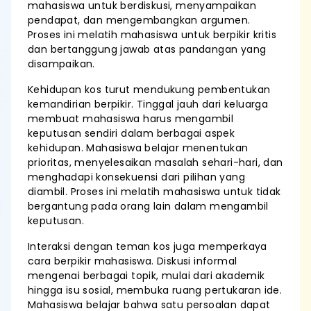
mahasiswa untuk berdiskusi, menyampaikan
pendapat, dan mengembangkan argumen.
Proses ini melatih mahasiswa untuk berpikir kritis
dan bertanggung jawab atas pandangan yang
disampaikan.
Kehidupan kos turut mendukung pembentukan
kemandirian berpikir. Tinggal jauh dari keluarga
membuat mahasiswa harus mengambil
keputusan sendiri dalam berbagai aspek
kehidupan. Mahasiswa belajar menentukan
prioritas, menyelesaikan masalah sehari-hari, dan
menghadapi konsekuensi dari pilihan yang
diambil. Proses ini melatih mahasiswa untuk tidak
bergantung pada orang lain dalam mengambil
keputusan.
Interaksi dengan teman kos juga memperkaya
cara berpikir mahasiswa. Diskusi informal
mengenai berbagai topik, mulai dari akademik
hingga isu sosial, membuka ruang pertukaran ide.
Mahasiswa belajar bahwa satu persoalan dapat