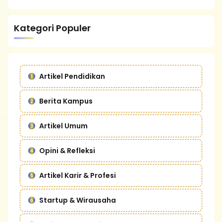
Kategori Populer
Artikel Pendidikan
Berita Kampus
Artikel Umum
Opini & Refleksi
Artikel Karir & Profesi
Startup & Wirausaha