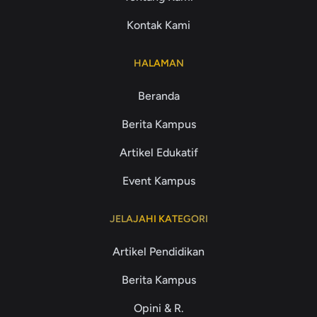
Kontak Kami
HALAMAN
Beranda
Berita Kampus
Artikel Edukatif
Event Kampus
JELAJAHI KATEGORI
Artikel Pendidikan
Berita Kampus
Opini & R.