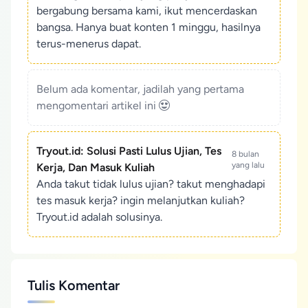
bergabung bersama kami, ikut mencerdaskan
bangsa. Hanya buat konten 1 minggu, hasilnya
terus-menerus dapat.
Belum ada komentar, jadilah yang pertama
mengomentari artikel ini
Tryout.id: Solusi Pasti Lulus Ujian, Tes
8 bulan
yang lalu
Kerja, Dan Masuk Kuliah
Anda takut tidak lulus ujian? takut menghadapi
tes masuk kerja? ingin melanjutkan kuliah?
Tryout.id adalah solusinya.
Tulis Komentar