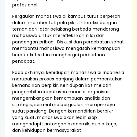
profesional.
Pergaulan mahasiswa di kampus turut berperan
dalam membentuk pola pikir. Interaksi dengan
teman dari latar belakang berbeda mendorong
mahasiswa untuk merefleksikan nilai dan
pandangan pribadi. Diskusi dan perdebatan sehat
membantu mahasiswa mengasah kemampuan
berpikir kritis dan menghargai perbedaan
pendapat.
Pada akhirnya, kehidupan mahasiswa di Indonesia
merupakan proses panjang dalam pembentukan
kemandirian berpikir. Kehidupan kos melatih
pengambilan keputusan mandiri, organisasi
mengembangkan kemampuan analitis dan
strategis, sementara pergaulan memperkaya
sudut pandang. Dengan kemandirian berpikir
yang kuat, mahasiswa akan lebih siap
menghadapi tantangan akademik, dunia kerja,
dan kehidupan bermasyarakat.