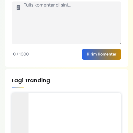
0 / 1000
Kirim Komentar
Lagi Tranding