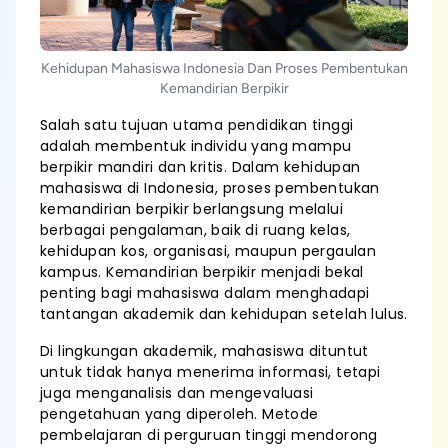
Kehidupan Mahasiswa Indonesia Dan Proses Pembentukan
Kemandirian Berpikir
Salah satu tujuan utama pendidikan tinggi
adalah membentuk individu yang mampu
berpikir mandiri dan kritis. Dalam kehidupan
mahasiswa di Indonesia, proses pembentukan
kemandirian berpikir berlangsung melalui
berbagai pengalaman, baik di ruang kelas,
kehidupan kos, organisasi, maupun pergaulan
kampus. Kemandirian berpikir menjadi bekal
penting bagi mahasiswa dalam menghadapi
tantangan akademik dan kehidupan setelah lulus.
Di lingkungan akademik, mahasiswa dituntut
untuk tidak hanya menerima informasi, tetapi
juga menganalisis dan mengevaluasi
pengetahuan yang diperoleh. Metode
pembelajaran di perguruan tinggi mendorong