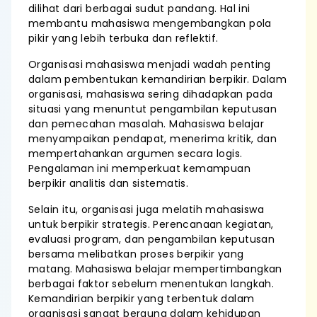
dilihat dari berbagai sudut pandang. Hal ini
membantu mahasiswa mengembangkan pola
pikir yang lebih terbuka dan reflektif.
Organisasi mahasiswa menjadi wadah penting
dalam pembentukan kemandirian berpikir. Dalam
organisasi, mahasiswa sering dihadapkan pada
situasi yang menuntut pengambilan keputusan
dan pemecahan masalah. Mahasiswa belajar
menyampaikan pendapat, menerima kritik, dan
mempertahankan argumen secara logis.
Pengalaman ini memperkuat kemampuan
berpikir analitis dan sistematis.
Selain itu, organisasi juga melatih mahasiswa
untuk berpikir strategis. Perencanaan kegiatan,
evaluasi program, dan pengambilan keputusan
bersama melibatkan proses berpikir yang
matang. Mahasiswa belajar mempertimbangkan
berbagai faktor sebelum menentukan langkah.
Kemandirian berpikir yang terbentuk dalam
organisasi sangat berguna dalam kehidupan