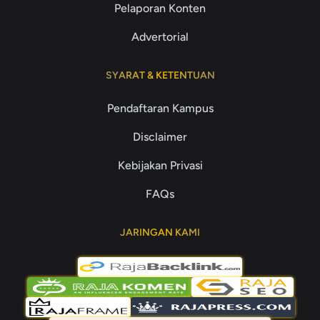
Pelaporan Konten
Advertorial
SYARAT & KETENTUAN
Pendaftaran Kampus
Disclaimer
Kebijakan Privasi
FAQs
JARINGAN KAMI