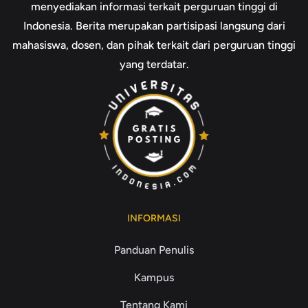
menyediakan informasi terkait perguruan tinggi di
Indonesia. Berita merupakan partisipasi langsung dari
mahasiswa, dosen, dan pihak terkait dari perguruan tinggi
yang terdatar.
INFORMASI
Panduan Penulis
Kampus
Tentang Kami