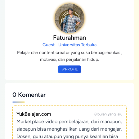
Faturahman
Guest - Universitas Terbuka
Pelajar dan content creator yang suka berbagi edukasi,
motivasi, dan perjalanan hidup.
PROFIL
0 Komentar
YukBelajar.com
8 bulan yang lalu
Marketplace video pembelajaran, dari manapun,
siapapun bisa menghasilkan uang dari mengajar.
Dosen, guru ataupun yang punya keahlian bisa