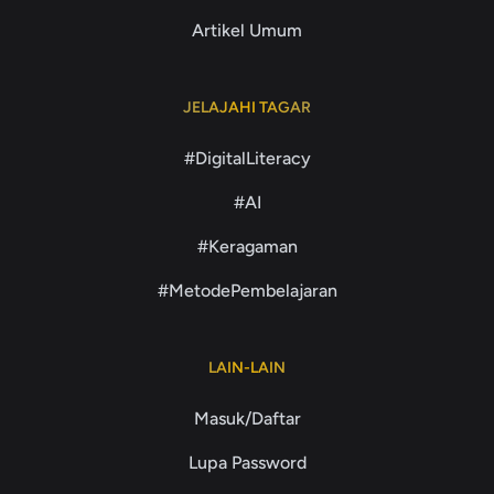
Artikel Umum
JELAJAHI TAGAR
#DigitalLiteracy
#AI
#Keragaman
#MetodePembelajaran
LAIN-LAIN
Masuk/Daftar
Lupa Password