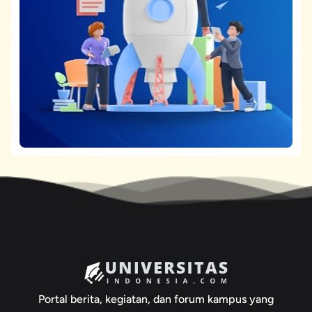
Portal berita, kegiatan, dan forum kampus yang