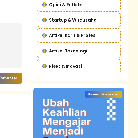
Opini & Refleksi
Startup & Wirausaha
Artikel Karir & Profesi
Artikel Teknologi
Riset & Inovasi
Komentar
Banner Bersponsor