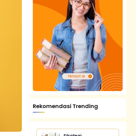
Rekomendasi Trending
Strategi