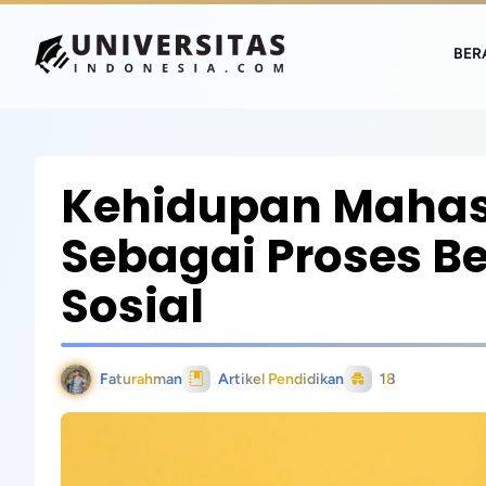
BER
Kehidupan Mahas
Sebagai Proses Be
Sosial
Faturahman
Artikel Pendidikan
18