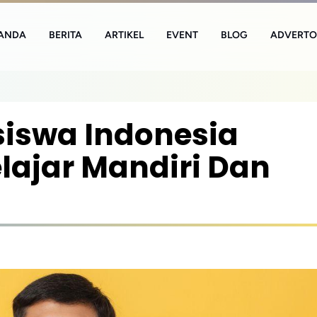
ANDA
BERITA
ARTIKEL
EVENT
BLOG
ADVERTO
iswa Indonesia
lajar Mandiri Dan