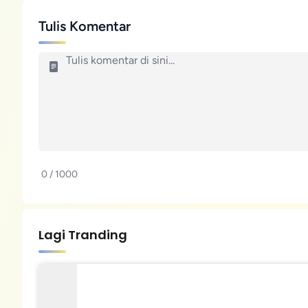
Tulis Komentar
0 / 1000
Lagi Tranding