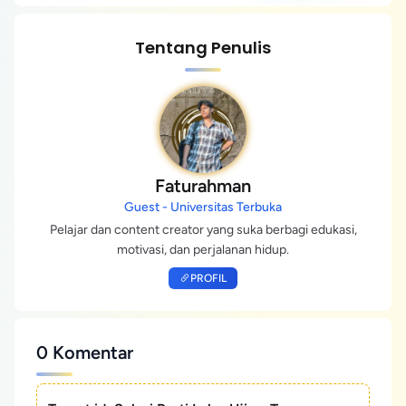
Tentang Penulis
Faturahman
Guest - Universitas Terbuka
Pelajar dan content creator yang suka berbagi edukasi,
motivasi, dan perjalanan hidup.
PROFIL
0 Komentar