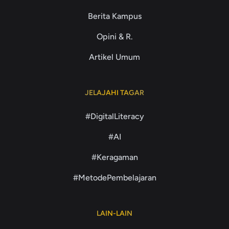
Berita Kampus
Opini & R.
Artikel Umum
JELAJAHI TAGAR
#DigitalLiteracy
#AI
#Keragaman
#MetodePembelajaran
LAIN-LAIN