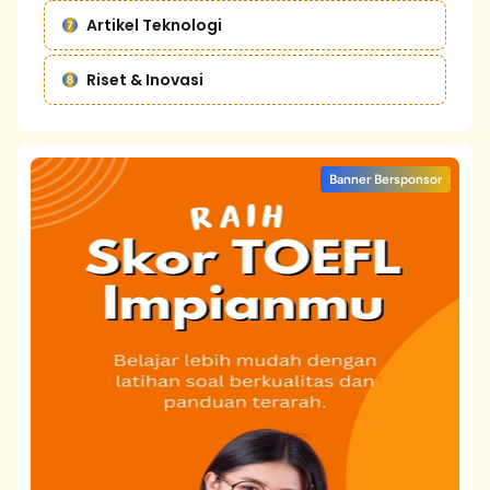
Artikel Teknologi
Riset & Inovasi
Banner Bersponsor