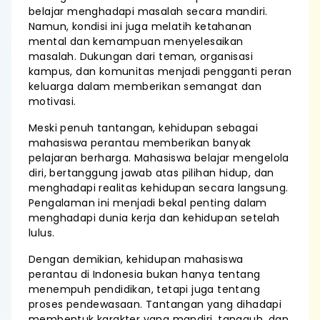
belajar menghadapi masalah secara mandiri.
Namun, kondisi ini juga melatih ketahanan
mental dan kemampuan menyelesaikan
masalah. Dukungan dari teman, organisasi
kampus, dan komunitas menjadi pengganti peran
keluarga dalam memberikan semangat dan
motivasi.
Meski penuh tantangan, kehidupan sebagai
mahasiswa perantau memberikan banyak
pelajaran berharga. Mahasiswa belajar mengelola
diri, bertanggung jawab atas pilihan hidup, dan
menghadapi realitas kehidupan secara langsung.
Pengalaman ini menjadi bekal penting dalam
menghadapi dunia kerja dan kehidupan setelah
lulus.
Dengan demikian, kehidupan mahasiswa
perantau di Indonesia bukan hanya tentang
menempuh pendidikan, tetapi juga tentang
proses pendewasaan. Tantangan yang dihadapi
membentuk karakter yang mandiri, tangguh, dan