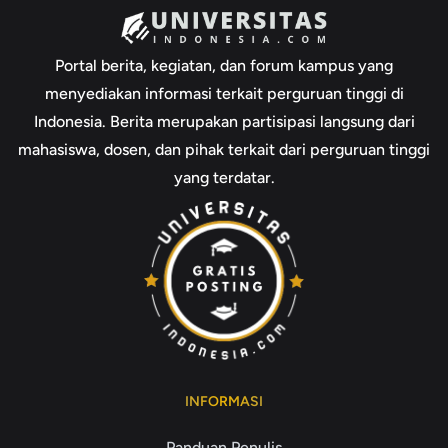
Portal berita, kegiatan, dan forum kampus yang
menyediakan informasi terkait perguruan tinggi di
Indonesia. Berita merupakan partisipasi langsung dari
mahasiswa, dosen, dan pihak terkait dari perguruan tinggi
yang terdatar.
INFORMASI
Panduan Penulis