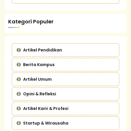
Kategori Populer
Artikel Pendidikan
Berita Kampus
Artikel Umum
Opini & Refleksi
Artikel Karir & Profesi
Startup & Wirausaha