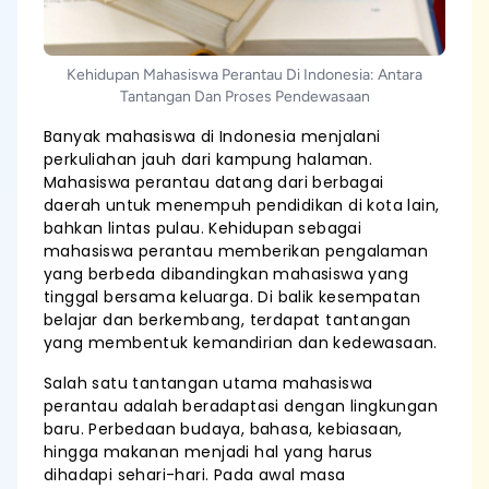
Kehidupan Mahasiswa Perantau Di Indonesia: Antara
Tantangan Dan Proses Pendewasaan
Banyak mahasiswa di Indonesia menjalani
perkuliahan jauh dari kampung halaman.
Mahasiswa perantau datang dari berbagai
daerah untuk menempuh pendidikan di kota lain,
bahkan lintas pulau. Kehidupan sebagai
mahasiswa perantau memberikan pengalaman
yang berbeda dibandingkan mahasiswa yang
tinggal bersama keluarga. Di balik kesempatan
belajar dan berkembang, terdapat tantangan
yang membentuk kemandirian dan kedewasaan.
Salah satu tantangan utama mahasiswa
perantau adalah beradaptasi dengan lingkungan
baru. Perbedaan budaya, bahasa, kebiasaan,
hingga makanan menjadi hal yang harus
dihadapi sehari-hari. Pada awal masa