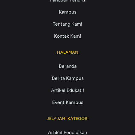
Kampus
Tentang Kami
Kontak Kami
HALAMAN
Beranda
Berita Kampus
Artikel Edukatif
Event Kampus
JELAJAHI KATEGORI
Artikel Pendidikan