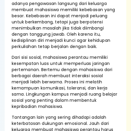
adanya pengawasan langsung dari keluarga
membuat mahasiswa memiliki kebebasan yang
besar. Kebebasan ini dapat menjadi peluang
untuk berkembang, tetapi juga berpotensi
menimbulkan masalah jika tidak diimbangi
dengan tanggung jawab. Oleh karena itu,
kedisiplinan diri menjadi kunci agar kehidupan
perkuliahan tetap berjalan dengan baik.
Dari sisi sosial, mahasiswa perantau memiliki
kesempatan luas untuk memperluas jaringan
pertemanan. Bertemu dengan mahasiswa dari
berbagai daerah membuat interaksi sosial
menjadi lebih berwarna. Proses ini melatih
kemampuan komunikasi, toleransi, dan kerja
sama. Lingkungan kampus menjadi ruang belajar
sosial yang penting dalam membentuk
kepribadian mahasiswa.
Tantangan lain yang sering dihadapi adalah
keterbatasan dukungan emosional. Jauh dari
keluarga membuat mahasiswa perantau harus