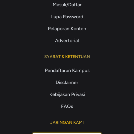
Masuk/Daftar
Lupa Password
Pelaporan Konten
Advertorial
SYARAT & KETENTUAN
Pendaftaran Kampus
Disclaimer
Kebijakan Privasi
FAQs
JARINGAN KAMI