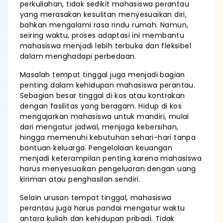
perkuliahan, tidak sedikit mahasiswa perantau
yang merasakan kesulitan menyesuaikan diri,
bahkan mengalami rasa rindu rumah. Namun,
seiring waktu, proses adaptasi ini membantu
mahasiswa menjadi lebih terbuka dan fleksibel
dalam menghadapi perbedaan.
Masalah tempat tinggal juga menjadi bagian
penting dalam kehidupan mahasiswa perantau.
Sebagian besar tinggal di kos atau kontrakan
dengan fasilitas yang beragam. Hidup di kos
mengajarkan mahasiswa untuk mandiri, mulai
dari mengatur jadwal, menjaga kebersihan,
hingga memenuhi kebutuhan sehari-hari tanpa
bantuan keluarga. Pengelolaan keuangan
menjadi keterampilan penting karena mahasiswa
harus menyesuaikan pengeluaran dengan uang
kiriman atau penghasilan sendiri.
Selain urusan tempat tinggal, mahasiswa
perantau juga harus pandai mengatur waktu
antara kuliah dan kehidupan pribadi. Tidak