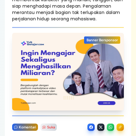
siap menghadapi masa depan. Pengalaman
merantau menjadi bagian tak terlupakan dalam
perjalanan hidup seorang mahasiswa.
Banner Bersponsor
Komentari
Suka