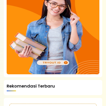
Rekomendasi Terbaru