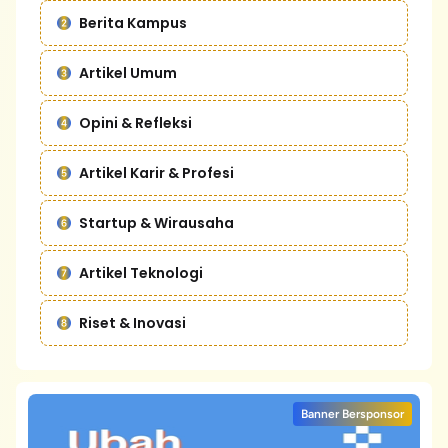
Berita Kampus
Artikel Umum
Opini & Refleksi
Artikel Karir & Profesi
Startup & Wirausaha
Artikel Teknologi
Riset & Inovasi
Banner Bersponsor