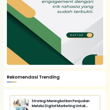
Rekomendasi Trending
Strategi Meningkatkan Penjualan
Melalui Digital Marketing Untuk