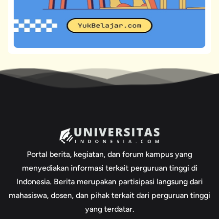
Portal berita, kegiatan, dan forum kampus yang
menyediakan informasi terkait perguruan tinggi di
Indonesia. Berita merupakan partisipasi langsung dari
mahasiswa, dosen, dan pihak terkait dari perguruan tinggi
yang terdatar.