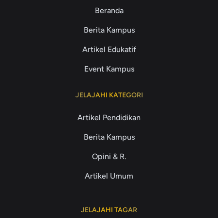
Beranda
Berita Kampus
Artikel Edukatif
Event Kampus
JELAJAHI KATEGORI
Artikel Pendidikan
Berita Kampus
Opini & R.
Artikel Umum
JELAJAHI TAGAR