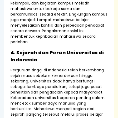
kelompok, dan kegiatan kampus melatih
mahasiswa untuk bekerja sama dan
berkomunikasi secara efektif. Lingkungan kampus
juga menjadi tempat mahasiswa belajar
menyelesaikan konflik dan perbedaan pendapat
secara dewasa. Pengalaman sosial ini
membentuk kepribadian mahasiswa secara
perlahan.
4. Sejarah dan Peran Universitas di
Indonesia
Perguruan tinggi di Indonesia telah berkembang
sejak masa sebelum kemerdekaan hingga
sekarang. Universitas tidak hanya berfungsi
sebagai lembaga pendidikan, tetapi juga pusat
penelitian dan pengabdian kepada masyarakat.
Keberadaan universitas berperan penting dalam
mencetak sumber daya manusia yang
berkualitas. Mahasiswa menjadi bagian dari
sejarah panjang tersebut melalui proses belajar