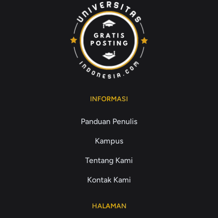
INFORMASI
Panduan Penulis
Kampus
Tentang Kami
Kontak Kami
HALAMAN