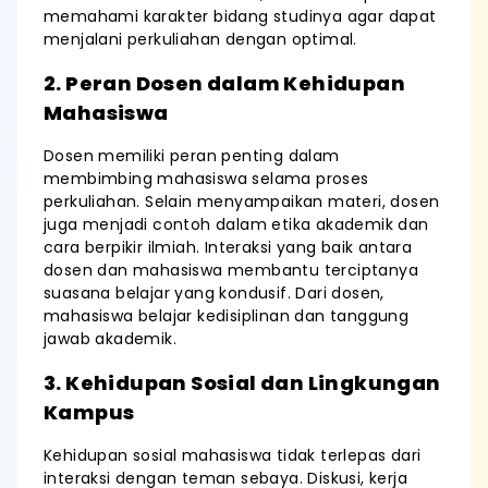
memahami karakter bidang studinya agar dapat
menjalani perkuliahan dengan optimal.
2. Peran Dosen dalam Kehidupan
Mahasiswa
Dosen memiliki peran penting dalam
membimbing mahasiswa selama proses
perkuliahan. Selain menyampaikan materi, dosen
juga menjadi contoh dalam etika akademik dan
cara berpikir ilmiah. Interaksi yang baik antara
dosen dan mahasiswa membantu terciptanya
suasana belajar yang kondusif. Dari dosen,
mahasiswa belajar kedisiplinan dan tanggung
jawab akademik.
3. Kehidupan Sosial dan Lingkungan
Kampus
Kehidupan sosial mahasiswa tidak terlepas dari
interaksi dengan teman sebaya. Diskusi, kerja