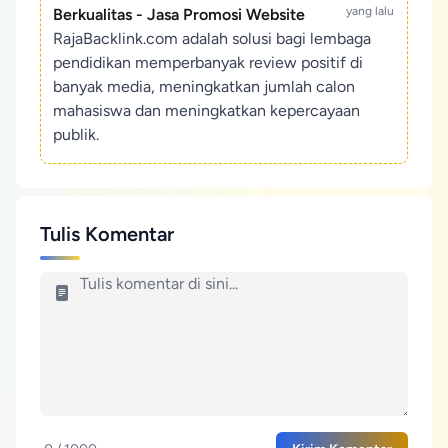
yang lalu
Berkualitas - Jasa Promosi Website
RajaBacklink.com adalah solusi bagi lembaga
pendidikan memperbanyak review positif di
banyak media, meningkatkan jumlah calon
mahasiswa dan meningkatkan kepercayaan
publik.
Tulis Komentar