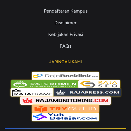
Pendaftaran Kampus
Disclaimer
Kebijakan Privasi
FAQs
JARINGAN KAMI