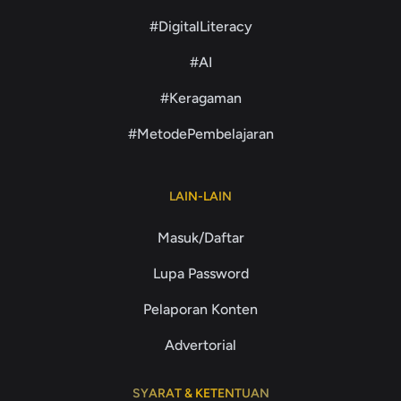
#DigitalLiteracy
#AI
#Keragaman
#MetodePembelajaran
LAIN-LAIN
Masuk/Daftar
Lupa Password
Pelaporan Konten
Advertorial
SYARAT & KETENTUAN