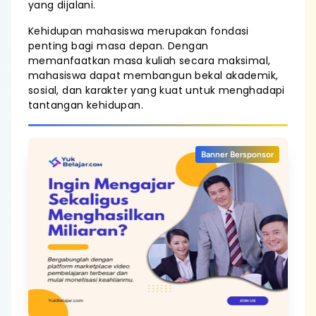
yang dijalani.
Kehidupan mahasiswa merupakan fondasi
penting bagi masa depan. Dengan
memanfaatkan masa kuliah secara maksimal,
mahasiswa dapat membangun bekal akademik,
sosial, dan karakter yang kuat untuk menghadapi
tantangan kehidupan.
Banner Bersponsor