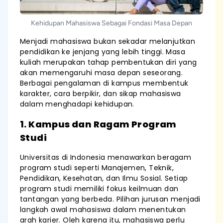
Kehidupan Mahasiswa Sebagai Fondasi Masa Depan
Menjadi mahasiswa bukan sekadar melanjutkan
pendidikan ke jenjang yang lebih tinggi. Masa
kuliah merupakan tahap pembentukan diri yang
akan memengaruhi masa depan seseorang.
Berbagai pengalaman di kampus membentuk
karakter, cara berpikir, dan sikap mahasiswa
dalam menghadapi kehidupan.
1. Kampus dan Ragam Program
Studi
Universitas di Indonesia menawarkan beragam
program studi seperti Manajemen, Teknik,
Pendidikan, Kesehatan, dan Ilmu Sosial. Setiap
program studi memiliki fokus keilmuan dan
tantangan yang berbeda. Pilihan jurusan menjadi
langkah awal mahasiswa dalam menentukan
arah karier. Oleh karena itu, mahasiswa perlu