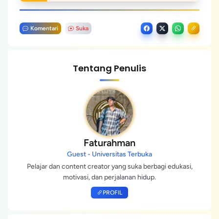
Komentari
Suka
Tentang Penulis
Faturahman
Guest - Universitas Terbuka
Pelajar dan content creator yang suka berbagi edukasi,
motivasi, dan perjalanan hidup.
PROFIL