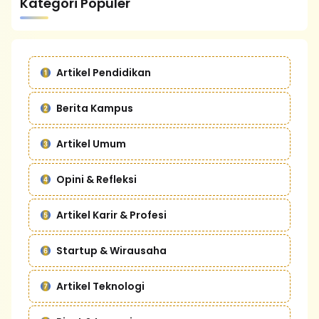
Kategori Populer
Artikel Pendidikan
Berita Kampus
Artikel Umum
Opini & Refleksi
Artikel Karir & Profesi
Startup & Wirausaha
Artikel Teknologi