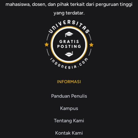
mahasiswa, dosen, dan pihak terkait dari perguruan tinggi
yang terdatar.
INFORMASI
Panduan Penulis
Kampus
Tentang Kami
Kontak Kami