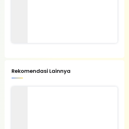
Rekomendasi Lainnya