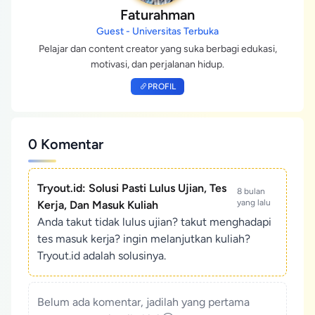
Faturahman
Guest - Universitas Terbuka
Pelajar dan content creator yang suka berbagi edukasi,
motivasi, dan perjalanan hidup.
PROFIL
0 Komentar
Tryout.id: Solusi Pasti Lulus Ujian, Tes
8 bulan
yang lalu
Kerja, Dan Masuk Kuliah
Anda takut tidak lulus ujian? takut menghadapi
tes masuk kerja? ingin melanjutkan kuliah?
Tryout.id adalah solusinya.
Belum ada komentar, jadilah yang pertama