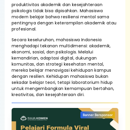
produktivitas akademik dan kesejahteraan
psikologis tidak bisa dipisahkan. Mahasiswa
modern belajar bahwa resiliensi mental sama
pentingnya dengan keterampilan akademik atau
profesional.
Secara keseluruhan, mahasiswa Indonesia
menghadapi tekanan multidimensi: akademik,
ekonomi, sosial, dan psikologis. Melalui
kemandirian, adaptasi digital, dukungan
komunitas, dan strategi kesehatan mental,
mereka belajar menavigasi kehidupan kampus
dengan resilien. Kehidupan mahasiswa bukan
sekadar belajar teori, tetapi laboratorium hidup
untuk mengembangkan kemampuan bertahan,
kreativitas, dan kesejahteraan diri.
Banner Bersponsor