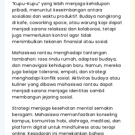
“Kupu-Kupu” yang lebih menjaga kehidupan
pribadi, menuntut keseimbangan antara
sosialiasi dan waktu produktif. Budaya nongkrong
di kafe, coworking space, atau warung kopi dapat
menjadi sarana relaksasi dan kolaborasi, tetapi
juga memerlukan kontrol agar tidak
menimbulkan tekanan finansial atau sosial.
Mahasiswa rantau menghadapi tantangan
tambahan: rasa rindu rumah, adaptasi budaya,
dan menavigasi kehidupan baru. Namun, mereka
juga belajar toleransi, empati, dan strategi
menghadapi konflik sosial. Aktivitas budaya atau
kuliner yang dibawa mahasiswa rantau dapat
menjadi sarana menjaga identitas sambil
membangun jejaring sosial.
Strategi menjaga kesehatan mental semakin
beragam. Mahasiswa memanfaatkan konseling
kampus, komunitas hobi, olahraga, meditasi, dan
platform digital untuk mindfulness atau terapi
online. Kesadaran ini menekankan bahwa