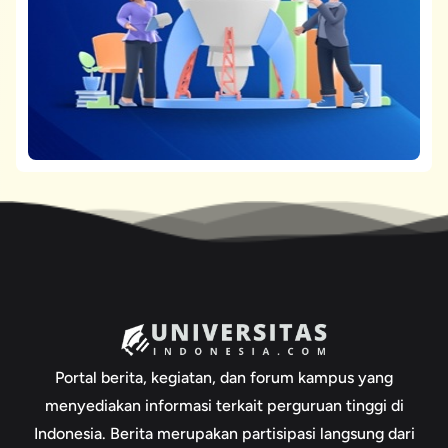
Portal berita, kegiatan, dan forum kampus yang
menyediakan informasi terkait perguruan tinggi di
Indonesia. Berita merupakan partisipasi langsung dari