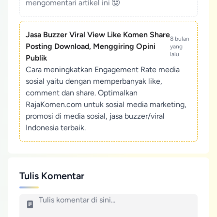
mengomentari artikel ini
Jasa Buzzer Viral View Like Komen Share
8 bulan
Posting Download, Menggiring Opini
yang
lalu
Publik
Cara meningkatkan Engagement Rate media
sosial yaitu dengan memperbanyak like,
comment dan share. Optimalkan
RajaKomen.com untuk sosial media marketing,
promosi di media sosial, jasa buzzer/viral
Indonesia terbaik.
Tulis Komentar