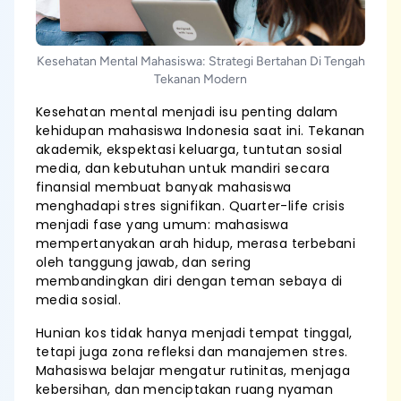
Kesehatan Mental Mahasiswa: Strategi Bertahan Di Tengah
Tekanan Modern
Kesehatan mental menjadi isu penting dalam
kehidupan mahasiswa Indonesia saat ini. Tekanan
akademik, ekspektasi keluarga, tuntutan sosial
media, dan kebutuhan untuk mandiri secara
finansial membuat banyak mahasiswa
menghadapi stres signifikan. Quarter-life crisis
menjadi fase yang umum: mahasiswa
mempertanyakan arah hidup, merasa terbebani
oleh tanggung jawab, dan sering
membandingkan diri dengan teman sebaya di
media sosial.
Hunian kos tidak hanya menjadi tempat tinggal,
tetapi juga zona refleksi dan manajemen stres.
Mahasiswa belajar mengatur rutinitas, menjaga
kebersihan, dan menciptakan ruang nyaman