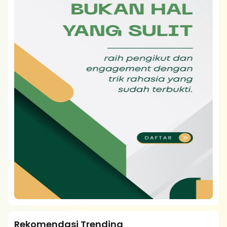
Rekomendasi Trending