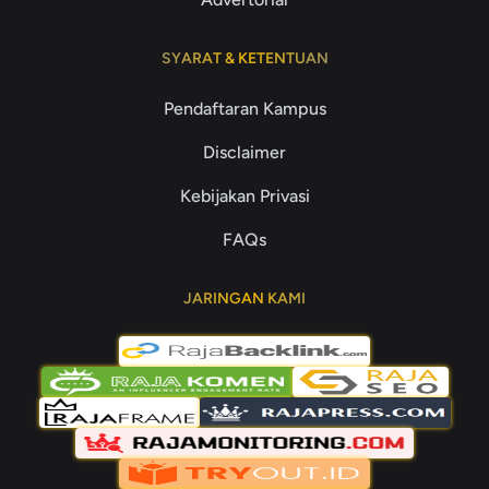
SYARAT & KETENTUAN
Pendaftaran Kampus
Disclaimer
Kebijakan Privasi
FAQs
JARINGAN KAMI