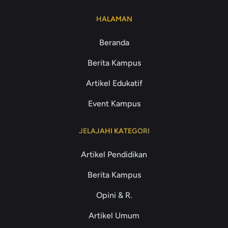
HALAMAN
Beranda
Berita Kampus
Artikel Edukatif
Event Kampus
JELAJAHI KATEGORI
Artikel Pendidikan
Berita Kampus
Opini & R.
Artikel Umum