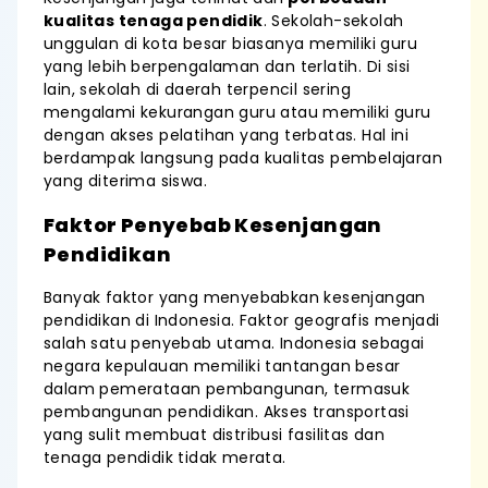
kualitas tenaga pendidik
. Sekolah-sekolah
unggulan di kota besar biasanya memiliki guru
yang lebih berpengalaman dan terlatih. Di sisi
lain, sekolah di daerah terpencil sering
mengalami kekurangan guru atau memiliki guru
dengan akses pelatihan yang terbatas. Hal ini
berdampak langsung pada kualitas pembelajaran
yang diterima siswa.
Faktor Penyebab Kesenjangan
Pendidikan
Banyak faktor yang menyebabkan kesenjangan
pendidikan di Indonesia. Faktor geografis menjadi
salah satu penyebab utama. Indonesia sebagai
negara kepulauan memiliki tantangan besar
dalam pemerataan pembangunan, termasuk
pembangunan pendidikan. Akses transportasi
yang sulit membuat distribusi fasilitas dan
tenaga pendidik tidak merata.