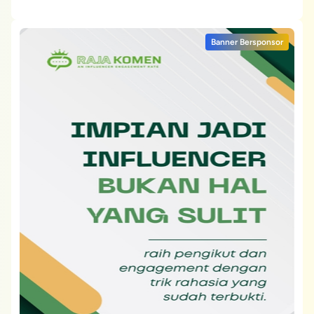
Banner Bersponsor