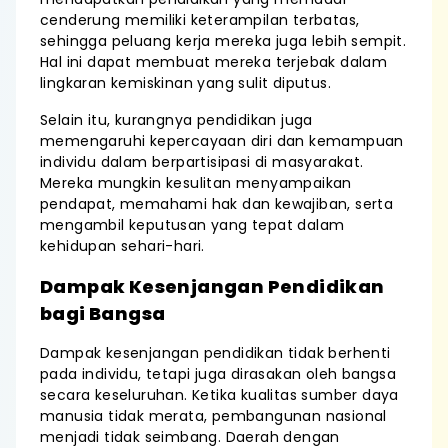
cenderung memiliki keterampilan terbatas,
sehingga peluang kerja mereka juga lebih sempit.
Hal ini dapat membuat mereka terjebak dalam
lingkaran kemiskinan yang sulit diputus.
Selain itu, kurangnya pendidikan juga
memengaruhi kepercayaan diri dan kemampuan
individu dalam berpartisipasi di masyarakat.
Mereka mungkin kesulitan menyampaikan
pendapat, memahami hak dan kewajiban, serta
mengambil keputusan yang tepat dalam
kehidupan sehari-hari.
Dampak Kesenjangan Pendidikan
bagi Bangsa
Dampak kesenjangan pendidikan tidak berhenti
pada individu, tetapi juga dirasakan oleh bangsa
secara keseluruhan. Ketika kualitas sumber daya
manusia tidak merata, pembangunan nasional
menjadi tidak seimbang. Daerah dengan