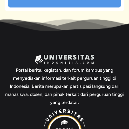
Portal berita, kegiatan, dan forum kampus yang
menyediakan informasi terkait perguruan tinggi di
Indonesia. Berita merupakan partisipasi langsung dari
mahasiswa, dosen, dan pihak terkait dari perguruan tinggi
yang terdatar.