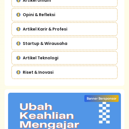
Artikel Umum
Opini & Refleksi
Artikel Karir & Profesi
Startup & Wirausaha
Artikel Teknologi
Riset & Inovasi
Banner Bersponsor