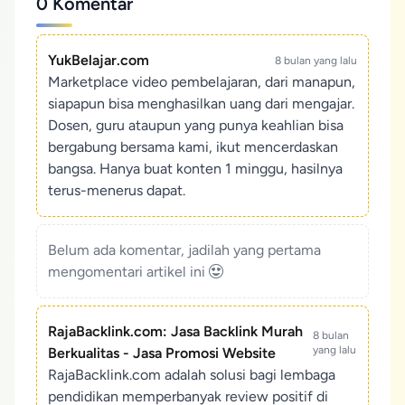
0 Komentar
YukBelajar.com
8 bulan yang lalu
Marketplace video pembelajaran, dari manapun,
siapapun bisa menghasilkan uang dari mengajar.
Dosen, guru ataupun yang punya keahlian bisa
bergabung bersama kami, ikut mencerdaskan
bangsa. Hanya buat konten 1 minggu, hasilnya
terus-menerus dapat.
Belum ada komentar, jadilah yang pertama
mengomentari artikel ini
RajaBacklink.com: Jasa Backlink Murah
8 bulan
yang lalu
Berkualitas - Jasa Promosi Website
RajaBacklink.com adalah solusi bagi lembaga
pendidikan memperbanyak review positif di