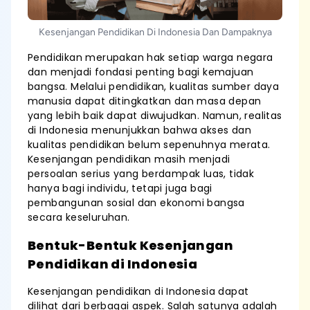
Kesenjangan Pendidikan Di Indonesia Dan Dampaknya
Pendidikan merupakan hak setiap warga negara
dan menjadi fondasi penting bagi kemajuan
bangsa. Melalui pendidikan, kualitas sumber daya
manusia dapat ditingkatkan dan masa depan
yang lebih baik dapat diwujudkan. Namun, realitas
di Indonesia menunjukkan bahwa akses dan
kualitas pendidikan belum sepenuhnya merata.
Kesenjangan pendidikan masih menjadi
persoalan serius yang berdampak luas, tidak
hanya bagi individu, tetapi juga bagi
pembangunan sosial dan ekonomi bangsa
secara keseluruhan.
Bentuk-Bentuk Kesenjangan
Pendidikan di Indonesia
Kesenjangan pendidikan di Indonesia dapat
dilihat dari berbagai aspek. Salah satunya adalah