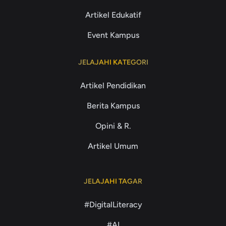
Artikel Edukatif
Event Kampus
JELAJAHI KATEGORI
Artikel Pendidikan
Berita Kampus
Opini & R.
Artikel Umum
JELAJAHI TAGAR
#DigitalLiteracy
#AI