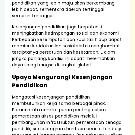
pendidikan yang lebih maju akan berkembang
lebih cepat, sementara daerah tertinggal
semakin tertinggal.
Kesenjangan pendidikan juga berpotensi
meningkatkan ketimpangan sosial dan ekonomi.
Perbedaan kesempatan dan kualitas hidup dapat
memicu ketidakadilan sosial serta menghambat
terciptanya persatuan dan kesetaraan. Dalam
jangka panjang, kondisi ini dapat melemahkan
daya saing bangsa di tingkat global.
Upaya Mengurangi Kesenjangan
Pendidikan
Mengatasi kesenjangan pendidikan
membutuhkan kerja sama berbagai pihak.
Pemerintah memiliki peran penting dalam
pemerataan akses pendidikan melalui
pembangunan infrastruktur, pemerataan tenaga
pendidik, serta program bantuan pendidikan bagi