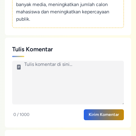
banyak media, meningkatkan jumlah calon
mahasiswa dan meningkatkan kepercayaan
publik.
Tulis Komentar
0 / 1000
Kirim Komentar