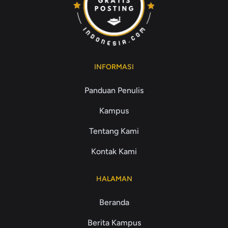
INFORMASI
Panduan Penulis
Kampus
Tentang Kami
Kontak Kami
HALAMAN
Beranda
Berita Kampus