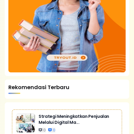
Rekomendasi Terbaru
Strategi Meningkatkan Penjualan
Melalui Digital Ma...
0
0