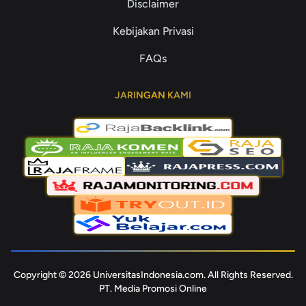
Disclaimer
Kebijakan Privasi
FAQs
JARINGAN KAMI
Copyright © 2026 UniversitasIndonesia.com. All Rights Reserved.
PT. Media Promosi Online