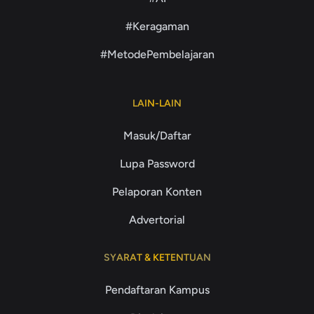
#Keragaman
#MetodePembelajaran
LAIN-LAIN
Masuk/Daftar
Lupa Password
Pelaporan Konten
Advertorial
SYARAT & KETENTUAN
Pendaftaran Kampus