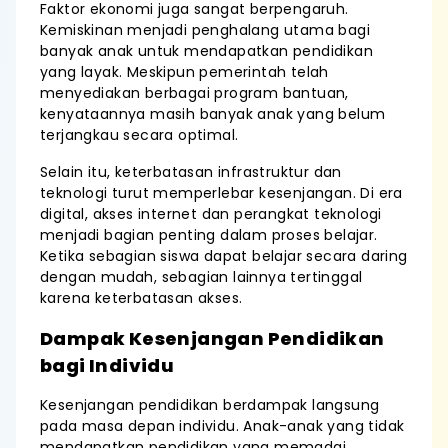
Faktor ekonomi juga sangat berpengaruh.
Kemiskinan menjadi penghalang utama bagi
banyak anak untuk mendapatkan pendidikan
yang layak. Meskipun pemerintah telah
menyediakan berbagai program bantuan,
kenyataannya masih banyak anak yang belum
terjangkau secara optimal.
Selain itu, keterbatasan infrastruktur dan
teknologi turut memperlebar kesenjangan. Di era
digital, akses internet dan perangkat teknologi
menjadi bagian penting dalam proses belajar.
Ketika sebagian siswa dapat belajar secara daring
dengan mudah, sebagian lainnya tertinggal
karena keterbatasan akses.
Dampak Kesenjangan Pendidikan
bagi Individu
Kesenjangan pendidikan berdampak langsung
pada masa depan individu. Anak-anak yang tidak
mendapatkan pendidikan yang memadai