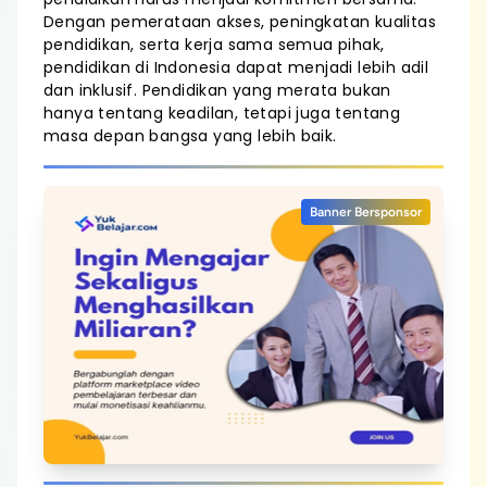
Dengan pemerataan akses, peningkatan kualitas
pendidikan, serta kerja sama semua pihak,
pendidikan di Indonesia dapat menjadi lebih adil
dan inklusif. Pendidikan yang merata bukan
hanya tentang keadilan, tetapi juga tentang
masa depan bangsa yang lebih baik.
Banner Bersponsor