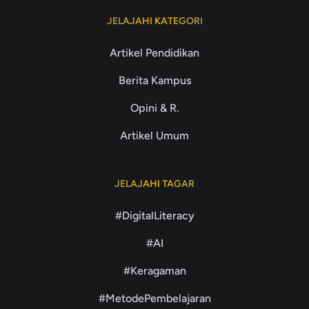
JELAJAHI KATEGORI
Artikel Pendidikan
Berita Kampus
Opini & R.
Artikel Umum
JELAJAHI TAGAR
#DigitalLiteracy
#AI
#Keragaman
#MetodePembelajaran