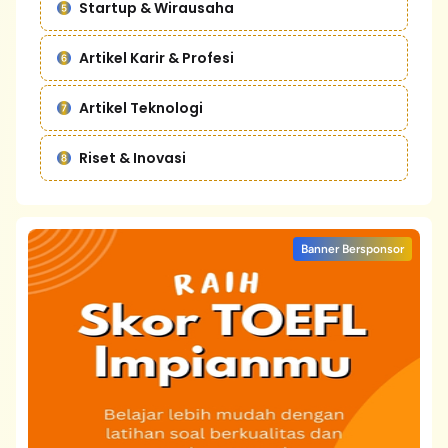
Startup & Wirausaha
Artikel Karir & Profesi
Artikel Teknologi
Riset & Inovasi
Banner Bersponsor