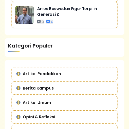
Anies Baswedan Figur Terpilih
Generasi Z
0
0
Kategori Populer
Artikel Pendidikan
Berita Kampus
Artikel Umum
Opini & Refleksi