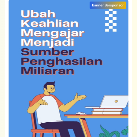
Banner Bersponsor