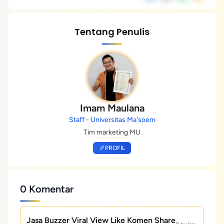
Tentang Penulis
Imam Maulana
Staff - Universitas Ma'soem
Tim marketing MU
PROFIL
0 Komentar
Jasa Buzzer Viral View Like Komen Share