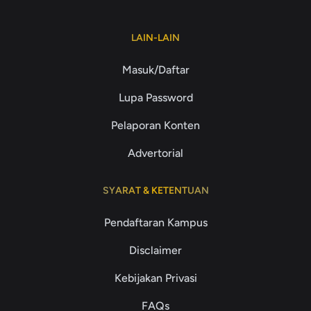
LAIN-LAIN
Masuk/Daftar
Lupa Password
Pelaporan Konten
Advertorial
SYARAT & KETENTUAN
Pendaftaran Kampus
Disclaimer
Kebijakan Privasi
FAQs