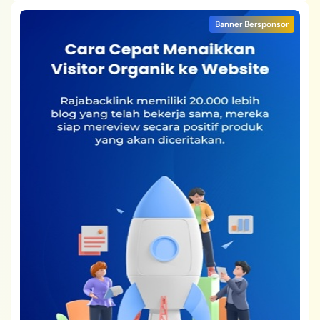
Banner Bersponsor