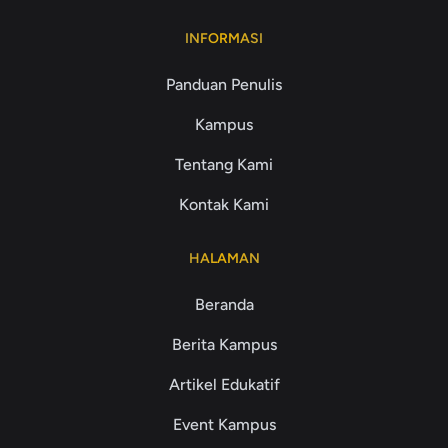
INFORMASI
Panduan Penulis
Kampus
Tentang Kami
Kontak Kami
HALAMAN
Beranda
Berita Kampus
Artikel Edukatif
Event Kampus