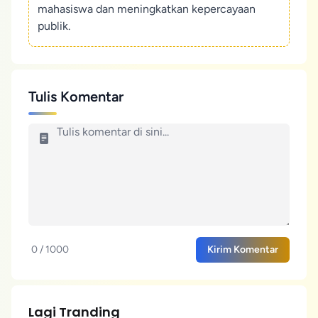
mahasiswa dan meningkatkan kepercayaan
publik.
Tulis Komentar
0 / 1000
Kirim Komentar
Lagi Tranding