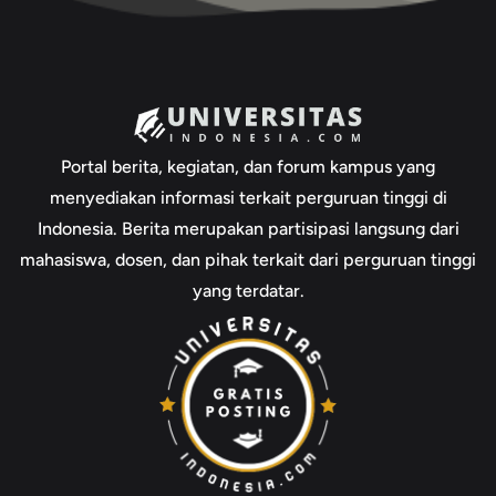
Portal berita, kegiatan, dan forum kampus yang
menyediakan informasi terkait perguruan tinggi di
Indonesia. Berita merupakan partisipasi langsung dari
mahasiswa, dosen, dan pihak terkait dari perguruan tinggi
yang terdatar.