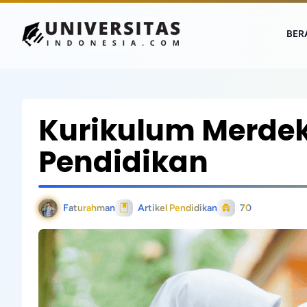
BER
Kurikulum Merdek
Pendidikan
Faturahman
Artikel Pendidikan
70