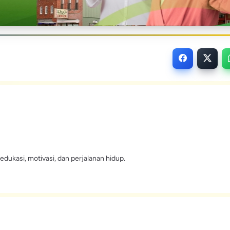
edukasi, motivasi, dan perjalanan hidup.