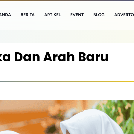
ANDA
BERITA
ARTIKEL
EVENT
BLOG
ADVERTO
a Dan Arah Baru