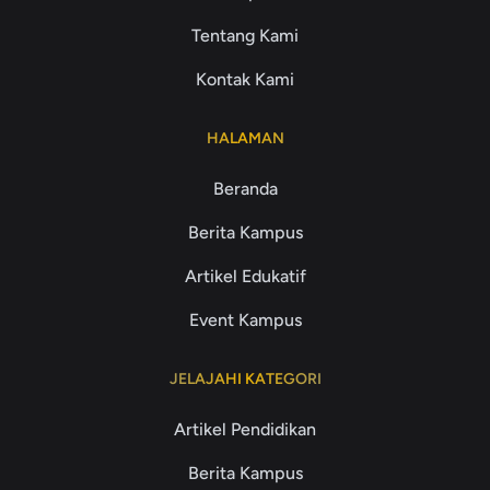
Tentang Kami
Kontak Kami
HALAMAN
Beranda
Berita Kampus
Artikel Edukatif
Event Kampus
JELAJAHI KATEGORI
Artikel Pendidikan
Berita Kampus