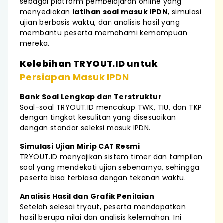
sebagai platform pembelajaran online yang
menyediakan
latihan soal masuk IPDN
, simulasi
ujian berbasis waktu, dan analisis hasil yang
membantu peserta memahami kemampuan
mereka.
Kelebihan TRYOUT.ID untuk
Persiapan Masuk IPDN
Bank Soal Lengkap dan Terstruktur
Soal-soal TRYOUT.ID mencakup TWK, TIU, dan TKP
dengan tingkat kesulitan yang disesuaikan
dengan standar seleksi masuk IPDN.
Simulasi Ujian Mirip CAT Resmi
TRYOUT.ID menyajikan sistem timer dan tampilan
soal yang mendekati ujian sebenarnya, sehingga
peserta bisa terbiasa dengan tekanan waktu.
Analisis Hasil dan Grafik Penilaian
Setelah selesai tryout, peserta mendapatkan
hasil berupa nilai dan analisis kelemahan. Ini