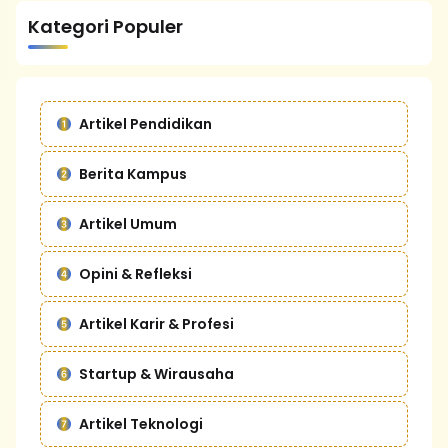
Kategori Populer
Artikel Pendidikan
Berita Kampus
Artikel Umum
Opini & Refleksi
Artikel Karir & Profesi
Startup & Wirausaha
Artikel Teknologi