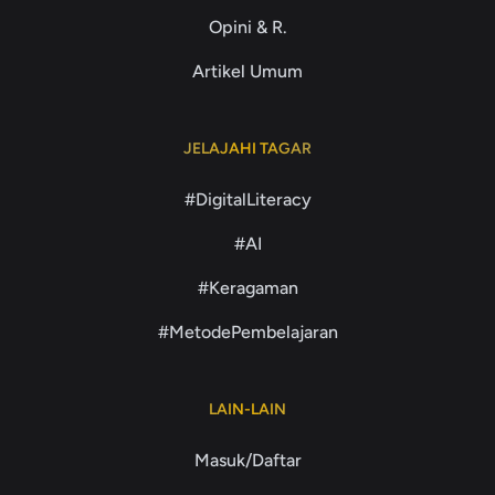
Opini & R.
Artikel Umum
JELAJAHI TAGAR
#DigitalLiteracy
#AI
#Keragaman
#MetodePembelajaran
LAIN-LAIN
Masuk/Daftar