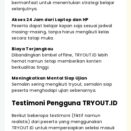
bermanfaat untuk menentukan strategi belajar
selanjutnya.
Akses 24 Jam dari Laptop dan HP
Peserta dapat belajar kapan saja sesuai jadwal
masing-masing, tanpa harus mengikuti kelas
secara tatap muka.
Biaya Terjangkau
Dibandingkan bimbel offline, TRYOUT.ID lebih
hemat namun tetap memberikan konten
berkualitas tinggi.
Meningkatkan Mental Siap Ujian
Semakin sering mengikuti tryout, semakin siap
peserta menghadapi ujian sebenarnya.
Testimoni Pengguna TRYOUT.ID
Berikut beberapa testimoni (fiktif namun
realistis) dari peserta yang menggunakan
TRYOUT.ID untuk mempersiapkan seleksi masuk