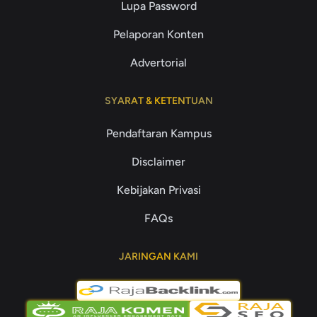
Lupa Password
Pelaporan Konten
Advertorial
SYARAT & KETENTUAN
Pendaftaran Kampus
Disclaimer
Kebijakan Privasi
FAQs
JARINGAN KAMI