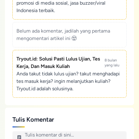
promosi di media sosial, jasa buzzer/viral
Indonesia terbaik.
Belum ada komentar, jadilah yang pertama
mengomentari artikel ini
Tryout.id: Solusi Pasti Lulus Ujian, Tes
8 bulan
yang lalu
Kerja, Dan Masuk Kuliah
Anda takut tidak lulus ujian? takut menghadapi
tes masuk kerja? ingin melanjutkan kuliah?
Tryout.id adalah solusinya.
Tulis Komentar