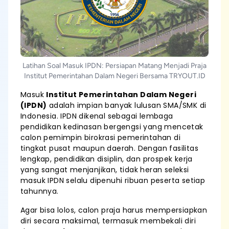
Latihan Soal Masuk IPDN: Persiapan Matang Menjadi Praja
Institut Pemerintahan Dalam Negeri Bersama TRYOUT.ID
Masuk
Institut Pemerintahan Dalam Negeri
(IPDN)
adalah impian banyak lulusan SMA/SMK di
Indonesia. IPDN dikenal sebagai lembaga
pendidikan kedinasan bergengsi yang mencetak
calon pemimpin birokrasi pemerintahan di
tingkat pusat maupun daerah. Dengan fasilitas
lengkap, pendidikan disiplin, dan prospek kerja
yang sangat menjanjikan, tidak heran seleksi
masuk IPDN selalu dipenuhi ribuan peserta setiap
tahunnya.
Agar bisa lolos, calon praja harus mempersiapkan
diri secara maksimal, termasuk membekali diri