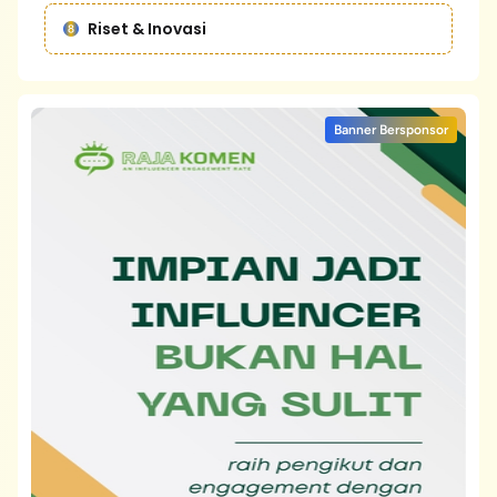
Riset & Inovasi
Banner Bersponsor