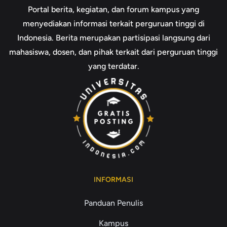
Portal berita, kegiatan, dan forum kampus yang
menyediakan informasi terkait perguruan tinggi di
Indonesia. Berita merupakan partisipasi langsung dari
mahasiswa, dosen, dan pihak terkait dari perguruan tinggi
yang terdatar.
INFORMASI
Panduan Penulis
Kampus