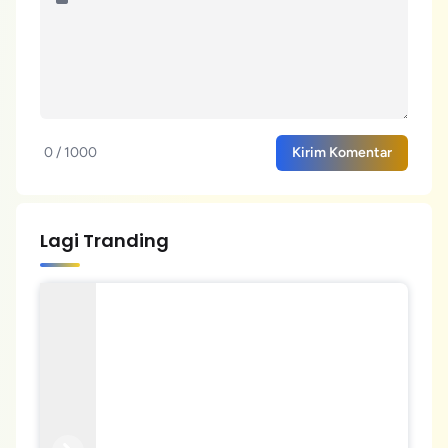
0 / 1000
Kirim Komentar
Lagi Tranding