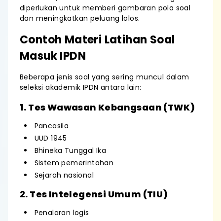
diperlukan untuk memberi gambaran pola soal
dan meningkatkan peluang lolos.
Contoh Materi Latihan Soal
Masuk IPDN
Beberapa jenis soal yang sering muncul dalam
seleksi akademik IPDN antara lain:
1. Tes Wawasan Kebangsaan (TWK)
Pancasila
UUD 1945
Bhineka Tunggal Ika
Sistem pemerintahan
Sejarah nasional
2. Tes Intelegensi Umum (TIU)
Penalaran logis