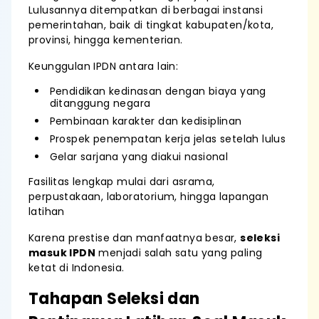
Lulusannya ditempatkan di berbagai instansi
pemerintahan, baik di tingkat kabupaten/kota,
provinsi, hingga kementerian.
Keunggulan IPDN antara lain:
Pendidikan kedinasan dengan biaya yang
ditanggung negara
Pembinaan karakter dan kedisiplinan
Prospek penempatan kerja jelas setelah lulus
Gelar sarjana yang diakui nasional
Fasilitas lengkap mulai dari asrama,
perpustakaan, laboratorium, hingga lapangan
latihan
Karena prestise dan manfaatnya besar,
seleksi
masuk IPDN
menjadi salah satu yang paling
ketat di Indonesia.
Tahapan Seleksi dan