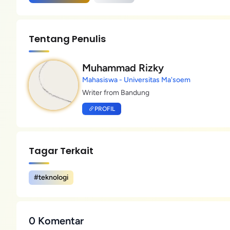
Tentang Penulis
Muhammad Rizky
Mahasiswa - Universitas Ma'soem
Writer from Bandung
PROFIL
Tagar Terkait
#teknologi
0 Komentar