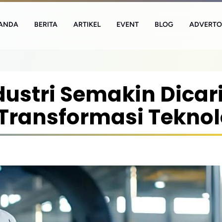
ANDA
BERITA
ARTIKEL
EVENT
BLOG
ADVERTO
dustri Semakin Dicar
Transformasi Teknol