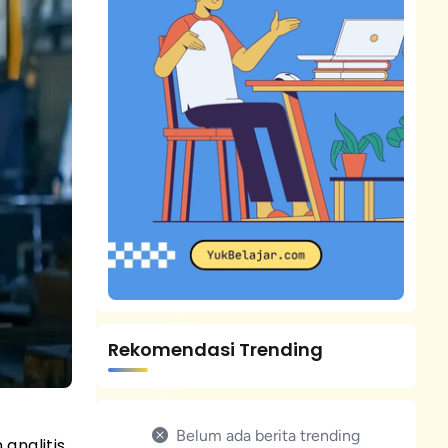
Rekomendasi Trending
Belum ada berita trending
analitis