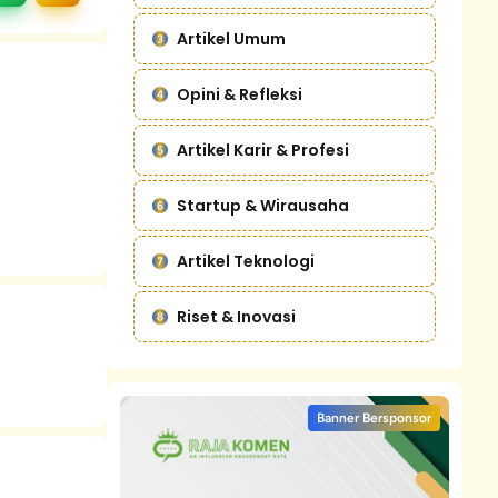
Artikel Umum
Opini & Refleksi
Artikel Karir & Profesi
Startup & Wirausaha
Artikel Teknologi
Riset & Inovasi
Banner Bersponsor