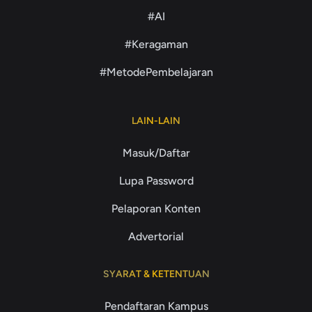
#AI
#Keragaman
#MetodePembelajaran
LAIN-LAIN
Masuk/Daftar
Lupa Password
Pelaporan Konten
Advertorial
SYARAT & KETENTUAN
Pendaftaran Kampus