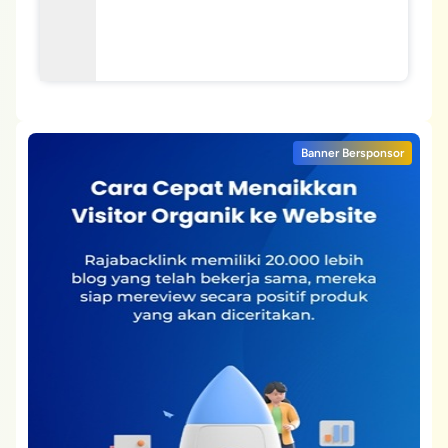
Banner Bersponsor