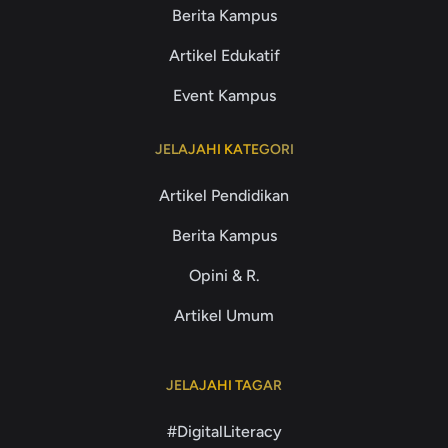
Berita Kampus
Artikel Edukatif
Event Kampus
JELAJAHI KATEGORI
Artikel Pendidikan
Berita Kampus
Opini & R.
Artikel Umum
JELAJAHI TAGAR
#DigitalLiteracy