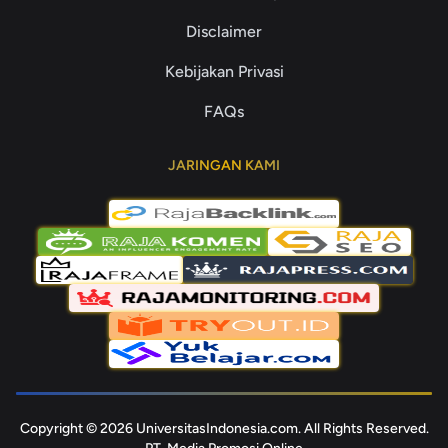
Disclaimer
Kebijakan Privasi
FAQs
JARINGAN KAMI
Copyright © 2026 UniversitasIndonesia.com. All Rights Reserved.