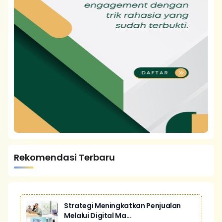
Rekomendasi Terbaru
Strategi Meningkatkan Penjualan
Melalui Digital Ma...