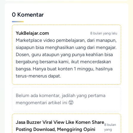
0 Komentar
YukBelajar.com
8 bulan yang lalu
Marketplace video pembelajaran, dari manapun,
siapapun bisa menghasilkan uang dari mengajar.
Dosen, guru ataupun yang punya keahlian bisa
bergabung bersama kami, ikut mencerdaskan
bangsa. Hanya buat konten 1 minggu, hasilnya
terus-menerus dapat.
Belum ada komentar, jadilah yang pertama
mengomentari artikel ini
Jasa Buzzer Viral View Like Komen Share
8 bulan
Posting Download, Menggiring Opini
yang