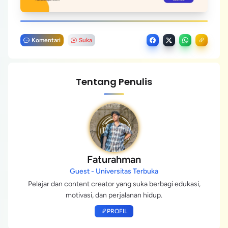
Komentari
Suka
Tentang Penulis
Faturahman
Guest - Universitas Terbuka
Pelajar dan content creator yang suka berbagi edukasi,
motivasi, dan perjalanan hidup.
PROFIL