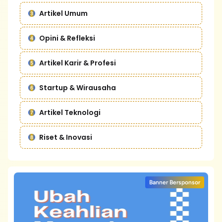
Artikel Umum
Opini & Refleksi
Artikel Karir & Profesi
Startup & Wirausaha
Artikel Teknologi
Riset & Inovasi
Banner Bersponsor