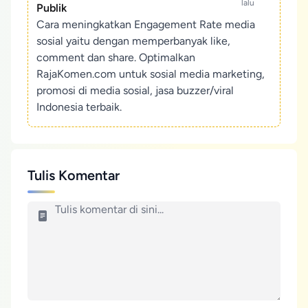
lalu
Publik
Cara meningkatkan Engagement Rate media
sosial yaitu dengan memperbanyak like,
comment dan share. Optimalkan
RajaKomen.com untuk sosial media marketing,
promosi di media sosial, jasa buzzer/viral
Indonesia terbaik.
Tulis Komentar