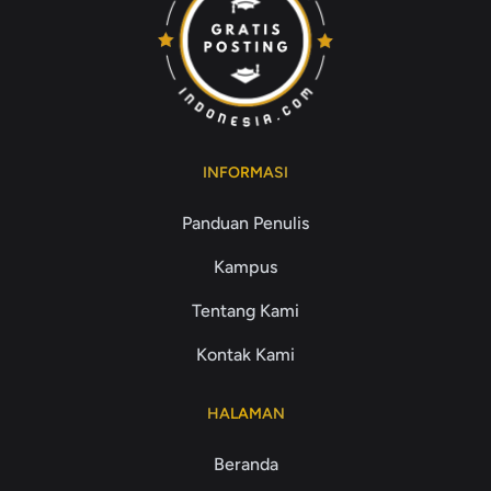
INFORMASI
Panduan Penulis
Kampus
Tentang Kami
Kontak Kami
HALAMAN
Beranda