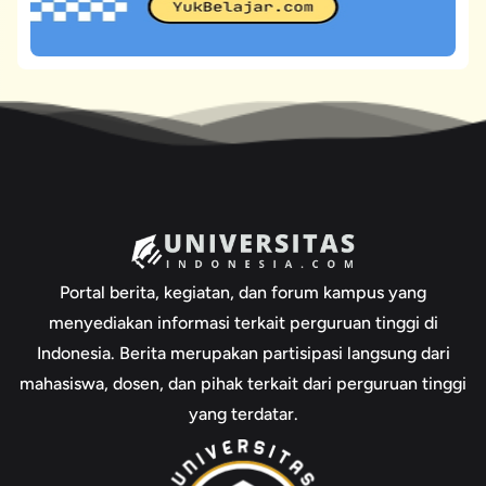
Portal berita, kegiatan, dan forum kampus yang
menyediakan informasi terkait perguruan tinggi di
Indonesia. Berita merupakan partisipasi langsung dari
mahasiswa, dosen, dan pihak terkait dari perguruan tinggi
yang terdatar.