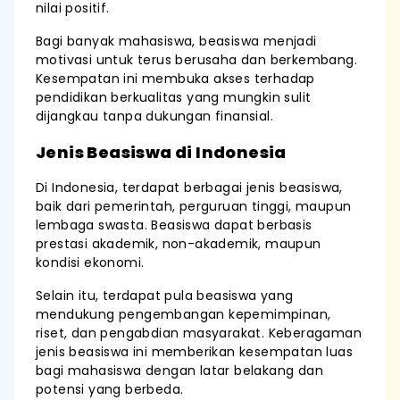
nilai positif.
Bagi banyak mahasiswa, beasiswa menjadi
motivasi untuk terus berusaha dan berkembang.
Kesempatan ini membuka akses terhadap
pendidikan berkualitas yang mungkin sulit
dijangkau tanpa dukungan finansial.
Jenis Beasiswa di Indonesia
Di Indonesia, terdapat berbagai jenis beasiswa,
baik dari pemerintah, perguruan tinggi, maupun
lembaga swasta. Beasiswa dapat berbasis
prestasi akademik, non-akademik, maupun
kondisi ekonomi.
Selain itu, terdapat pula beasiswa yang
mendukung pengembangan kepemimpinan,
riset, dan pengabdian masyarakat. Keberagaman
jenis beasiswa ini memberikan kesempatan luas
bagi mahasiswa dengan latar belakang dan
potensi yang berbeda.