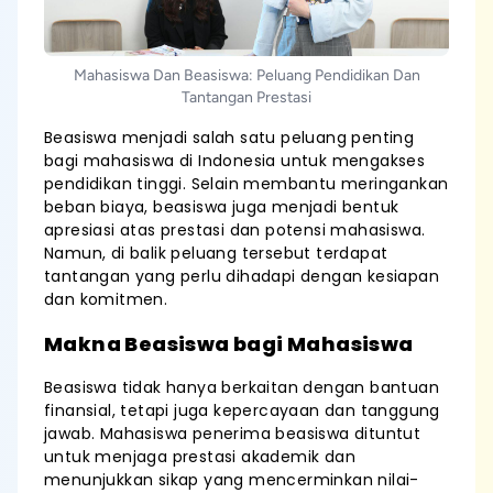
Mahasiswa Dan Beasiswa: Peluang Pendidikan Dan
Tantangan Prestasi
Beasiswa menjadi salah satu peluang penting
bagi mahasiswa di Indonesia untuk mengakses
pendidikan tinggi. Selain membantu meringankan
beban biaya, beasiswa juga menjadi bentuk
apresiasi atas prestasi dan potensi mahasiswa.
Namun, di balik peluang tersebut terdapat
tantangan yang perlu dihadapi dengan kesiapan
dan komitmen.
Makna Beasiswa bagi Mahasiswa
Beasiswa tidak hanya berkaitan dengan bantuan
finansial, tetapi juga kepercayaan dan tanggung
jawab. Mahasiswa penerima beasiswa dituntut
untuk menjaga prestasi akademik dan
menunjukkan sikap yang mencerminkan nilai-