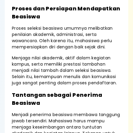
Proses dan Persiapan Mendapatkan
Beasiswa
Proses seleksi beasiswa umumnya melibatkan
penilaian akademik, administrasi, serta
wawancara. Oleh karena itu, mahasiswa perlu
mempersiapkan diri dengan baik sejak dini.
Menjaga nilai akademik, aktif dalam kegiatan
kampus, serta memiliki prestasi tambahan
menjadi nilai tambah dalam seleksi beasiswa.
Selain itu, kemampuan menulis dan komunikasi
juga sangat penting dalam proses pendaftaran.
Tantangan sebagai Penerima
Beasiswa
Menjadi penerima beasiswa membawa tanggung
jawab tersendiri. Mahasiswa harus mampu
menjaga keseimbangan antara tuntutan