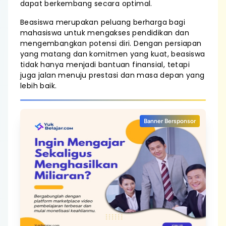
dapat berkembang secara optimal.
Beasiswa merupakan peluang berharga bagi
mahasiswa untuk mengakses pendidikan dan
mengembangkan potensi diri. Dengan persiapan
yang matang dan komitmen yang kuat, beasiswa
tidak hanya menjadi bantuan finansial, tetapi
juga jalan menuju prestasi dan masa depan yang
lebih baik.
Banner Bersponsor