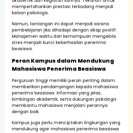
akademik dan kegiatan lainnya. Tekanan untuk
mempertahankan prestasi terkadang menjadi
beban psikologis.
Namun, tantangan ini dapat menjadi sarana
pembelajaran jika dihadapi dengan sikap positif.
Manajemen waktu dan kemampuan mengelola
stres menjadi kunci keberhasilan penerima
beasiswa.
Peran Kampus dalam Mendukung
Mahasiswa Penerima Beasiswa
Perguruan tinggi memiliki peran penting dalam
memberikan pendampingan kepada mahasiswa
penerima beasiswa. Informasi yang jelas,
bimbingan akademik, serta dukungan psikologis
membantu mahasiswa menjalani perannya
dengan baik.
Kampus juga perlu menciptakan lingkungan yang
mendukung agar mahasiswa penerima beasiswa