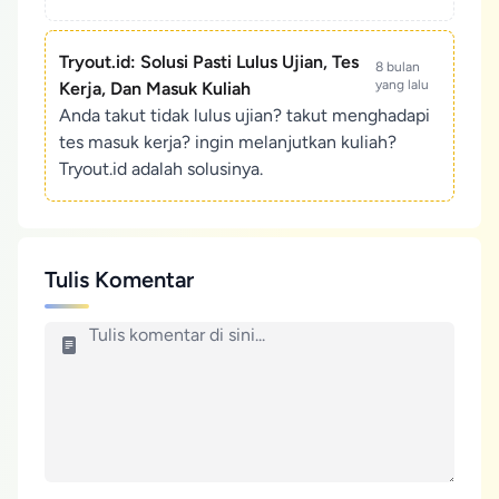
Tryout.id: Solusi Pasti Lulus Ujian, Tes
8 bulan
yang lalu
Kerja, Dan Masuk Kuliah
Anda takut tidak lulus ujian? takut menghadapi
tes masuk kerja? ingin melanjutkan kuliah?
Tryout.id adalah solusinya.
Tulis Komentar