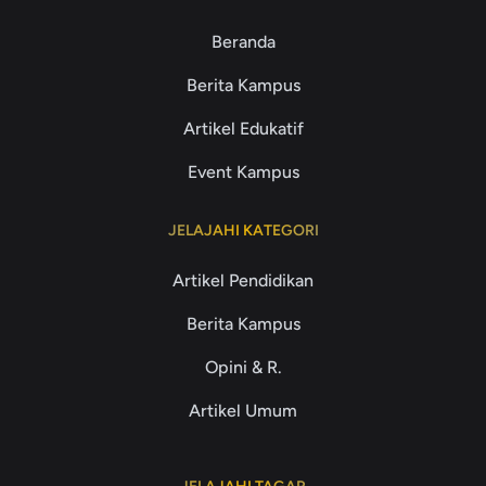
Beranda
Berita Kampus
Artikel Edukatif
Event Kampus
JELAJAHI KATEGORI
Artikel Pendidikan
Berita Kampus
Opini & R.
Artikel Umum