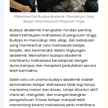
Mahasiswa Dan Budaya Akademik: Membangun Sikap
Belajar Yang Dewasa Di Perguruan Tinggi
Budaya akademik merupakan fondasi penting
dalam kehidupan mahasiswa di perguruan tinggi.
Budaya ini mencakup nilai, sikap, dan kebiasaan
yang membentuk cara mahasiswa belajar,
berpikir, dan berinteraksi dalam lingkungan
akademik. Memahami budaya akademik
membantu mahasiswa beradaptasi dengan
dunia kampus dan menjalani perkuliahan secara
lebih bermakna.
Salah satu ciri utama budaya akademik adalah
kemandirian belajar. Mahasiswa tidak lagi hanya
menerima materi dari dosen, tetapi dituntut aktif
mencari, mengolah, dan mengembangkan
pengetahuan. Proses belajar menjadi lebih
menantang karena mahasiswa perlu membaca