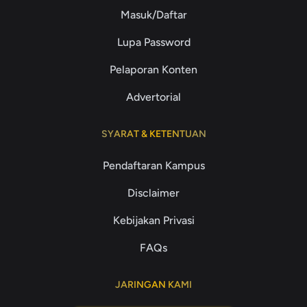
Masuk/Daftar
Lupa Password
Pelaporan Konten
Advertorial
SYARAT & KETENTUAN
Pendaftaran Kampus
Disclaimer
Kebijakan Privasi
FAQs
JARINGAN KAMI