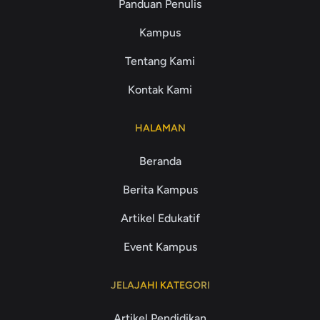
Panduan Penulis
Kampus
Tentang Kami
Kontak Kami
HALAMAN
Beranda
Berita Kampus
Artikel Edukatif
Event Kampus
JELAJAHI KATEGORI
Artikel Pendidikan