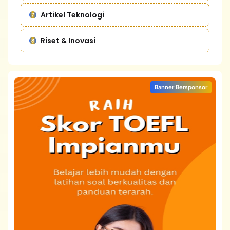
Artikel Teknologi
Riset & Inovasi
Banner Bersponsor