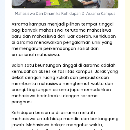
Mahasiswa Dan Dinamika Kehidupan Di Asrama Kampus
Asrama kampus menjadi pilihan tempat tinggal
bagi banyak mahasiswa, terutama mahasiswa
baru dan mahasiswa dari luar daerah. Kehidupan
di asrama menawarkan pengalaman unik yang
memengaruhi perkembangan sosial dan
emosional mahasiswa.
Salah satu keuntungan tinggal di asrama adalah
kemudahan akses ke fasilitas kampus. Jarak yang
dekat dengan ruang kuliah dan perpustakaan
membantu mahasiswa menghemat waktu dan
energi. Lingkungan asrama juga memudahkan
mahasiswa berinteraksi dengan sesama
penghuni.
Kehidupan bersama di asrama melatih
mahasiswa untuk hidup mandiri dan bertanggung
jawab. Mahasiswa belajar mengatur waktu,