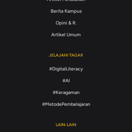
Berita Kampus
Opini & R.
Artikel Umum
JELAJAHI TAGAR
#DigitalLiteracy
#AI
#Keragaman
#MetodePembelajaran
LAIN-LAIN