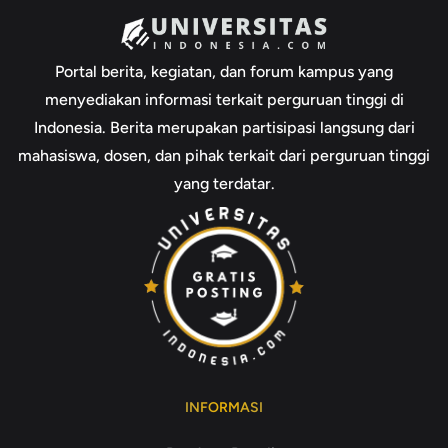
Portal berita, kegiatan, dan forum kampus yang
menyediakan informasi terkait perguruan tinggi di
Indonesia. Berita merupakan partisipasi langsung dari
mahasiswa, dosen, dan pihak terkait dari perguruan tinggi
yang terdatar.
INFORMASI