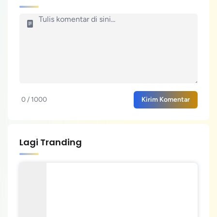
0 / 1000
Kirim Komentar
Lagi Tranding