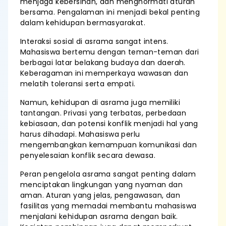
menjaga kebersihan, dan menghormati aturan
bersama. Pengalaman ini menjadi bekal penting
dalam kehidupan bermasyarakat.
Interaksi sosial di asrama sangat intens.
Mahasiswa bertemu dengan teman-teman dari
berbagai latar belakang budaya dan daerah.
Keberagaman ini memperkaya wawasan dan
melatih toleransi serta empati.
Namun, kehidupan di asrama juga memiliki
tantangan. Privasi yang terbatas, perbedaan
kebiasaan, dan potensi konflik menjadi hal yang
harus dihadapi. Mahasiswa perlu
mengembangkan kemampuan komunikasi dan
penyelesaian konflik secara dewasa.
Peran pengelola asrama sangat penting dalam
menciptakan lingkungan yang nyaman dan
aman. Aturan yang jelas, pengawasan, dan
fasilitas yang memadai membantu mahasiswa
menjalani kehidupan asrama dengan baik.