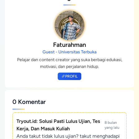
Faturahman
Guest - Universitas Terbuka
Pelajar dan content creator yang suka berbagi edukasi,
motivasi, dan perjalanan hidup.
PROFIL
0 Komentar
Tryout.id: Solusi Pasti Lulus Ujian, Tes
8 bulan
yang lalu
Kerja, Dan Masuk Kuliah
Anda takut tidak lulus ujian? takut menghadapi