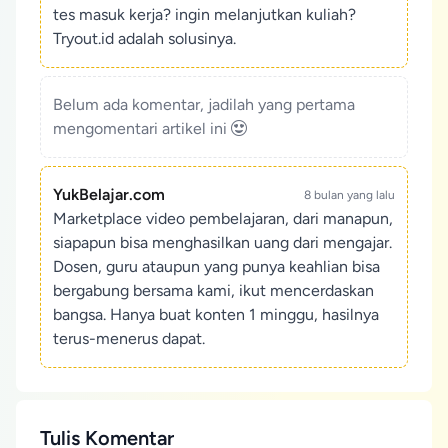
tes masuk kerja? ingin melanjutkan kuliah?
Tryout.id adalah solusinya.
Belum ada komentar, jadilah yang pertama
mengomentari artikel ini
YukBelajar.com
8 bulan yang lalu
Marketplace video pembelajaran, dari manapun,
siapapun bisa menghasilkan uang dari mengajar.
Dosen, guru ataupun yang punya keahlian bisa
bergabung bersama kami, ikut mencerdaskan
bangsa. Hanya buat konten 1 minggu, hasilnya
terus-menerus dapat.
Tulis Komentar