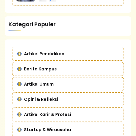
Kategori Populer
Artikel Pendidikan
Berita Kampus
Artikel Umum
Opini & Refleksi
Artikel Karir & Profesi
Startup & Wirausaha