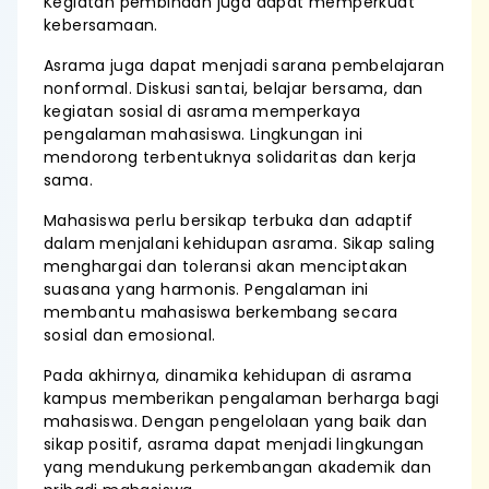
Kegiatan pembinaan juga dapat memperkuat
kebersamaan.
Asrama juga dapat menjadi sarana pembelajaran
nonformal. Diskusi santai, belajar bersama, dan
kegiatan sosial di asrama memperkaya
pengalaman mahasiswa. Lingkungan ini
mendorong terbentuknya solidaritas dan kerja
sama.
Mahasiswa perlu bersikap terbuka dan adaptif
dalam menjalani kehidupan asrama. Sikap saling
menghargai dan toleransi akan menciptakan
suasana yang harmonis. Pengalaman ini
membantu mahasiswa berkembang secara
sosial dan emosional.
Pada akhirnya, dinamika kehidupan di asrama
kampus memberikan pengalaman berharga bagi
mahasiswa. Dengan pengelolaan yang baik dan
sikap positif, asrama dapat menjadi lingkungan
yang mendukung perkembangan akademik dan