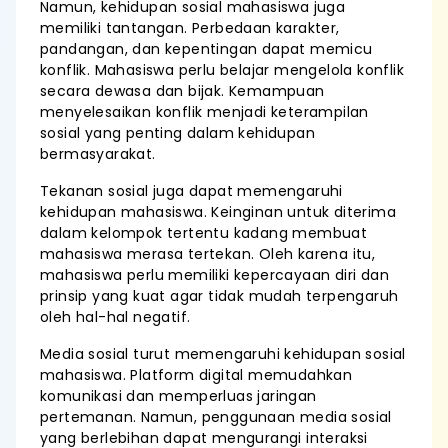
Namun, kehidupan sosial mahasiswa juga
memiliki tantangan. Perbedaan karakter,
pandangan, dan kepentingan dapat memicu
konflik. Mahasiswa perlu belajar mengelola konflik
secara dewasa dan bijak. Kemampuan
menyelesaikan konflik menjadi keterampilan
sosial yang penting dalam kehidupan
bermasyarakat.
Tekanan sosial juga dapat memengaruhi
kehidupan mahasiswa. Keinginan untuk diterima
dalam kelompok tertentu kadang membuat
mahasiswa merasa tertekan. Oleh karena itu,
mahasiswa perlu memiliki kepercayaan diri dan
prinsip yang kuat agar tidak mudah terpengaruh
oleh hal-hal negatif.
Media sosial turut memengaruhi kehidupan sosial
mahasiswa. Platform digital memudahkan
komunikasi dan memperluas jaringan
pertemanan. Namun, penggunaan media sosial
yang berlebihan dapat mengurangi interaksi