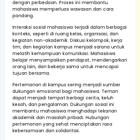
dengan perbedaan. Proses ini membantu
mahasiswa memperluas wawasan dan cara
pandang.
Interaksi sosial mahasiswa terjadi dalam berbagai
konteks, seperti di ruang kelas, organisasi, dan
kegiatan non-akademik. Diskusi kelompok, kerja
tim, dan kegiatan kampus menjadi sarana untuk
melatih kemampuan komunikasi. Mahasiswa
belajar menyampaikan pendapat, mendengarkan
orang lain, dan bekerja sama untuk mencapai
tujuan bersama.
Pertemanan di kampus sering menjadi sumber
dukungan emosional bagi mahasiswa. Teman
dapat menjadi tempat berbagi cerita, keluh
kesah, dan pengalaman. Dukungan sosial ini
membantu mahasiswa menghadapi tekanan
akademik dan masalah pribadi. Hubungan
pertemanan yang sehat menciptakan rasa
kebersamaan dan solidaritas.