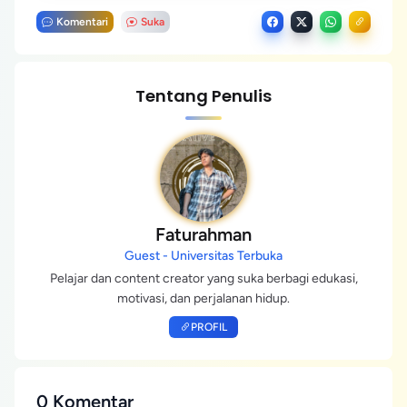
Komentari
Suka
Tentang Penulis
Faturahman
Guest - Universitas Terbuka
Pelajar dan content creator yang suka berbagi edukasi,
motivasi, dan perjalanan hidup.
PROFIL
0 Komentar