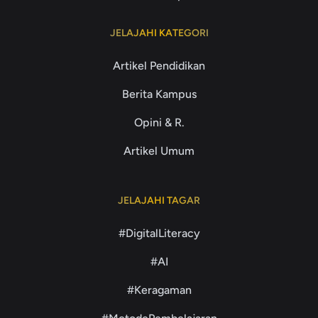
JELAJAHI KATEGORI
Artikel Pendidikan
Berita Kampus
Opini & R.
Artikel Umum
JELAJAHI TAGAR
#DigitalLiteracy
#AI
#Keragaman