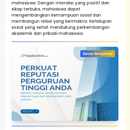
mahasiswa. Dengan interaksi yang positif dan
sikap terbuka, mahasiswa dapat
mengembangkan kemampuan sosial dan
membangun relasi yang bermakna. Kehidupan
sosial yang sehat mendukung perkembangan
akademik dan pribadi mahasiswa.
Banner Bersponsor