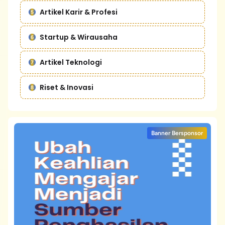
Artikel Karir & Profesi
Startup & Wirausaha
Artikel Teknologi
Riset & Inovasi
Banner Bersponsor