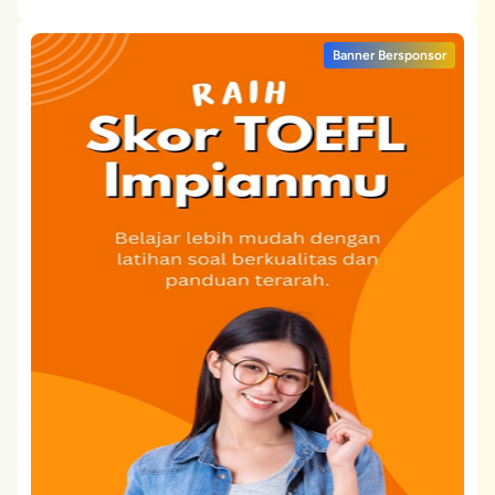
Banner Bersponsor