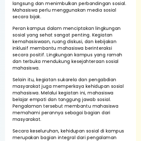
langsung dan menimbulkan perbandingan sosial.
Mahasiswa perlu menggunakan media sosial
secara bijak.
Peran kampus dalam menciptakan lingkungan
sosial yang sehat sangat penting. Kegiatan
kemahasiswaan, ruang diskusi, dan kebijakan
inklusif membantu mahasiswa berinteraksi
secara positif. Lingkungan kampus yang ramah
dan terbuka mendukung kesejahteraan sosial
mahasiswa.
Selain itu, kegiatan sukarela dan pengabdian
masyarakat juga memperkaya kehidupan sosial
mahasiswa. Melalui kegiatan ini, mahasiswa
belajar empati dan tanggung jawab sosial.
Pengalaman tersebut membantu mahasiswa
memahami perannya sebagai bagian dari
masyarakat.
Secara keseluruhan, kehidupan sosial di kampus
merupakan bagian integral dari pengalaman