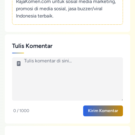
RajaKomen.com untuk sosial media marketing,
promosi di media sosial, jasa buzzer/viral
Indonesia terbaik.
Tulis Komentar
0 / 1000
Kirim Komentar