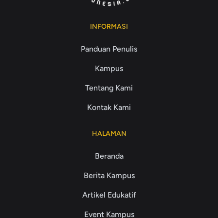
INFORMASI
Panduan Penulis
Kampus
Tentang Kami
Kontak Kami
HALAMAN
Beranda
Berita Kampus
Artikel Edukatif
Event Kampus