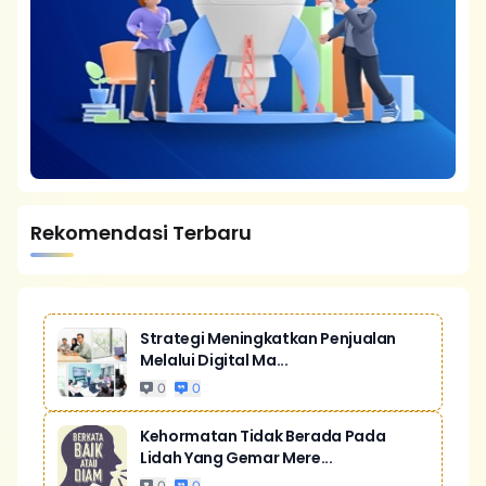
Rekomendasi Terbaru
Strategi Meningkatkan Penjualan
Melalui Digital Ma...
0
0
Kehormatan Tidak Berada Pada
Lidah Yang Gemar Mere...