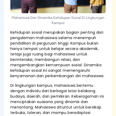
Mahasiswa Dan Dinamika Kehidupan Sosial Di Lingkungan
Kampus
Kehidupan sosial merupakan bagian penting dari
pengalaman mahasiswa selama menempuh
pendidikan di perguruan tinggi. Kampus bukan
hanya tempat untuk belajar secara akademik,
tetapi juga ruang bagi mahasiswa untuk
berinteraksi, membangun relasi, dan
mengembangkan kemampuan sosial. Dinamika
kehidupan sosial ini sangat memengaruhi
kenyamanan dan perkembangan diri mahasiswa.
Di lingkungan kampus, mahasiswa bertemu
dengan individu dari berbagai latar belakang
budaya, daerah, dan pemikiran. Keberagaman ini
menciptakan suasana yang dinamis dan
menantang. Mahasiswa dituntut untuk bersikap
terbuka, toleran, dan mampu beradaptasi