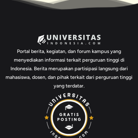
Portal berita, kegiatan, dan forum kampus yang
menyediakan informasi terkait perguruan tinggi di
Indonesia. Berita merupakan partisipasi langsung dari
mahasiswa, dosen, dan pihak terkait dari perguruan tinggi
yang terdatar.