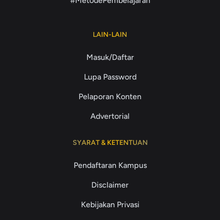
#MetodePembelajaran
LAIN-LAIN
Masuk/Daftar
Lupa Password
Pelaporan Konten
Advertorial
SYARAT & KETENTUAN
Pendaftaran Kampus
Disclaimer
Kebijakan Privasi