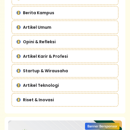
Berita Kampus
Artikel Umum
Opini & Refleksi
Artikel Karir & Profesi
Startup & Wirausaha
Artikel Teknologi
Riset & Inovasi
Banner Bersponsor