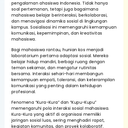
pengalaman ahasiswa Indonesia. Tidak hanya
soal pertemanan, tetapi juga bagaimana
mahasiswa belajar berinteraksi, berkolaborasi,
dan menavigasi dinamika sosial di lingkungan
kampus. Sosialisasi ini memengaruhi kemampuan
komunikasi, kepemimpinan, dan kreativitas
mahasiswa.
Bagi mahasiswa rantau, hunian kos menjadi
laboratorium pertama adaptasi sosial. Mereka
belajar hidup mandiri, berbagi ruang dengan
teman sekamar, dan mengatur rutinitas
bersama. Interaksi sehari-hari membangun
kemampuan empati, toleransi, dan keterampilan
komunikasi yang penting dalam kehidupan
profesional.
Fenomena “Kura-Kura” dan “Kupu-Kupu”
memengaruhi pola interaksi sosial mahasiswa.
Kura-Kura yang aktif di organisasi memiliki
jaringan sosial luas, sering menghadiri rapat,
kegiatan komunitas, dan proyek kolaboratif.