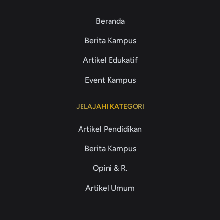
Beranda
Berita Kampus
Artikel Edukatif
Event Kampus
JELAJAHI KATEGORI
Artikel Pendidikan
Berita Kampus
Opini & R.
Artikel Umum