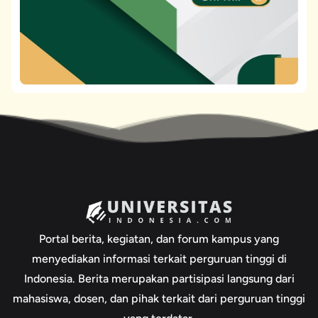
Portal berita, kegiatan, dan forum kampus yang
menyediakan informasi terkait perguruan tinggi di
Indonesia. Berita merupakan partisipasi langsung dari
mahasiswa, dosen, dan pihak terkait dari perguruan tinggi