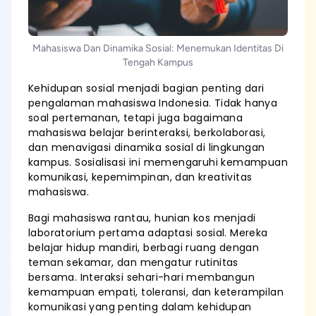
Mahasiswa Dan Dinamika Sosial: Menemukan Identitas Di
Tengah Kampus
Kehidupan sosial menjadi bagian penting dari
pengalaman mahasiswa Indonesia. Tidak hanya
soal pertemanan, tetapi juga bagaimana
mahasiswa belajar berinteraksi, berkolaborasi,
dan menavigasi dinamika sosial di lingkungan
kampus. Sosialisasi ini memengaruhi kemampuan
komunikasi, kepemimpinan, dan kreativitas
mahasiswa.
Bagi mahasiswa rantau, hunian kos menjadi
laboratorium pertama adaptasi sosial. Mereka
belajar hidup mandiri, berbagi ruang dengan
teman sekamar, dan mengatur rutinitas
bersama. Interaksi sehari-hari membangun
kemampuan empati, toleransi, dan keterampilan
komunikasi yang penting dalam kehidupan