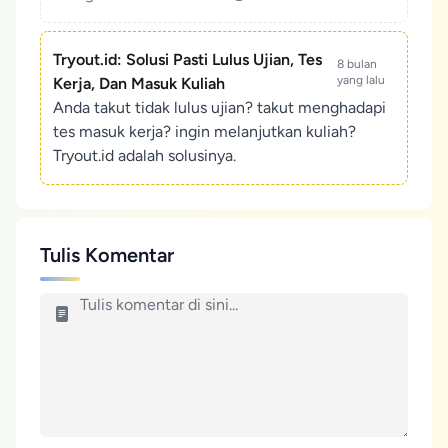
Tryout.id: Solusi Pasti Lulus Ujian, Tes
8 bulan
yang lalu
Kerja, Dan Masuk Kuliah
Anda takut tidak lulus ujian? takut menghadapi
tes masuk kerja? ingin melanjutkan kuliah?
Tryout.id adalah solusinya.
Tulis Komentar