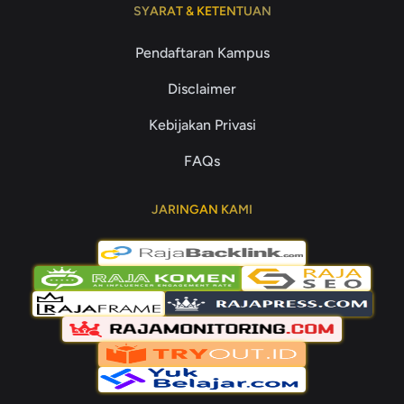
SYARAT & KETENTUAN
Pendaftaran Kampus
Disclaimer
Kebijakan Privasi
FAQs
JARINGAN KAMI