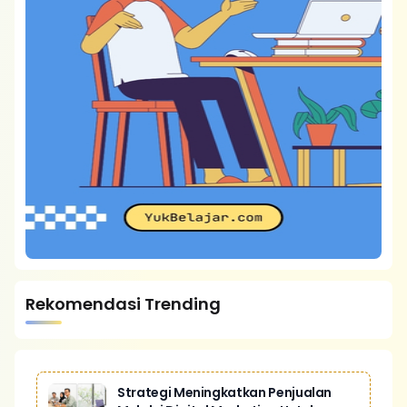
Rekomendasi Trending
Strategi Meningkatkan Penjualan