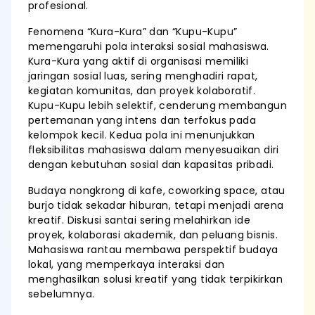
profesional.
Fenomena “Kura-Kura” dan “Kupu-Kupu”
memengaruhi pola interaksi sosial mahasiswa.
Kura-Kura yang aktif di organisasi memiliki
jaringan sosial luas, sering menghadiri rapat,
kegiatan komunitas, dan proyek kolaboratif.
Kupu-Kupu lebih selektif, cenderung membangun
pertemanan yang intens dan terfokus pada
kelompok kecil. Kedua pola ini menunjukkan
fleksibilitas mahasiswa dalam menyesuaikan diri
dengan kebutuhan sosial dan kapasitas pribadi.
Budaya nongkrong di kafe, coworking space, atau
burjo tidak sekadar hiburan, tetapi menjadi arena
kreatif. Diskusi santai sering melahirkan ide
proyek, kolaborasi akademik, dan peluang bisnis.
Mahasiswa rantau membawa perspektif budaya
lokal, yang memperkaya interaksi dan
menghasilkan solusi kreatif yang tidak terpikirkan
sebelumnya.