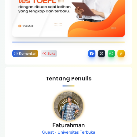
Komentari
Suka
Tentang Penulis
Faturahman
Guest - Universitas Terbuka