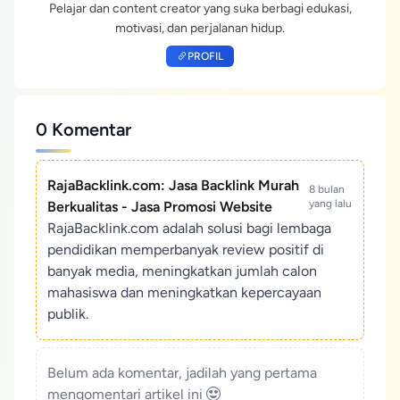
Pelajar dan content creator yang suka berbagi edukasi,
motivasi, dan perjalanan hidup.
PROFIL
0 Komentar
RajaBacklink.com: Jasa Backlink Murah
8 bulan
yang lalu
Berkualitas - Jasa Promosi Website
RajaBacklink.com adalah solusi bagi lembaga
pendidikan memperbanyak review positif di
banyak media, meningkatkan jumlah calon
mahasiswa dan meningkatkan kepercayaan
publik.
Belum ada komentar, jadilah yang pertama
mengomentari artikel ini