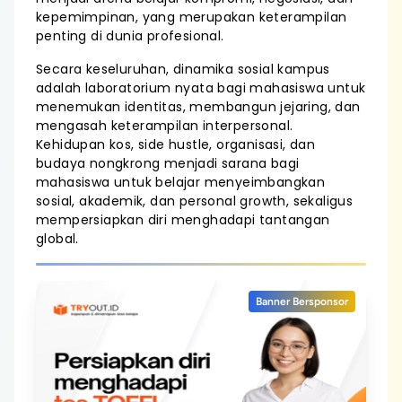
kepemimpinan, yang merupakan keterampilan
penting di dunia profesional.
Secara keseluruhan, dinamika sosial kampus
adalah laboratorium nyata bagi mahasiswa untuk
menemukan identitas, membangun jejaring, dan
mengasah keterampilan interpersonal.
Kehidupan kos, side hustle, organisasi, dan
budaya nongkrong menjadi sarana bagi
mahasiswa untuk belajar menyeimbangkan
sosial, akademik, dan personal growth, sekaligus
mempersiapkan diri menghadapi tantangan
global.
Banner Bersponsor