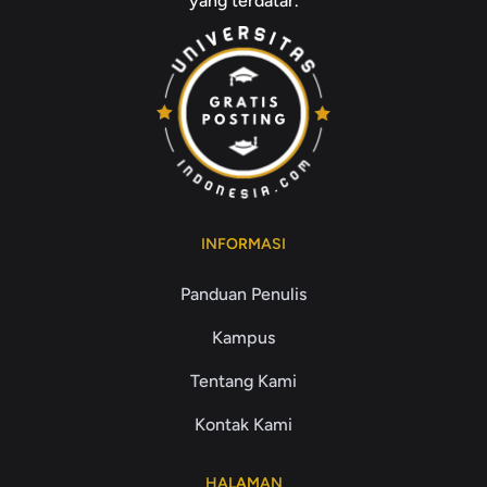
yang terdatar.
INFORMASI
Panduan Penulis
Kampus
Tentang Kami
Kontak Kami
HALAMAN