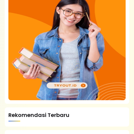
Rekomendasi Terbaru