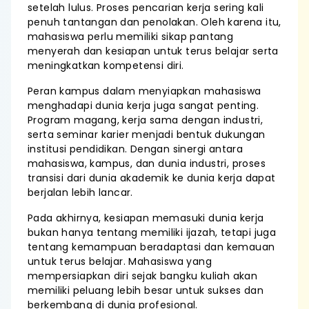
setelah lulus. Proses pencarian kerja sering kali
penuh tantangan dan penolakan. Oleh karena itu,
mahasiswa perlu memiliki sikap pantang
menyerah dan kesiapan untuk terus belajar serta
meningkatkan kompetensi diri.
Peran kampus dalam menyiapkan mahasiswa
menghadapi dunia kerja juga sangat penting.
Program magang, kerja sama dengan industri,
serta seminar karier menjadi bentuk dukungan
institusi pendidikan. Dengan sinergi antara
mahasiswa, kampus, dan dunia industri, proses
transisi dari dunia akademik ke dunia kerja dapat
berjalan lebih lancar.
Pada akhirnya, kesiapan memasuki dunia kerja
bukan hanya tentang memiliki ijazah, tetapi juga
tentang kemampuan beradaptasi dan kemauan
untuk terus belajar. Mahasiswa yang
mempersiapkan diri sejak bangku kuliah akan
memiliki peluang lebih besar untuk sukses dan
berkembang di dunia profesional.