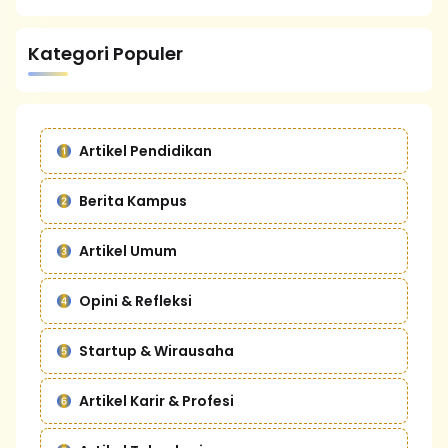
Kategori Populer
Artikel Pendidikan
Berita Kampus
Artikel Umum
Opini & Refleksi
Startup & Wirausaha
Artikel Karir & Profesi