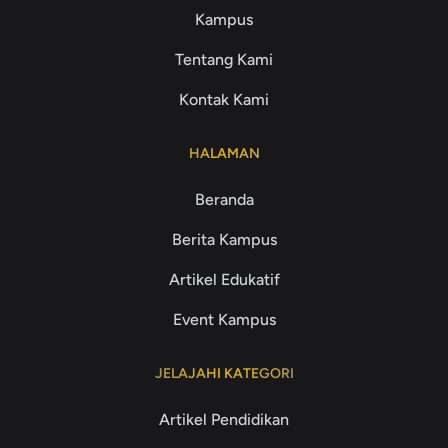
Kampus
Tentang Kami
Kontak Kami
HALAMAN
Beranda
Berita Kampus
Artikel Edukatif
Event Kampus
JELAJAHI KATEGORI
Artikel Pendidikan