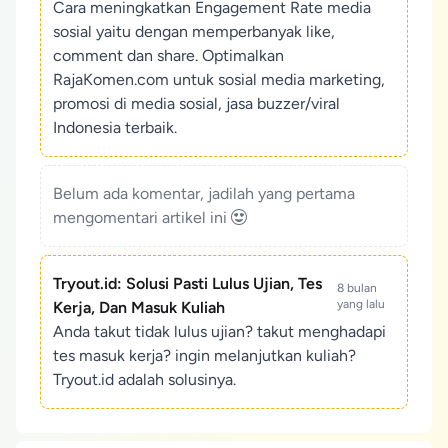
Cara meningkatkan Engagement Rate media
sosial yaitu dengan memperbanyak like,
comment dan share. Optimalkan
RajaKomen.com untuk sosial media marketing,
promosi di media sosial, jasa buzzer/viral
Indonesia terbaik.
Belum ada komentar, jadilah yang pertama
mengomentari artikel ini
Tryout.id: Solusi Pasti Lulus Ujian, Tes
8 bulan
yang lalu
Kerja, Dan Masuk Kuliah
Anda takut tidak lulus ujian? takut menghadapi
tes masuk kerja? ingin melanjutkan kuliah?
Tryout.id adalah solusinya.