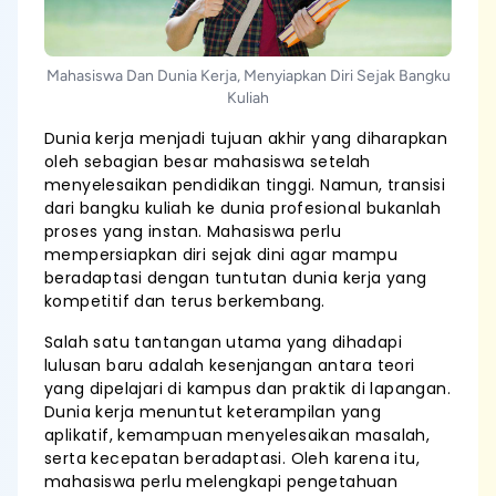
Mahasiswa Dan Dunia Kerja, Menyiapkan Diri Sejak Bangku
Kuliah
Dunia kerja menjadi tujuan akhir yang diharapkan
oleh sebagian besar mahasiswa setelah
menyelesaikan pendidikan tinggi. Namun, transisi
dari bangku kuliah ke dunia profesional bukanlah
proses yang instan. Mahasiswa perlu
mempersiapkan diri sejak dini agar mampu
beradaptasi dengan tuntutan dunia kerja yang
kompetitif dan terus berkembang.
Salah satu tantangan utama yang dihadapi
lulusan baru adalah kesenjangan antara teori
yang dipelajari di kampus dan praktik di lapangan.
Dunia kerja menuntut keterampilan yang
aplikatif, kemampuan menyelesaikan masalah,
serta kecepatan beradaptasi. Oleh karena itu,
mahasiswa perlu melengkapi pengetahuan