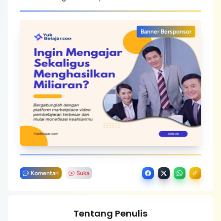
Banner Bersponsor
Komentari
Suka
Tentang Penulis