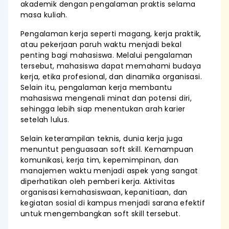
akademik dengan pengalaman praktis selama
masa kuliah.
Pengalaman kerja seperti magang, kerja praktik,
atau pekerjaan paruh waktu menjadi bekal
penting bagi mahasiswa. Melalui pengalaman
tersebut, mahasiswa dapat memahami budaya
kerja, etika profesional, dan dinamika organisasi.
Selain itu, pengalaman kerja membantu
mahasiswa mengenali minat dan potensi diri,
sehingga lebih siap menentukan arah karier
setelah lulus.
Selain keterampilan teknis, dunia kerja juga
menuntut penguasaan soft skill. Kemampuan
komunikasi, kerja tim, kepemimpinan, dan
manajemen waktu menjadi aspek yang sangat
diperhatikan oleh pemberi kerja. Aktivitas
organisasi kemahasiswaan, kepanitiaan, dan
kegiatan sosial di kampus menjadi sarana efektif
untuk mengembangkan soft skill tersebut.