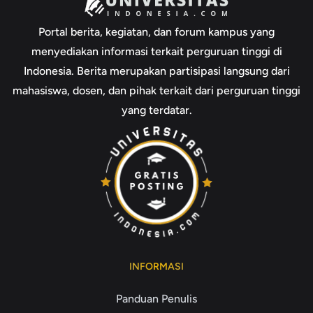
Portal berita, kegiatan, dan forum kampus yang
menyediakan informasi terkait perguruan tinggi di
Indonesia. Berita merupakan partisipasi langsung dari
mahasiswa, dosen, dan pihak terkait dari perguruan tinggi
yang terdatar.
INFORMASI
Panduan Penulis