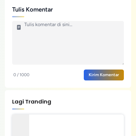
Tulis Komentar
0 / 1000
Kirim Komentar
Lagi Tranding