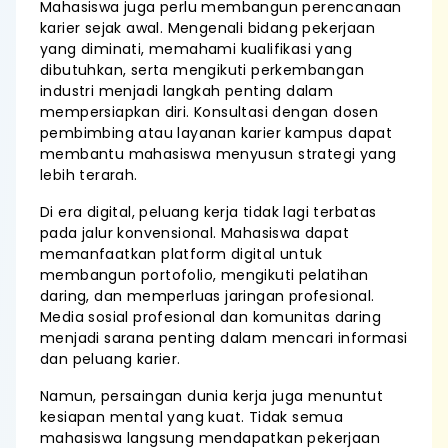
Mahasiswa juga perlu membangun perencanaan
karier sejak awal. Mengenali bidang pekerjaan
yang diminati, memahami kualifikasi yang
dibutuhkan, serta mengikuti perkembangan
industri menjadi langkah penting dalam
mempersiapkan diri. Konsultasi dengan dosen
pembimbing atau layanan karier kampus dapat
membantu mahasiswa menyusun strategi yang
lebih terarah.
Di era digital, peluang kerja tidak lagi terbatas
pada jalur konvensional. Mahasiswa dapat
memanfaatkan platform digital untuk
membangun portofolio, mengikuti pelatihan
daring, dan memperluas jaringan profesional.
Media sosial profesional dan komunitas daring
menjadi sarana penting dalam mencari informasi
dan peluang karier.
Namun, persaingan dunia kerja juga menuntut
kesiapan mental yang kuat. Tidak semua
mahasiswa langsung mendapatkan pekerjaan