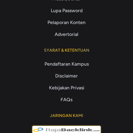
Lupa Password
Pelaporan Konten
Advertorial
SYARAT & KETENTUAN
Pendaftaran Kampus
Disclaimer
Kebijakan Privasi
FAQs
JARINGAN KAMI