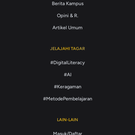
Berita Kampus
Opini & R.
Artikel Umum
JELAJAHI TAGAR
#DigitalLiteracy
#AI
#Keragaman
#MetodePembelajaran
LAIN-LAIN
Masuk/Daftar