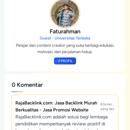
Faturahman
Guest - Universitas Terbuka
Pelajar dan content creator yang suka berbagi edukasi,
motivasi, dan perjalanan hidup.
PROFIL
0 Komentar
RajaBacklink.com: Jasa Backlink Murah
8 bulan
yang lalu
Berkualitas - Jasa Promosi Website
RajaBacklink.com adalah solusi bagi lembaga
pendidikan memperbanyak review positif di