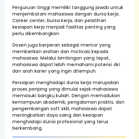
Perguruan tinggi memiliki tanggung jawab untuk
menjembatani mahasiswa dengan dunia kerja.
Career center, bursa kerja, dan pelatihan
kesiapan kerja menjadi fasilitas penting yang
perlu dikembangkan.
Dosen juga berperan sebagai mentor yang
memberikan arahan dan motivasi kepada
mahasiswa. Melalui bimbingan yang tepat,
mahasiswa dapat lebih memahami potensi diri
dan arah karier yang ingin ditempuh.
Persiapan menghadapi dunia kerja merupakan
proses panjang yang dimulai sejak mahasiswa
memasuki bangku kuliah. Dengan memadukan
kemampuan akademik, pengalaman praktis, dan
pengembangan soft skill, mahasiswa dapat
meningkatkan daya saing dan kesiapan
menghadapi dunia profesional yang terus
berkembang.