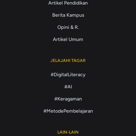
Artikel Pendidikan
Berita Kampus
Opini & R.
Artikel Umum
JELAJAHI TAGAR
#DigitalLiteracy
#AI
#Keragaman
#MetodePembelajaran
LAIN-LAIN