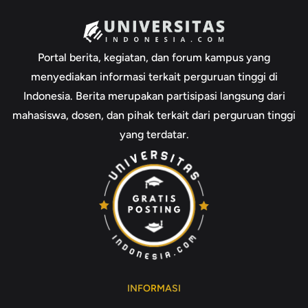
Portal berita, kegiatan, dan forum kampus yang
menyediakan informasi terkait perguruan tinggi di
Indonesia. Berita merupakan partisipasi langsung dari
mahasiswa, dosen, dan pihak terkait dari perguruan tinggi
yang terdatar.
INFORMASI