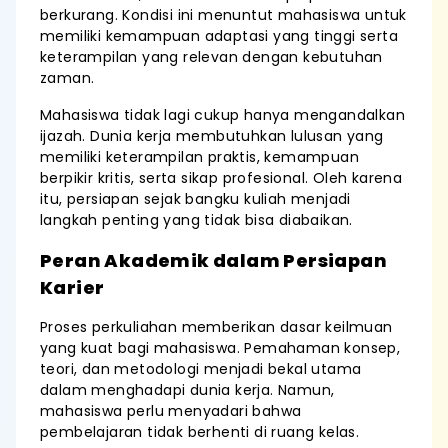
berkurang. Kondisi ini menuntut mahasiswa untuk
memiliki kemampuan adaptasi yang tinggi serta
keterampilan yang relevan dengan kebutuhan
zaman.
Mahasiswa tidak lagi cukup hanya mengandalkan
ijazah. Dunia kerja membutuhkan lulusan yang
memiliki keterampilan praktis, kemampuan
berpikir kritis, serta sikap profesional. Oleh karena
itu, persiapan sejak bangku kuliah menjadi
langkah penting yang tidak bisa diabaikan.
Peran Akademik dalam Persiapan
Karier
Proses perkuliahan memberikan dasar keilmuan
yang kuat bagi mahasiswa. Pemahaman konsep,
teori, dan metodologi menjadi bekal utama
dalam menghadapi dunia kerja. Namun,
mahasiswa perlu menyadari bahwa
pembelajaran tidak berhenti di ruang kelas.