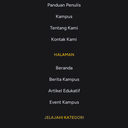
Panduan Penulis
Kampus
Tentang Kami
Kontak Kami
HALAMAN
Beranda
Berita Kampus
Artikel Edukatif
Event Kampus
JELAJAHI KATEGORI