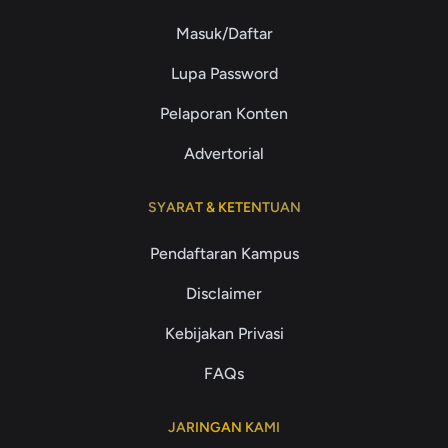
Masuk/Daftar
Lupa Password
Pelaporan Konten
Advertorial
SYARAT & KETENTUAN
Pendaftaran Kampus
Disclaimer
Kebijakan Privasi
FAQs
JARINGAN KAMI