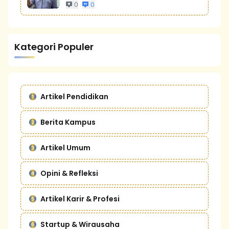
0
0
Kategori Populer
Artikel Pendidikan
Berita Kampus
Artikel Umum
Opini & Refleksi
Artikel Karir & Profesi
Startup & Wirausaha