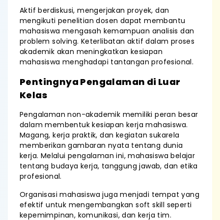
Aktif berdiskusi, mengerjakan proyek, dan
mengikuti penelitian dosen dapat membantu
mahasiswa mengasah kemampuan analisis dan
problem solving. Keterlibatan aktif dalam proses
akademik akan meningkatkan kesiapan
mahasiswa menghadapi tantangan profesional.
Pentingnya Pengalaman di Luar
Kelas
Pengalaman non-akademik memiliki peran besar
dalam membentuk kesiapan kerja mahasiswa.
Magang, kerja praktik, dan kegiatan sukarela
memberikan gambaran nyata tentang dunia
kerja. Melalui pengalaman ini, mahasiswa belajar
tentang budaya kerja, tanggung jawab, dan etika
profesional.
Organisasi mahasiswa juga menjadi tempat yang
efektif untuk mengembangkan soft skill seperti
kepemimpinan, komunikasi, dan kerja tim.