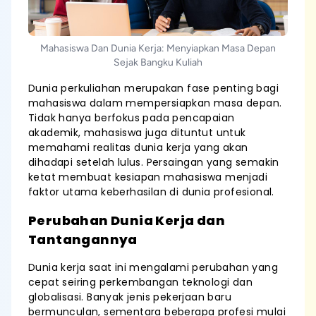
Mahasiswa Dan Dunia Kerja: Menyiapkan Masa Depan
Sejak Bangku Kuliah
Dunia perkuliahan merupakan fase penting bagi
mahasiswa dalam mempersiapkan masa depan.
Tidak hanya berfokus pada pencapaian
akademik, mahasiswa juga dituntut untuk
memahami realitas dunia kerja yang akan
dihadapi setelah lulus. Persaingan yang semakin
ketat membuat kesiapan mahasiswa menjadi
faktor utama keberhasilan di dunia profesional.
Perubahan Dunia Kerja dan
Tantangannya
Dunia kerja saat ini mengalami perubahan yang
cepat seiring perkembangan teknologi dan
globalisasi. Banyak jenis pekerjaan baru
bermunculan, sementara beberapa profesi mulai