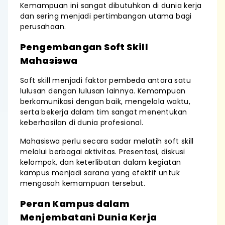
Kemampuan ini sangat dibutuhkan di dunia kerja
dan sering menjadi pertimbangan utama bagi
perusahaan.
Pengembangan Soft Skill
Mahasiswa
Soft skill menjadi faktor pembeda antara satu
lulusan dengan lulusan lainnya. Kemampuan
berkomunikasi dengan baik, mengelola waktu,
serta bekerja dalam tim sangat menentukan
keberhasilan di dunia profesional.
Mahasiswa perlu secara sadar melatih soft skill
melalui berbagai aktivitas. Presentasi, diskusi
kelompok, dan keterlibatan dalam kegiatan
kampus menjadi sarana yang efektif untuk
mengasah kemampuan tersebut.
Peran Kampus dalam
Menjembatani Dunia Kerja