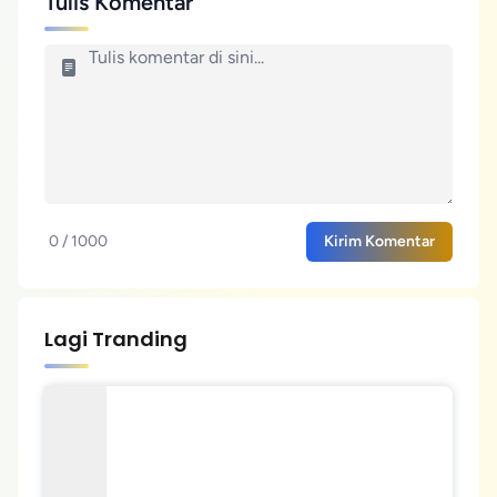
Tulis Komentar
0 / 1000
Kirim Komentar
Lagi Tranding