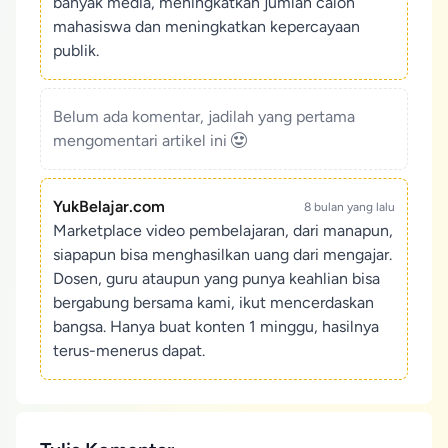
banyak media, meningkatkan jumlah calon
mahasiswa dan meningkatkan kepercayaan
publik.
Belum ada komentar, jadilah yang pertama
mengomentari artikel ini
YukBelajar.com
8 bulan yang lalu
Marketplace video pembelajaran, dari manapun,
siapapun bisa menghasilkan uang dari mengajar.
Dosen, guru ataupun yang punya keahlian bisa
bergabung bersama kami, ikut mencerdaskan
bangsa. Hanya buat konten 1 minggu, hasilnya
terus-menerus dapat.