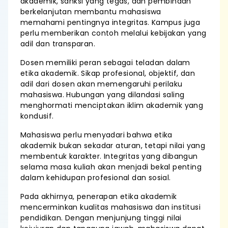
akademik, sanksi yang tegas, dan pembinaan
berkelanjutan membantu mahasiswa
memahami pentingnya integritas. Kampus juga
perlu memberikan contoh melalui kebijakan yang
adil dan transparan.
Dosen memiliki peran sebagai teladan dalam
etika akademik. Sikap profesional, objektif, dan
adil dari dosen akan memengaruhi perilaku
mahasiswa. Hubungan yang dilandasi saling
menghormati menciptakan iklim akademik yang
kondusif.
Mahasiswa perlu menyadari bahwa etika
akademik bukan sekadar aturan, tetapi nilai yang
membentuk karakter. Integritas yang dibangun
selama masa kuliah akan menjadi bekal penting
dalam kehidupan profesional dan sosial.
Pada akhirnya, penerapan etika akademik
mencerminkan kualitas mahasiswa dan institusi
pendidikan. Dengan menjunjung tinggi nilai