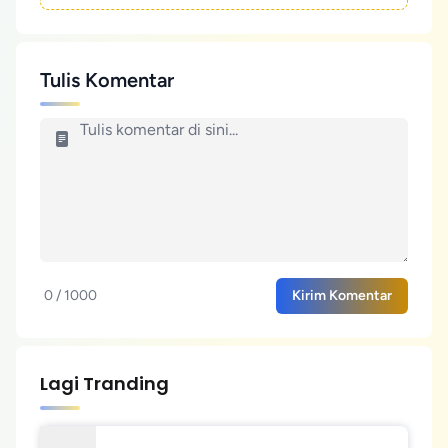
Tulis Komentar
0 / 1000
Kirim Komentar
Lagi Tranding