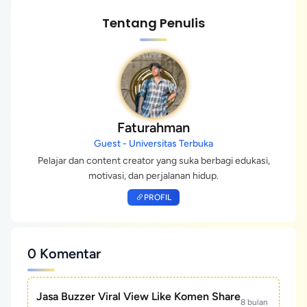
Tentang Penulis
Faturahman
Guest - Universitas Terbuka
Pelajar dan content creator yang suka berbagi edukasi,
motivasi, dan perjalanan hidup.
PROFIL
0 Komentar
Jasa Buzzer Viral View Like Komen Share
8 bulan