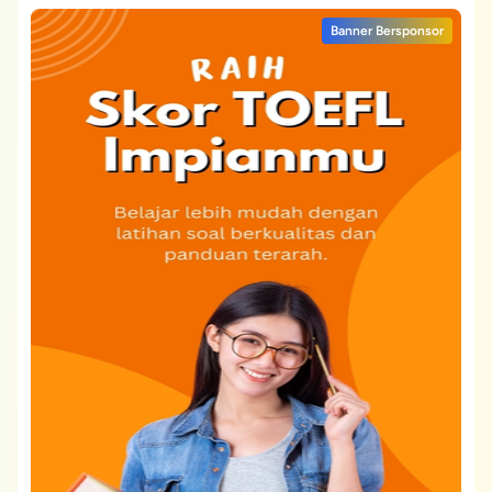
Banner Bersponsor