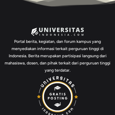
Portal berita, kegiatan, dan forum kampus yang
menyediakan informasi terkait perguruan tinggi di
Indonesia. Berita merupakan partisipasi langsung dari
mahasiswa, dosen, dan pihak terkait dari perguruan tinggi
yang terdatar.