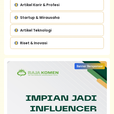
Artikel Karir & Profesi
Startup & Wirausaha
Artikel Teknologi
Riset & Inovasi
Banner Bersponsor