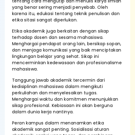
tentang cara mengutip dan menulis karya ilmiah
yang benar sering menjadi penyebab. Oleh
karena itu, edukasi tentang teknik penulisan dan
etika sitasi sangat diperlukan.
Etika akademik juga berkaitan dengan sikap
terhadap dosen dan sesama mahasiswa.
Menghargai pendapat orang lain, bersikap sopan,
dan menjaga komunikasi yang baik menciptakan
lingkungan belajar yang sehat. Sikap ini
mencerminkan kedewasaan dan profesionalisme
mahasiswa.
Tanggung jawab akademik tercermin dari
kedisiplinan mahasiswa dalam mengikuti
perkuliahan dan menyelesaikan tugas.
Menghargai waktu dan komitmen menunjukkan
sikap profesional. Kebiasaan ini akan berguna
dalam dunia kerja nantinya.
Peran kampus dalam menanamkan etika
akademik sangat penting. Sosialisasi aturan