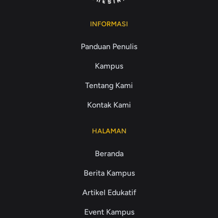
INFORMASI
Panduan Penulis
Kampus
Tentang Kami
Kontak Kami
HALAMAN
Beranda
Berita Kampus
Artikel Edukatif
Event Kampus