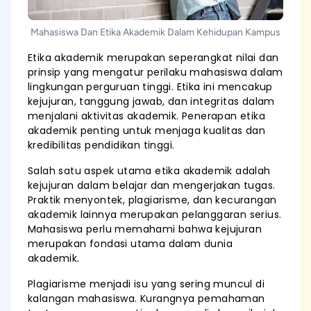
Mahasiswa Dan Etika Akademik Dalam Kehidupan Kampus
Etika akademik merupakan seperangkat nilai dan
prinsip yang mengatur perilaku mahasiswa dalam
lingkungan perguruan tinggi. Etika ini mencakup
kejujuran, tanggung jawab, dan integritas dalam
menjalani aktivitas akademik. Penerapan etika
akademik penting untuk menjaga kualitas dan
kredibilitas pendidikan tinggi.
Salah satu aspek utama etika akademik adalah
kejujuran dalam belajar dan mengerjakan tugas.
Praktik menyontek, plagiarisme, dan kecurangan
akademik lainnya merupakan pelanggaran serius.
Mahasiswa perlu memahami bahwa kejujuran
merupakan fondasi utama dalam dunia
akademik.
Plagiarisme menjadi isu yang sering muncul di
kalangan mahasiswa. Kurangnya pemahaman