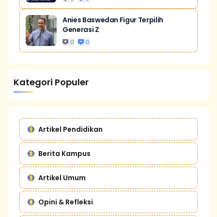
Anies Baswedan Figur Terpilih
Generasi Z
0
0
Kategori Populer
Artikel Pendidikan
Berita Kampus
Artikel Umum
Opini & Refleksi