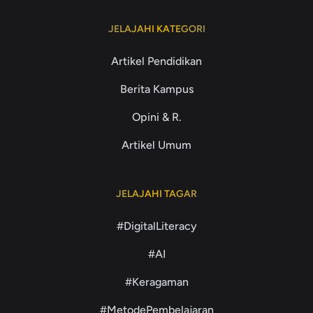
JELAJAHI KATEGORI
Artikel Pendidikan
Berita Kampus
Opini & R.
Artikel Umum
JELAJAHI TAGAR
#DigitalLiteracy
#AI
#Keragaman
#MetodePembelajaran