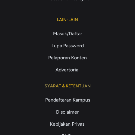
LAIN-LAIN
Masuk/Daftar
Lupa Password
Pelaporan Konten
Advertorial
SYARAT & KETENTUAN
Pendaftaran Kampus
Disclaimer
Kebijakan Privasi