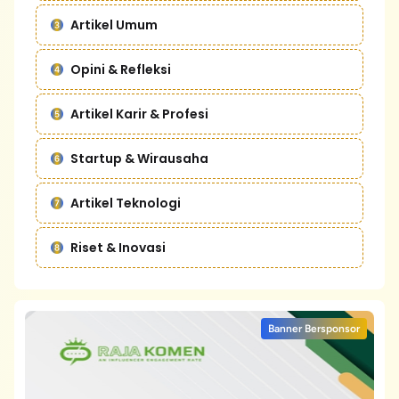
Artikel Umum
Opini & Refleksi
Artikel Karir & Profesi
Startup & Wirausaha
Artikel Teknologi
Riset & Inovasi
Banner Bersponsor