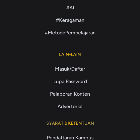
#AI
#Keragaman
#MetodePembelajaran
LAIN-LAIN
Masuk/Daftar
Lupa Password
Pelaporan Konten
Advertorial
SYARAT & KETENTUAN
Pendaftaran Kampus