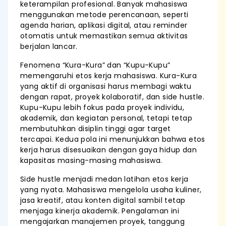
keterampilan profesional. Banyak mahasiswa
menggunakan metode perencanaan, seperti
agenda harian, aplikasi digital, atau reminder
otomatis untuk memastikan semua aktivitas
berjalan lancar.
Fenomena “Kura-Kura” dan “Kupu-Kupu”
memengaruhi etos kerja mahasiswa. Kura-Kura
yang aktif di organisasi harus membagi waktu
dengan rapat, proyek kolaboratif, dan side hustle.
Kupu-Kupu lebih fokus pada proyek individu,
akademik, dan kegiatan personal, tetapi tetap
membutuhkan disiplin tinggi agar target
tercapai. Kedua pola ini menunjukkan bahwa etos
kerja harus disesuaikan dengan gaya hidup dan
kapasitas masing-masing mahasiswa.
Side hustle menjadi medan latihan etos kerja
yang nyata. Mahasiswa mengelola usaha kuliner,
jasa kreatif, atau konten digital sambil tetap
menjaga kinerja akademik. Pengalaman ini
mengajarkan manajemen proyek, tanggung