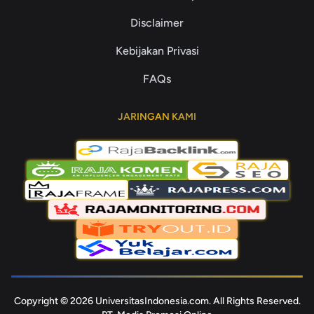
Disclaimer
Kebijakan Privasi
FAQs
JARINGAN KAMI
Copyright © 2026 UniversitasIndonesia.com. All Rights Reserved.