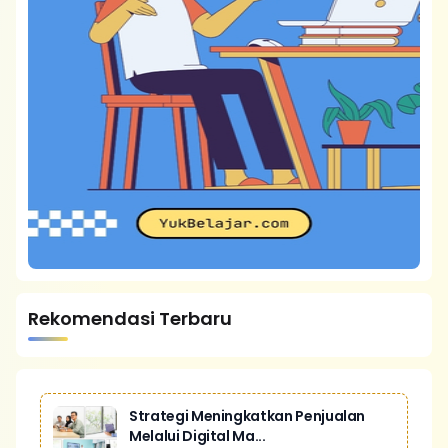
Rekomendasi Terbaru
Strategi Meningkatkan Penjualan
Melalui Digital Ma...