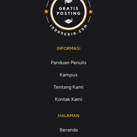
INFORMASI
Panduan Penulis
Kampus
Tentang Kami
Kontak Kami
HALAMAN
Beranda