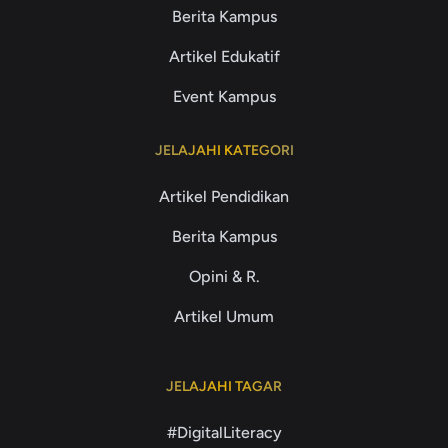
Berita Kampus
Artikel Edukatif
Event Kampus
JELAJAHI KATEGORI
Artikel Pendidikan
Berita Kampus
Opini & R.
Artikel Umum
JELAJAHI TAGAR
#DigitalLiteracy