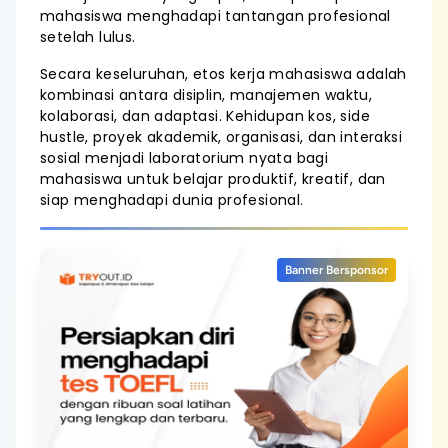
mahasiswa menghadapi tantangan profesional
setelah lulus.
Secara keseluruhan, etos kerja mahasiswa adalah
kombinasi antara disiplin, manajemen waktu,
kolaborasi, dan adaptasi. Kehidupan kos, side
hustle, proyek akademik, organisasi, dan interaksi
sosial menjadi laboratorium nyata bagi
mahasiswa untuk belajar produktif, kreatif, dan
siap menghadapi dunia profesional.
Banner Bersponsor