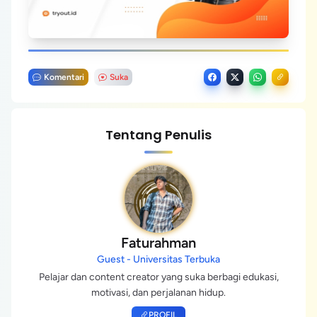
Komentari
Suka
Tentang Penulis
Faturahman
Guest - Universitas Terbuka
Pelajar dan content creator yang suka berbagi edukasi,
motivasi, dan perjalanan hidup.
PROFIL