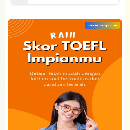
Banner Bersponsor