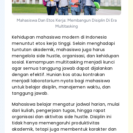
Mahasiswa Dan Etos Kerja: Membangun Disiplin Di Era
Multitasking
Kehidupan mahasiswa modern di Indonesia
menuntut etos kerja tinggi. Selain menghadapi
tuntutan akademik, mahasiswa juga harus
mengelola side hustle, organisasi, dan kehidupan
sosial. Kemampuan multitasking menjadi kunci
agar semua tanggung jawab dapat dijalankan
dengan efektif. Hunian kos atau kontrakan
menjadi laboratorium nyata bagi mahasiswa
untuk belajar disiplin, manajemen waktu, dan
tanggung jawab.
Mahasiswa belajar mengatur jadwal harian, mulai
dari kuliah, pengerjaan tugas, hingga rapat
organisasi dan aktivitas side hustle. Disiplin ini
tidak hanya memengaruhi produktivitas
akademik, tetapi juga membentuk karakter dan