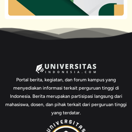
Portal berita, kegiatan, dan forum kampus yang
menyediakan informasi terkait perguruan tinggi di
Indonesia. Berita merupakan partisipasi langsung dari
mahasiswa, dosen, dan pihak terkait dari perguruan tinggi
yang terdatar.