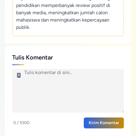
pendidikan memperbanyak review positif di
banyak media, meningkatkan jumlah calon
mahasiswa dan meningkatkan kepercayaan
publik.
Tulis Komentar
0 / 1000
Kirim Komentar