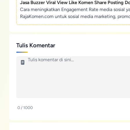
Jasa Buzzer Viral View Like Komen Share Posting D
Cara meningkatkan Engagement Rate media sosial y
RajaKomen.com untuk sosial media marketing, promosi 
Tulis Komentar
0 / 1000