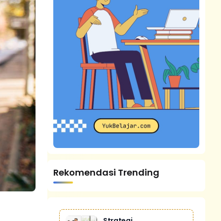
Rekomendasi Trending
Strategi