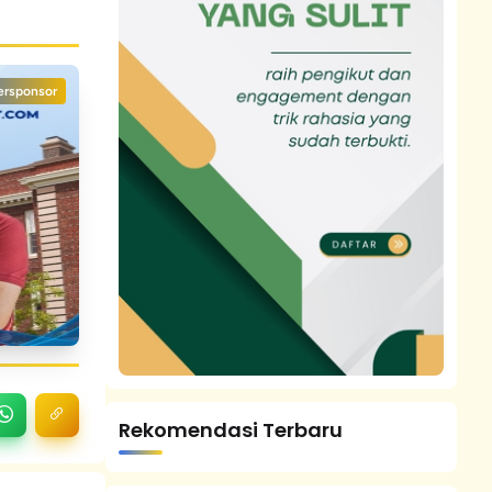
ersponsor
Rekomendasi Terbaru