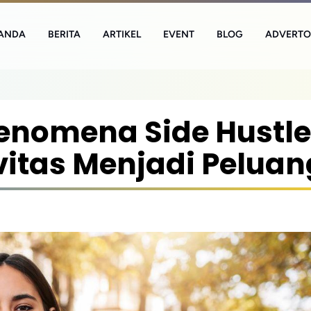
ANDA
BERITA
ARTIKEL
EVENT
BLOG
ADVERTO
nomena Side Hustle
itas Menjadi Peluan