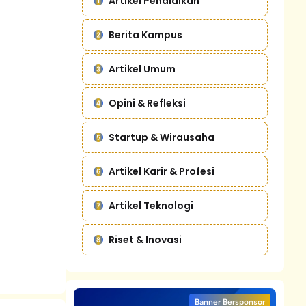
Artikel Pendidikan
Berita Kampus
Artikel Umum
Opini & Refleksi
Startup & Wirausaha
Artikel Karir & Profesi
Artikel Teknologi
Riset & Inovasi
Banner Bersponsor