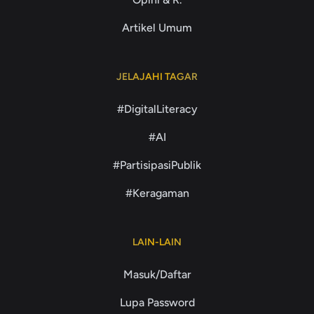
Artikel Umum
JELAJAHI TAGAR
#DigitalLiteracy
#AI
#PartisipasiPublik
#Keragaman
LAIN-LAIN
Masuk/Daftar
Lupa Password