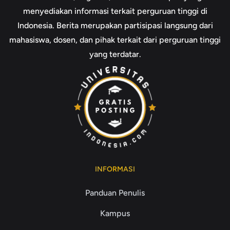
menyediakan informasi terkait perguruan tinggi di
Indonesia. Berita merupakan partisipasi langsung dari
mahasiswa, dosen, dan pihak terkait dari perguruan tinggi
yang terdatar.
INFORMASI
Panduan Penulis
Kampus