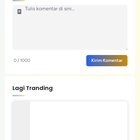
0 / 1000
Kirim Komentar
Lagi Tranding