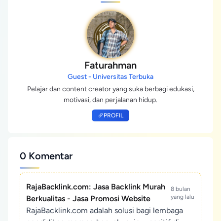
Faturahman
Guest - Universitas Terbuka
Pelajar dan content creator yang suka berbagi edukasi,
motivasi, dan perjalanan hidup.
PROFIL
0 Komentar
RajaBacklink.com: Jasa Backlink Murah
8 bulan
yang lalu
Berkualitas - Jasa Promosi Website
RajaBacklink.com adalah solusi bagi lembaga