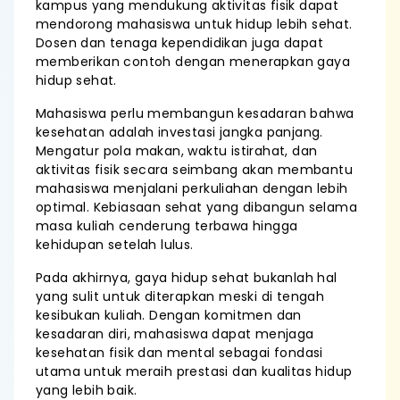
kampus yang mendukung aktivitas fisik dapat
mendorong mahasiswa untuk hidup lebih sehat.
Dosen dan tenaga kependidikan juga dapat
memberikan contoh dengan menerapkan gaya
hidup sehat.
Mahasiswa perlu membangun kesadaran bahwa
kesehatan adalah investasi jangka panjang.
Mengatur pola makan, waktu istirahat, dan
aktivitas fisik secara seimbang akan membantu
mahasiswa menjalani perkuliahan dengan lebih
optimal. Kebiasaan sehat yang dibangun selama
masa kuliah cenderung terbawa hingga
kehidupan setelah lulus.
Pada akhirnya, gaya hidup sehat bukanlah hal
yang sulit untuk diterapkan meski di tengah
kesibukan kuliah. Dengan komitmen dan
kesadaran diri, mahasiswa dapat menjaga
kesehatan fisik dan mental sebagai fondasi
utama untuk meraih prestasi dan kualitas hidup
yang lebih baik.