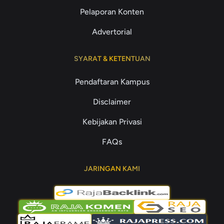
Pelaporan Konten
Advertorial
SYARAT & KETENTUAN
Pendaftaran Kampus
Disclaimer
Kebijakan Privasi
FAQs
JARINGAN KAMI