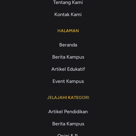
Tentang Kami
Kontak Kami
HALAMAN
Beranda
Berita Kampus
Artikel Edukatif
Event Kampus
JELAJAHI KATEGORI
Artikel Pendidikan
Berita Kampus
Opini & R.