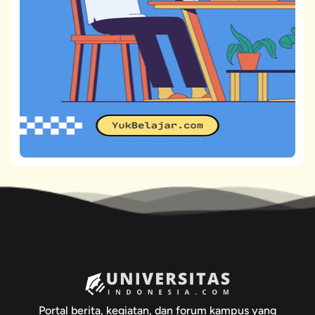
Portal berita, kegiatan, dan forum kampus yang