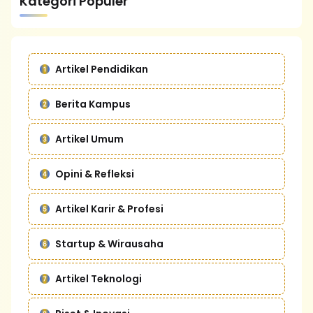
Kategori Populer
Artikel Pendidikan
Berita Kampus
Artikel Umum
Opini & Refleksi
Artikel Karir & Profesi
Startup & Wirausaha
Artikel Teknologi