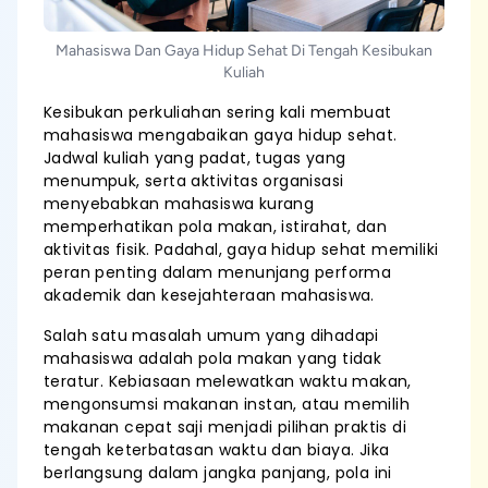
Mahasiswa Dan Gaya Hidup Sehat Di Tengah Kesibukan
Kuliah
Kesibukan perkuliahan sering kali membuat
mahasiswa mengabaikan gaya hidup sehat.
Jadwal kuliah yang padat, tugas yang
menumpuk, serta aktivitas organisasi
menyebabkan mahasiswa kurang
memperhatikan pola makan, istirahat, dan
aktivitas fisik. Padahal, gaya hidup sehat memiliki
peran penting dalam menunjang performa
akademik dan kesejahteraan mahasiswa.
Salah satu masalah umum yang dihadapi
mahasiswa adalah pola makan yang tidak
teratur. Kebiasaan melewatkan waktu makan,
mengonsumsi makanan instan, atau memilih
makanan cepat saji menjadi pilihan praktis di
tengah keterbatasan waktu dan biaya. Jika
berlangsung dalam jangka panjang, pola ini