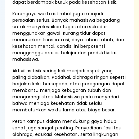
dapat berdampak buruk pada kesehatan fisik.
Kurangnya waktu istirahat juga menjadi
persoalan serius. Banyak mahasiswa begadang
untuk menyelesaikan tugas atau sekadar
menggunakan gawai. Kurang tidur dapat
menurunkan konsentrasi, daya tahan tubuh, dan
kesehatan mental. Kondisi ini berpotensi
mengganggu proses belajar dan produktivitas
mahasiswa.
Aktivitas fisik sering kali menjadi aspek yang
paling diabaikan. Padahal, olahraga ringan seperti
berjalan kaki, bersepeda, atau peregangan dapat
membantu menjaga kebugaran tubuh dan
mengurangi stres. Mahasiswa perlu menyadari
bahwa menjaga kesehatan tidak selalu
membutuhkan waktu lama atau biaya besar.
Peran kampus dalam mendukung gaya hidup
sehat juga sangat penting. Penyediaan fasilitas
olahraga, edukasi kesehatan, serta lingkungan