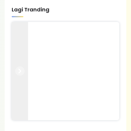
Lagi Tranding
Previous
Next