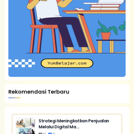
Rekomendasi Terbaru
Strategi Meningkatkan Penjualan
Melalui Digital Ma...