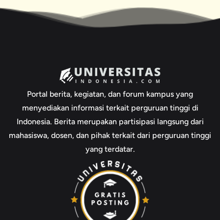
Portal berita, kegiatan, dan forum kampus yang
menyediakan informasi terkait perguruan tinggi di
Indonesia. Berita merupakan partisipasi langsung dari
mahasiswa, dosen, dan pihak terkait dari perguruan tinggi
yang terdatar.