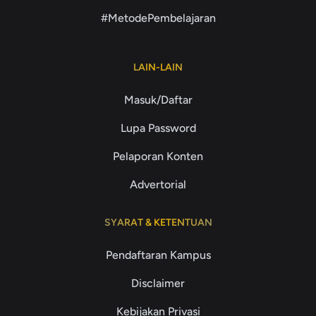
#MetodePembelajaran
LAIN-LAIN
Masuk/Daftar
Lupa Password
Pelaporan Konten
Advertorial
SYARAT & KETENTUAN
Pendaftaran Kampus
Disclaimer
Kebijakan Privasi