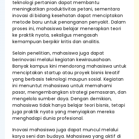
teknologi pertanian dapat membantu
meningkatkan produktivitas petani, sementara
inovasi di bidang kesehatan dapat menciptakan
metode baru untuk penanganan penyakit. Dalam
proses ini, mahasiswa belajar menerapkan teori
ke praktik nyata, sekaligus mengasah
kemampuan berpikir kritis dan analitis.
Selain penelitian, mahasiswa juga dapat
berinovasi melalui kegiatan kewirausahaan.
Banyak kampus kini mendorong mahasiswa untuk
menciptakan startup atau proyek bisnis kreatif
yang berbasis teknologi maupun sosial. Kegiatan
ini menuntut mahasiswa untuk memahami
pasar, mengembangkan strategi pemasaran, dan
mengelola sumber daya. Dengan demikian,
mahasiswa tidak hanya belajar teori bisnis, tetapi
juga praktik nyata yang menyiapkan mereka
menghadapi dunia profesional.
Inovasi mahasiswa juga dapat muncul melalui
karya seni dan budaya. Mahasiswa yang aktif di