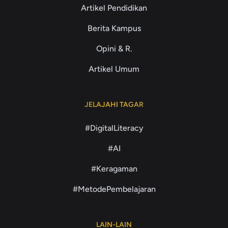
Artikel Pendidikan
Berita Kampus
Opini & R.
Artikel Umum
JELAJAHI TAGAR
#DigitalLiteracy
#AI
#Keragaman
#MetodePembelajaran
LAIN-LAIN