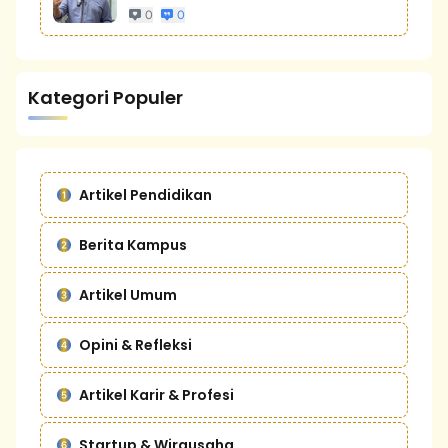
0
0
Kategori Populer
Artikel Pendidikan
Berita Kampus
Artikel Umum
Opini & Refleksi
Artikel Karir & Profesi
Startup & Wirausaha