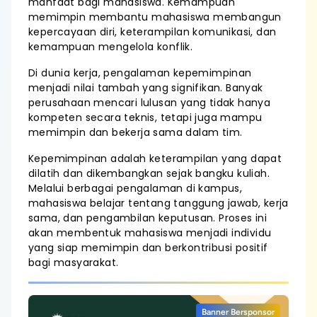
manfaat bagi mahasiswa. Kemampuan
memimpin membantu mahasiswa membangun
kepercayaan diri, keterampilan komunikasi, dan
kemampuan mengelola konflik.
Di dunia kerja, pengalaman kepemimpinan
menjadi nilai tambah yang signifikan. Banyak
perusahaan mencari lulusan yang tidak hanya
kompeten secara teknis, tetapi juga mampu
memimpin dan bekerja sama dalam tim.
Kepemimpinan adalah keterampilan yang dapat
dilatih dan dikembangkan sejak bangku kuliah.
Melalui berbagai pengalaman di kampus,
mahasiswa belajar tentang tanggung jawab, kerja
sama, dan pengambilan keputusan. Proses ini
akan membentuk mahasiswa menjadi individu
yang siap memimpin dan berkontribusi positif
bagi masyarakat.
Banner Bersponsor