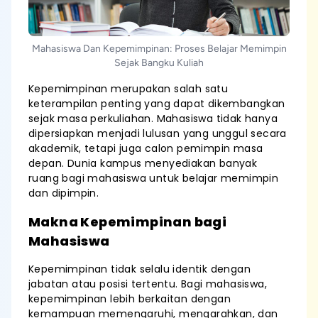
Mahasiswa Dan Kepemimpinan: Proses Belajar Memimpin
Sejak Bangku Kuliah
Kepemimpinan merupakan salah satu
keterampilan penting yang dapat dikembangkan
sejak masa perkuliahan. Mahasiswa tidak hanya
dipersiapkan menjadi lulusan yang unggul secara
akademik, tetapi juga calon pemimpin masa
depan. Dunia kampus menyediakan banyak
ruang bagi mahasiswa untuk belajar memimpin
dan dipimpin.
Makna Kepemimpinan bagi
Mahasiswa
Kepemimpinan tidak selalu identik dengan
jabatan atau posisi tertentu. Bagi mahasiswa,
kepemimpinan lebih berkaitan dengan
kemampuan memengaruhi, mengarahkan, dan