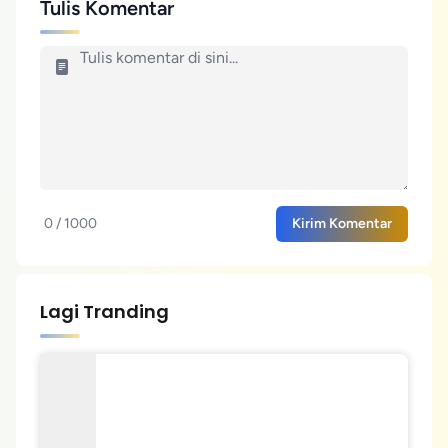
Tulis Komentar
0 / 1000
Kirim Komentar
Lagi Tranding