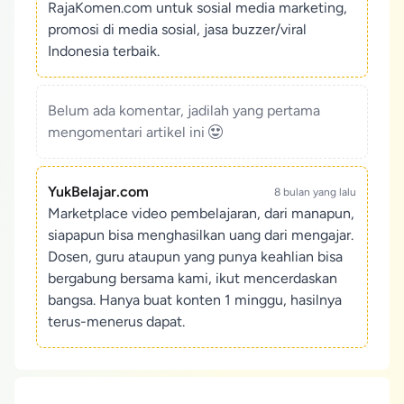
RajaKomen.com untuk sosial media marketing,
promosi di media sosial, jasa buzzer/viral
Indonesia terbaik.
Belum ada komentar, jadilah yang pertama
mengomentari artikel ini
YukBelajar.com
8 bulan yang lalu
Marketplace video pembelajaran, dari manapun,
siapapun bisa menghasilkan uang dari mengajar.
Dosen, guru ataupun yang punya keahlian bisa
bergabung bersama kami, ikut mencerdaskan
bangsa. Hanya buat konten 1 minggu, hasilnya
terus-menerus dapat.