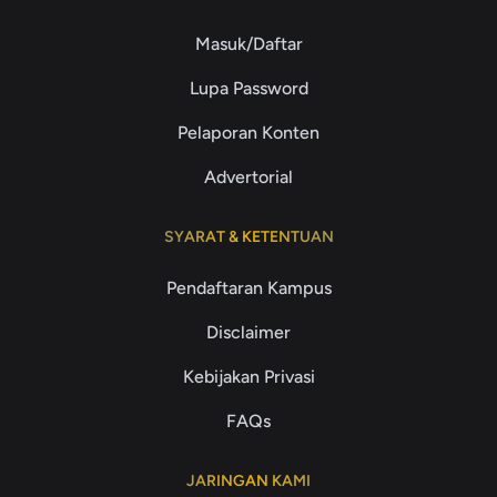
Masuk/Daftar
Lupa Password
Pelaporan Konten
Advertorial
SYARAT & KETENTUAN
Pendaftaran Kampus
Disclaimer
Kebijakan Privasi
FAQs
JARINGAN KAMI