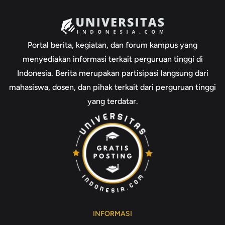
Portal berita, kegiatan, dan forum kampus yang
menyediakan informasi terkait perguruan tinggi di
Indonesia. Berita merupakan partisipasi langsung dari
mahasiswa, dosen, dan pihak terkait dari perguruan tinggi
yang terdatar.
INFORMASI