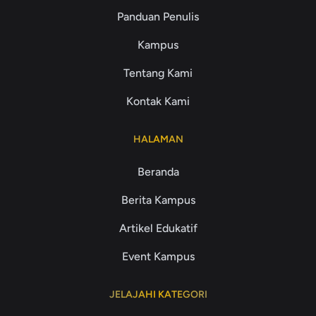
Panduan Penulis
Kampus
Tentang Kami
Kontak Kami
HALAMAN
Beranda
Berita Kampus
Artikel Edukatif
Event Kampus
JELAJAHI KATEGORI