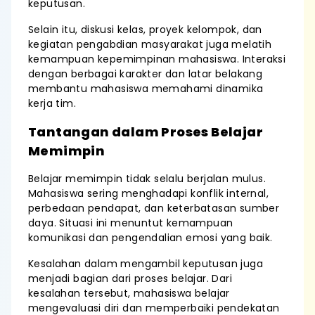
keputusan.
Selain itu, diskusi kelas, proyek kelompok, dan
kegiatan pengabdian masyarakat juga melatih
kemampuan kepemimpinan mahasiswa. Interaksi
dengan berbagai karakter dan latar belakang
membantu mahasiswa memahami dinamika
kerja tim.
Tantangan dalam Proses Belajar
Memimpin
Belajar memimpin tidak selalu berjalan mulus.
Mahasiswa sering menghadapi konflik internal,
perbedaan pendapat, dan keterbatasan sumber
daya. Situasi ini menuntut kemampuan
komunikasi dan pengendalian emosi yang baik.
Kesalahan dalam mengambil keputusan juga
menjadi bagian dari proses belajar. Dari
kesalahan tersebut, mahasiswa belajar
mengevaluasi diri dan memperbaiki pendekatan