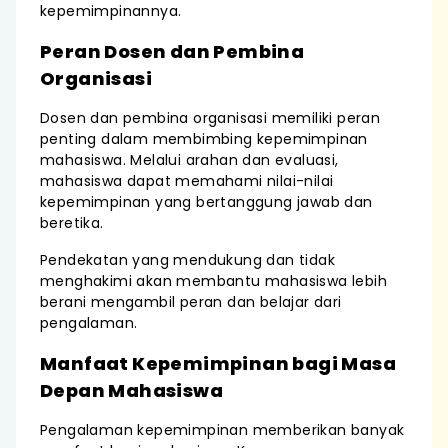
kepemimpinannya.
Peran Dosen dan Pembina
Organisasi
Dosen dan pembina organisasi memiliki peran
penting dalam membimbing kepemimpinan
mahasiswa. Melalui arahan dan evaluasi,
mahasiswa dapat memahami nilai-nilai
kepemimpinan yang bertanggung jawab dan
beretika.
Pendekatan yang mendukung dan tidak
menghakimi akan membantu mahasiswa lebih
berani mengambil peran dan belajar dari
pengalaman.
Manfaat Kepemimpinan bagi Masa
Depan Mahasiswa
Pengalaman kepemimpinan memberikan banyak