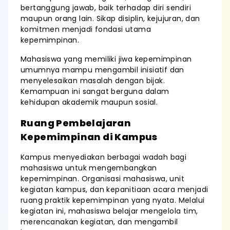
bertanggung jawab, baik terhadap diri sendiri
maupun orang lain. Sikap disiplin, kejujuran, dan
komitmen menjadi fondasi utama
kepemimpinan.
Mahasiswa yang memiliki jiwa kepemimpinan
umumnya mampu mengambil inisiatif dan
menyelesaikan masalah dengan bijak.
Kemampuan ini sangat berguna dalam
kehidupan akademik maupun sosial.
Ruang Pembelajaran
Kepemimpinan di Kampus
Kampus menyediakan berbagai wadah bagi
mahasiswa untuk mengembangkan
kepemimpinan. Organisasi mahasiswa, unit
kegiatan kampus, dan kepanitiaan acara menjadi
ruang praktik kepemimpinan yang nyata. Melalui
kegiatan ini, mahasiswa belajar mengelola tim,
merencanakan kegiatan, dan mengambil