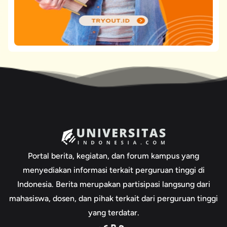
Portal berita, kegiatan, dan forum kampus yang
menyediakan informasi terkait perguruan tinggi di
Indonesia. Berita merupakan partisipasi langsung dari
mahasiswa, dosen, dan pihak terkait dari perguruan tinggi
yang terdatar.