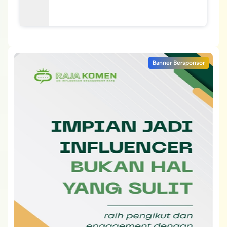
Banner Bersponsor