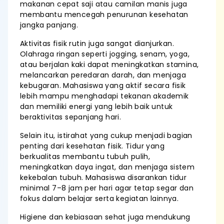
makanan cepat saji atau camilan manis juga
membantu mencegah penurunan kesehatan
jangka panjang.
Aktivitas fisik rutin juga sangat dianjurkan.
Olahraga ringan seperti jogging, senam, yoga,
atau berjalan kaki dapat meningkatkan stamina,
melancarkan peredaran darah, dan menjaga
kebugaran. Mahasiswa yang aktif secara fisik
lebih mampu menghadapi tekanan akademik
dan memiliki energi yang lebih baik untuk
beraktivitas sepanjang hari.
Selain itu, istirahat yang cukup menjadi bagian
penting dari kesehatan fisik. Tidur yang
berkualitas membantu tubuh pulih,
meningkatkan daya ingat, dan menjaga sistem
kekebalan tubuh. Mahasiswa disarankan tidur
minimal 7–8 jam per hari agar tetap segar dan
fokus dalam belajar serta kegiatan lainnya.
Higiene dan kebiasaan sehat juga mendukung