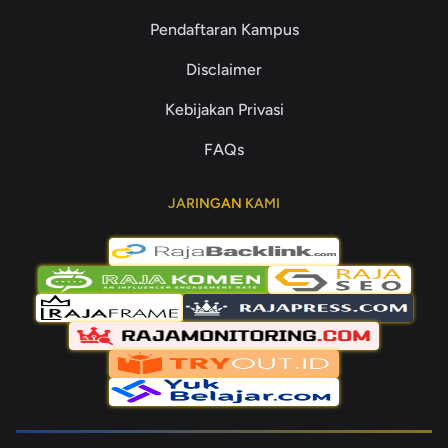
Pendaftaran Kampus
Disclaimer
Kebijakan Privasi
FAQs
JARINGAN KAMI