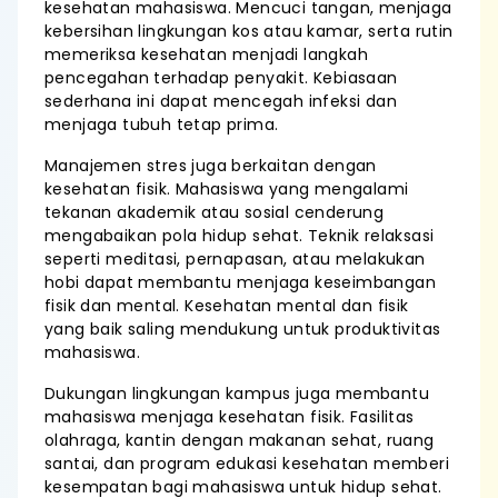
kesehatan mahasiswa. Mencuci tangan, menjaga
kebersihan lingkungan kos atau kamar, serta rutin
memeriksa kesehatan menjadi langkah
pencegahan terhadap penyakit. Kebiasaan
sederhana ini dapat mencegah infeksi dan
menjaga tubuh tetap prima.
Manajemen stres juga berkaitan dengan
kesehatan fisik. Mahasiswa yang mengalami
tekanan akademik atau sosial cenderung
mengabaikan pola hidup sehat. Teknik relaksasi
seperti meditasi, pernapasan, atau melakukan
hobi dapat membantu menjaga keseimbangan
fisik dan mental. Kesehatan mental dan fisik
yang baik saling mendukung untuk produktivitas
mahasiswa.
Dukungan lingkungan kampus juga membantu
mahasiswa menjaga kesehatan fisik. Fasilitas
olahraga, kantin dengan makanan sehat, ruang
santai, dan program edukasi kesehatan memberi
kesempatan bagi mahasiswa untuk hidup sehat.