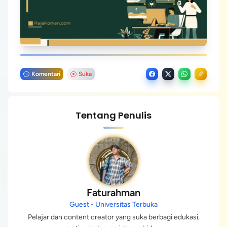
Komentari
Suka
Tentang Penulis
Faturahman
Guest - Universitas Terbuka
Pelajar dan content creator yang suka berbagi edukasi,