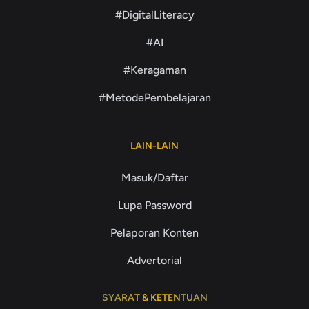
#DigitalLiteracy
#AI
#Keragaman
#MetodePembelajaran
LAIN-LAIN
Masuk/Daftar
Lupa Password
Pelaporan Konten
Advertorial
SYARAT & KETENTUAN