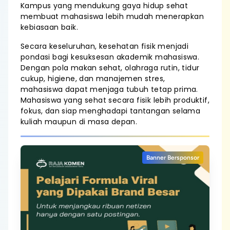
Kampus yang mendukung gaya hidup sehat
membuat mahasiswa lebih mudah menerapkan
kebiasaan baik.
Secara keseluruhan, kesehatan fisik menjadi
pondasi bagi kesuksesan akademik mahasiswa.
Dengan pola makan sehat, olahraga rutin, tidur
cukup, higiene, dan manajemen stres,
mahasiswa dapat menjaga tubuh tetap prima.
Mahasiswa yang sehat secara fisik lebih produktif,
fokus, dan siap menghadapi tantangan selama
kuliah maupun di masa depan.
Banner Bersponsor