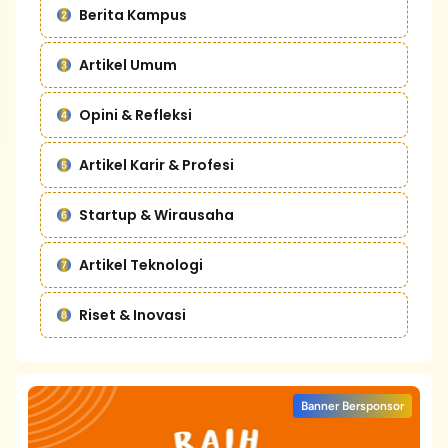
Berita Kampus
Artikel Umum
Opini & Refleksi
Artikel Karir & Profesi
Startup & Wirausaha
Artikel Teknologi
Riset & Inovasi
Banner Bersponsor