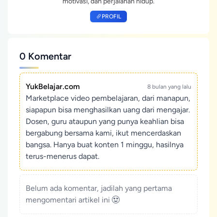
motivasi, dan perjalanan hidup.
PROFIL
0 Komentar
YukBelajar.com
8 bulan yang lalu
Marketplace video pembelajaran, dari manapun,
siapapun bisa menghasilkan uang dari mengajar.
Dosen, guru ataupun yang punya keahlian bisa
bergabung bersama kami, ikut mencerdaskan
bangsa. Hanya buat konten 1 minggu, hasilnya
terus-menerus dapat.
Belum ada komentar, jadilah yang pertama
mengomentari artikel ini