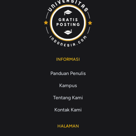
INFORMASI
Panduan Penulis
Kampus
Tentang Kami
Kontak Kami
HALAMAN