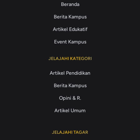
Beranda
Berita Kampus
Artikel Edukatif
Event Kampus
JELAJAHI KATEGORI
Artikel Pendidikan
Berita Kampus
Opini & R.
Artikel Umum
JELAJAHI TAGAR