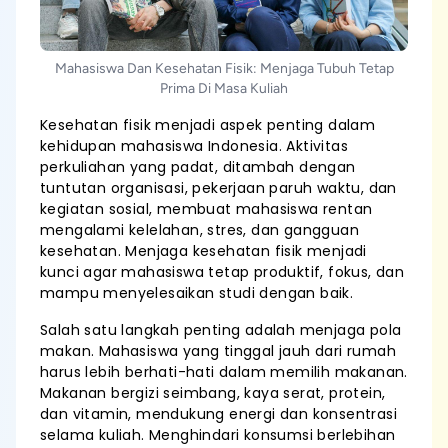
Mahasiswa Dan Kesehatan Fisik: Menjaga Tubuh Tetap
Prima Di Masa Kuliah
Kesehatan fisik menjadi aspek penting dalam
kehidupan mahasiswa Indonesia. Aktivitas
perkuliahan yang padat, ditambah dengan
tuntutan organisasi, pekerjaan paruh waktu, dan
kegiatan sosial, membuat mahasiswa rentan
mengalami kelelahan, stres, dan gangguan
kesehatan. Menjaga kesehatan fisik menjadi
kunci agar mahasiswa tetap produktif, fokus, dan
mampu menyelesaikan studi dengan baik.
Salah satu langkah penting adalah menjaga pola
makan. Mahasiswa yang tinggal jauh dari rumah
harus lebih berhati-hati dalam memilih makanan.
Makanan bergizi seimbang, kaya serat, protein,
dan vitamin, mendukung energi dan konsentrasi
selama kuliah. Menghindari konsumsi berlebihan