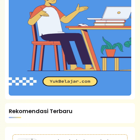
Rekomendasi Terbaru