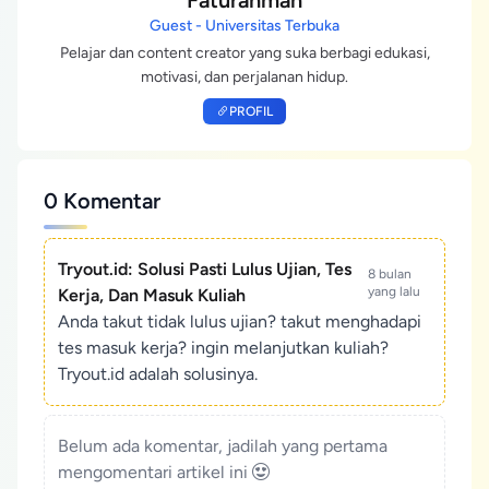
Faturahman
Guest - Universitas Terbuka
Pelajar dan content creator yang suka berbagi edukasi,
motivasi, dan perjalanan hidup.
PROFIL
0 Komentar
Tryout.id: Solusi Pasti Lulus Ujian, Tes
8 bulan
yang lalu
Kerja, Dan Masuk Kuliah
Anda takut tidak lulus ujian? takut menghadapi
tes masuk kerja? ingin melanjutkan kuliah?
Tryout.id adalah solusinya.
Belum ada komentar, jadilah yang pertama
mengomentari artikel ini