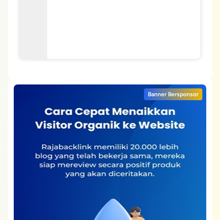
Banner Bersponsor