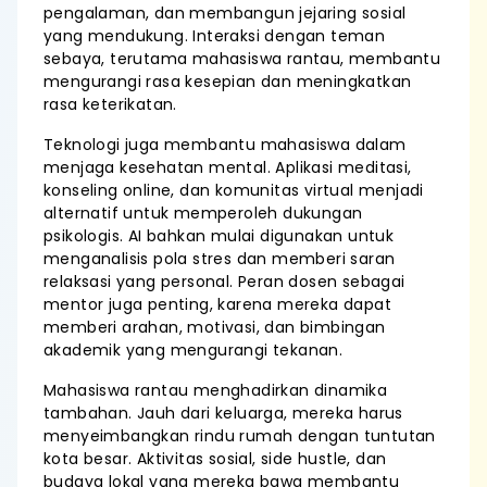
pengalaman, dan membangun jejaring sosial
yang mendukung. Interaksi dengan teman
sebaya, terutama mahasiswa rantau, membantu
mengurangi rasa kesepian dan meningkatkan
rasa keterikatan.
Teknologi juga membantu mahasiswa dalam
menjaga kesehatan mental. Aplikasi meditasi,
konseling online, dan komunitas virtual menjadi
alternatif untuk memperoleh dukungan
psikologis. AI bahkan mulai digunakan untuk
menganalisis pola stres dan memberi saran
relaksasi yang personal. Peran dosen sebagai
mentor juga penting, karena mereka dapat
memberi arahan, motivasi, dan bimbingan
akademik yang mengurangi tekanan.
Mahasiswa rantau menghadirkan dinamika
tambahan. Jauh dari keluarga, mereka harus
menyeimbangkan rindu rumah dengan tuntutan
kota besar. Aktivitas sosial, side hustle, dan
budaya lokal yang mereka bawa membantu