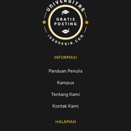
INFORMASI
Panduan Penulis
Kampus
Tentang Kami
Kontak Kami
HALAMAN