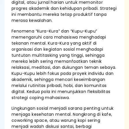
digital, atau jurnal harian untuk memonitor
progres akademik dan kehidupan pribadi. Strategi
ini membantu mereka tetap produktif tanpa
merasa kewalahan.
Fenomena “Kura-Kura” dan “Kupu-Kupu”
memengaruhi cara mahasiswa menghadapi
tekanan mental. Kura-Kura yang aktif di
organisasi dan kegiatan sosial menghadapi
tuntutan multitasking yang tinggi, sehingga
mereka lebih sering memanfaatkan teknik
relaksasi, meditasi, dan dukungan teman sebaya.
Kupu-Kupu lebih fokus pada proyek individu dan
akademik, sehingga mencari keseimbangan
melalui rutinitas pribadi, hobi, dan komunitas
digital. Kedua pola ini menunjukkan fleksibilitas
strategi coping mahasiswa.
Lingkungan sosial menjadi sarana penting untuk
menjaga kesehatan mental. Nongkrong di kafe,
coworking space, atau warung kopi sering
menjadi wadah diskusi santai, berbagi