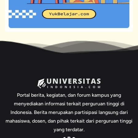
Portal berita, kegiatan, dan forum kampus yang
menyediakan informasi terkait perguruan tinggi di
Indonesia. Berita merupakan partisipasi langsung dari
mahasiswa, dosen, dan pihak terkait dari perguruan tinggi
yang terdatar.