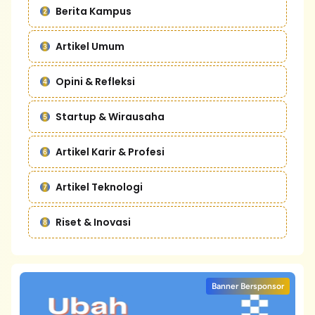
Berita Kampus
Artikel Umum
Opini & Refleksi
Startup & Wirausaha
Artikel Karir & Profesi
Artikel Teknologi
Riset & Inovasi
Banner Bersponsor