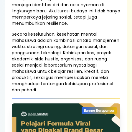
menjaga identitas diri dan rasa nyaman di
lingkungan baru. Akulturasi budaya ini tidak hanya
memperkaya jejaring sosial, tetapi juga
menumbuhkan resilience.
Secara keseluruhan, kesehatan mental
mahasiswa adalah kombinasi antara manajemen
waktu, strategi coping, dukungan sosial, dan
penggunaan teknologi. Kehidupan kos, proyek
akademik, side hustle, organisasi, dan ruang
sosial menjadi laboratorium nyata bagi
mahasiswa untuk belajar resilien, kreatif, dan
produktif, sekaligus mempersiapkan mereka
menghadapi tantangan kehidupan profesional
dan pribadi.
Banner Bersponsor