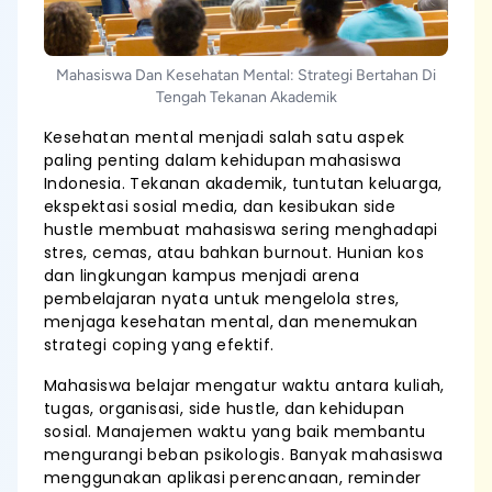
Mahasiswa Dan Kesehatan Mental: Strategi Bertahan Di
Tengah Tekanan Akademik
Kesehatan mental menjadi salah satu aspek
paling penting dalam kehidupan mahasiswa
Indonesia. Tekanan akademik, tuntutan keluarga,
ekspektasi sosial media, dan kesibukan side
hustle membuat mahasiswa sering menghadapi
stres, cemas, atau bahkan burnout. Hunian kos
dan lingkungan kampus menjadi arena
pembelajaran nyata untuk mengelola stres,
menjaga kesehatan mental, dan menemukan
strategi coping yang efektif.
Mahasiswa belajar mengatur waktu antara kuliah,
tugas, organisasi, side hustle, dan kehidupan
sosial. Manajemen waktu yang baik membantu
mengurangi beban psikologis. Banyak mahasiswa
menggunakan aplikasi perencanaan, reminder