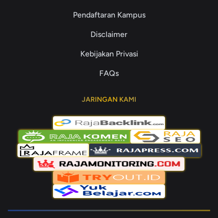
Pendaftaran Kampus
Disclaimer
Kebijakan Privasi
FAQs
JARINGAN KAMI