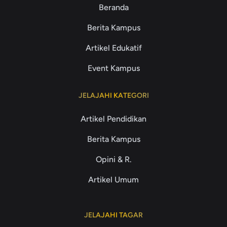
Beranda
Berita Kampus
Artikel Edukatif
Event Kampus
JELAJAHI KATEGORI
Artikel Pendidikan
Berita Kampus
Opini & R.
Artikel Umum
JELAJAHI TAGAR