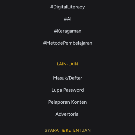
#DigitalLiteracy
#AI
#Keragaman
#MetodePembelajaran
LAIN-LAIN
Masuk/Daftar
Lupa Password
Pelaporan Konten
Advertorial
SYARAT & KETENTUAN