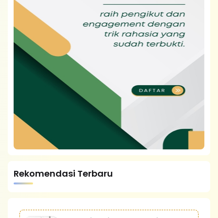
Rekomendasi Terbaru