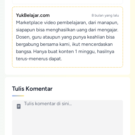
YukBelajar.com
8 bulan yang lalu
Marketplace video pembelajaran, dari manapun,
siapapun bisa menghasilkan uang dari mengajar.
Dosen, guru ataupun yang punya keahlian bisa
bergabung bersama kami, ikut mencerdaskan
bangsa. Hanya buat konten 1 minggu, hasilnya
terus-menerus dapat.
Tulis Komentar