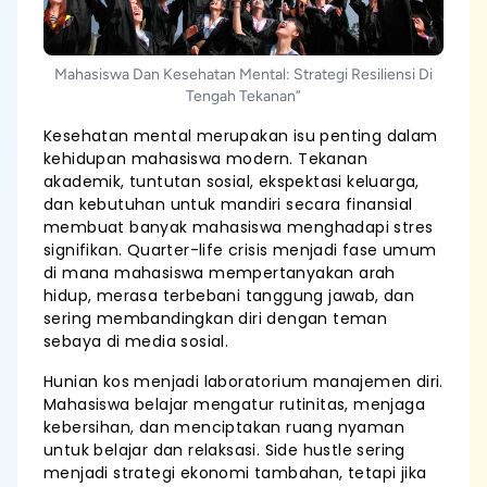
Mahasiswa Dan Kesehatan Mental: Strategi Resiliensi Di
Tengah Tekanan”
Kesehatan mental merupakan isu penting dalam
kehidupan mahasiswa modern. Tekanan
akademik, tuntutan sosial, ekspektasi keluarga,
dan kebutuhan untuk mandiri secara finansial
membuat banyak mahasiswa menghadapi stres
signifikan. Quarter-life crisis menjadi fase umum
di mana mahasiswa mempertanyakan arah
hidup, merasa terbebani tanggung jawab, dan
sering membandingkan diri dengan teman
sebaya di media sosial.
Hunian kos menjadi laboratorium manajemen diri.
Mahasiswa belajar mengatur rutinitas, menjaga
kebersihan, dan menciptakan ruang nyaman
untuk belajar dan relaksasi. Side hustle sering
menjadi strategi ekonomi tambahan, tetapi jika