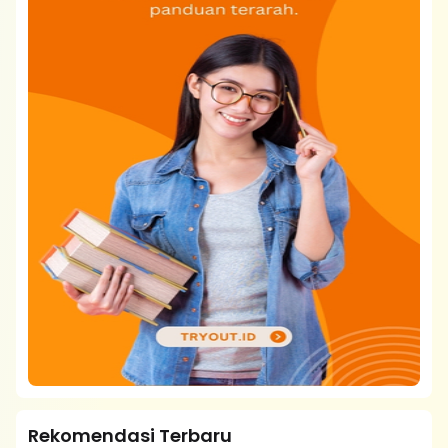
Rekomendasi Terbaru