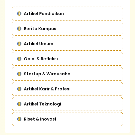
Artikel Pendidikan
Berita Kampus
Artikel Umum
Opini & Refleksi
Startup & Wirausaha
Artikel Karir & Profesi
Artikel Teknologi
Riset & Inovasi