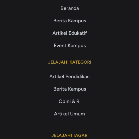
Beranda
Berita Kampus
Artikel Edukatif
Event Kampus
JELAJAHI KATEGORI
Artikel Pendidikan
Berita Kampus
Opini & R.
Artikel Umum
JELAJAHI TAGAR