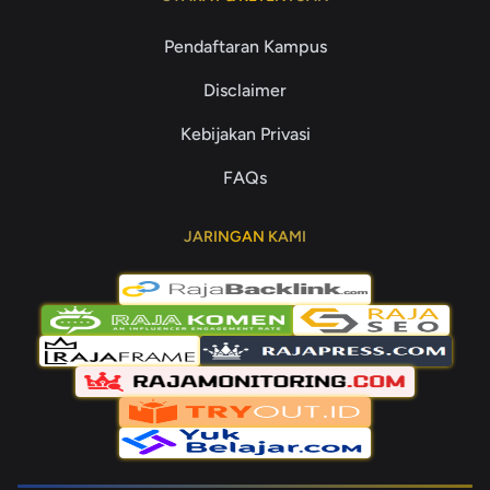
Pendaftaran Kampus
Disclaimer
Kebijakan Privasi
FAQs
JARINGAN KAMI