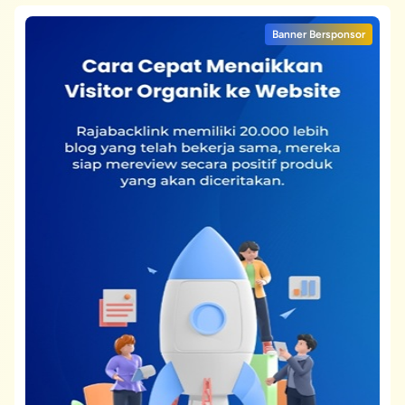
Banner Bersponsor