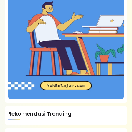
Rekomendasi Trending