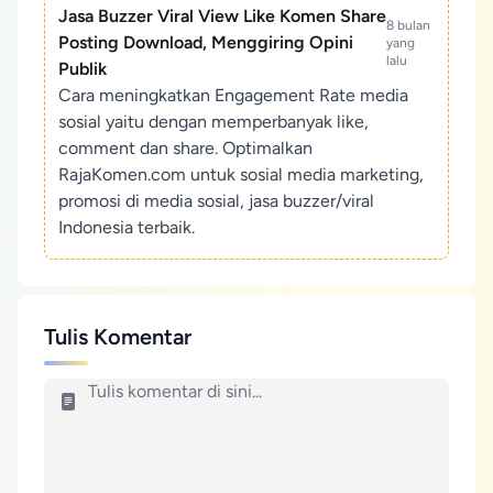
Jasa Buzzer Viral View Like Komen Share
8 bulan
Posting Download, Menggiring Opini
yang
lalu
Publik
Cara meningkatkan Engagement Rate media
sosial yaitu dengan memperbanyak like,
comment dan share. Optimalkan
RajaKomen.com untuk sosial media marketing,
promosi di media sosial, jasa buzzer/viral
Indonesia terbaik.
Tulis Komentar