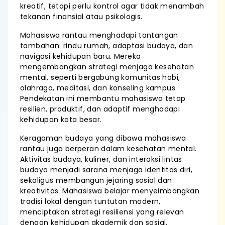
kreatif, tetapi perlu kontrol agar tidak menambah
tekanan finansial atau psikologis.
Mahasiswa rantau menghadapi tantangan
tambahan: rindu rumah, adaptasi budaya, dan
navigasi kehidupan baru. Mereka
mengembangkan strategi menjaga kesehatan
mental, seperti bergabung komunitas hobi,
olahraga, meditasi, dan konseling kampus.
Pendekatan ini membantu mahasiswa tetap
resilien, produktif, dan adaptif menghadapi
kehidupan kota besar.
Keragaman budaya yang dibawa mahasiswa
rantau juga berperan dalam kesehatan mental.
Aktivitas budaya, kuliner, dan interaksi lintas
budaya menjadi sarana menjaga identitas diri,
sekaligus membangun jejaring sosial dan
kreativitas. Mahasiswa belajar menyeimbangkan
tradisi lokal dengan tuntutan modern,
menciptakan strategi resiliensi yang relevan
dengan kehidupan akademik dan sosial.