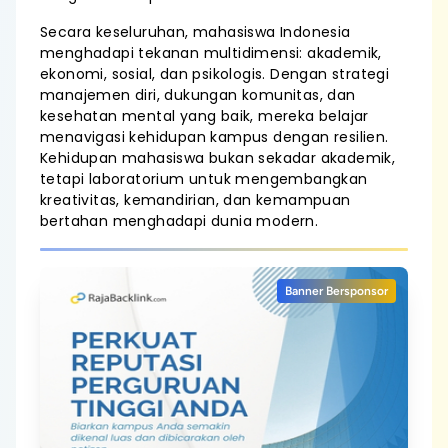
Secara keseluruhan, mahasiswa Indonesia
menghadapi tekanan multidimensi: akademik,
ekonomi, sosial, dan psikologis. Dengan strategi
manajemen diri, dukungan komunitas, dan
kesehatan mental yang baik, mereka belajar
menavigasi kehidupan kampus dengan resilien.
Kehidupan mahasiswa bukan sekadar akademik,
tetapi laboratorium untuk mengembangkan
kreativitas, kemandirian, dan kemampuan
bertahan menghadapi dunia modern.
Banner Bersponsor