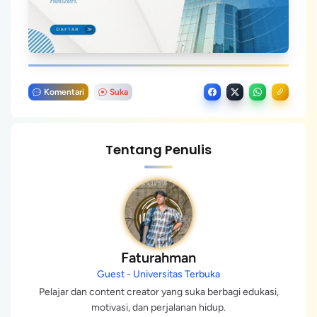
Komentari
Suka
Tentang Penulis
Faturahman
Guest - Universitas Terbuka
Pelajar dan content creator yang suka berbagi edukasi,
motivasi, dan perjalanan hidup.