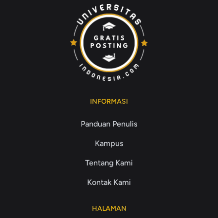
INFORMASI
Panduan Penulis
Kampus
Tentang Kami
Kontak Kami
HALAMAN