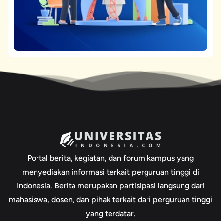
Portal berita, kegiatan, dan forum kampus yang
menyediakan informasi terkait perguruan tinggi di
Indonesia. Berita merupakan partisipasi langsung dari
mahasiswa, dosen, dan pihak terkait dari perguruan tinggi
yang terdatar.