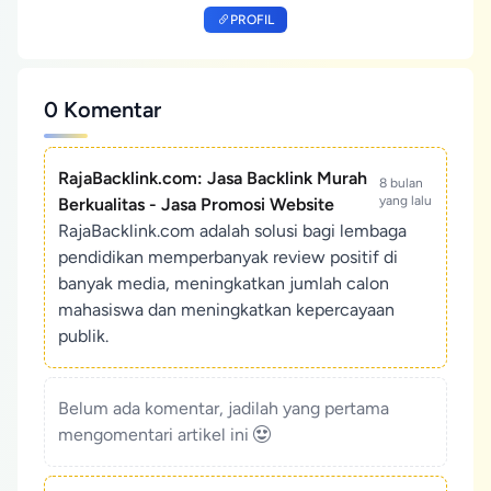
PROFIL
0 Komentar
RajaBacklink.com: Jasa Backlink Murah
8 bulan
yang lalu
Berkualitas - Jasa Promosi Website
RajaBacklink.com adalah solusi bagi lembaga
pendidikan memperbanyak review positif di
banyak media, meningkatkan jumlah calon
mahasiswa dan meningkatkan kepercayaan
publik.
Belum ada komentar, jadilah yang pertama
mengomentari artikel ini