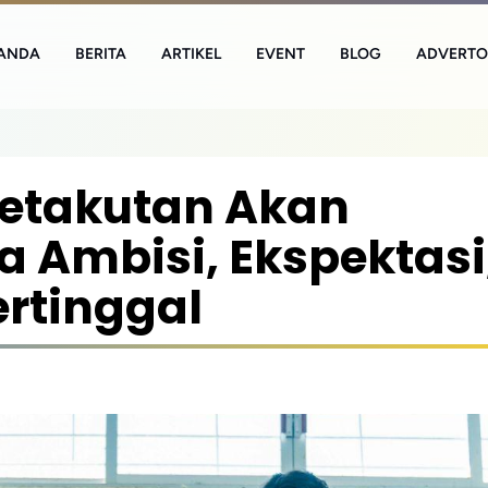
ANDA
BERITA
ARTIKEL
EVENT
BLOG
ADVERTO
etakutan Akan
 Ambisi, Ekspektasi
ertinggal