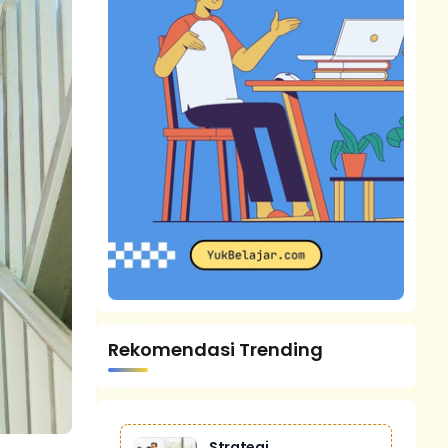
Rekomendasi Trending
Strategi