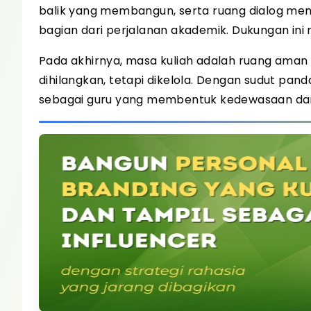
balik yang membangun, serta ruang dialog 
bagian dari perjalanan akademik. Dukungan in
Pada akhirnya, masa kuliah adalah ruang aman 
dihilangkan, tetapi dikelola. Dengan sudut pa
sebagai guru yang membentuk kedewasaan dan