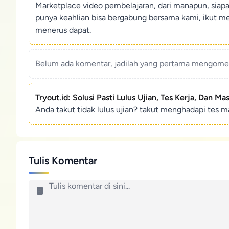
Marketplace video pembelajaran, dari manapun, siap
punya keahlian bisa bergabung bersama kami, ikut m
menerus dapat.
Belum ada komentar, jadilah yang pertama mengoment
Tryout.id: Solusi Pasti Lulus Ujian, Tes Kerja, Dan Ma
Anda takut tidak lulus ujian? takut menghadapi tes ma
Tulis Komentar