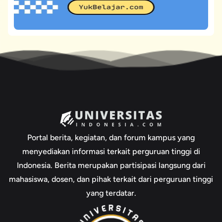
Portal berita, kegiatan, dan forum kampus yang
menyediakan informasi terkait perguruan tinggi di
Indonesia. Berita merupakan partisipasi langsung dari
mahasiswa, dosen, dan pihak terkait dari perguruan tinggi
yang terdatar.