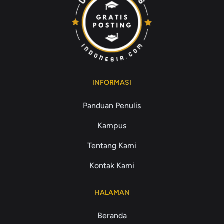
INFORMASI
Panduan Penulis
Kampus
Tentang Kami
Kontak Kami
HALAMAN
Beranda