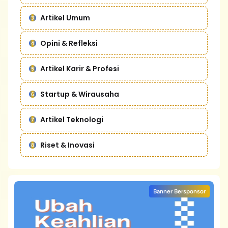
Artikel Umum
Opini & Refleksi
Artikel Karir & Profesi
Startup & Wirausaha
Artikel Teknologi
Riset & Inovasi
Banner Bersponsor