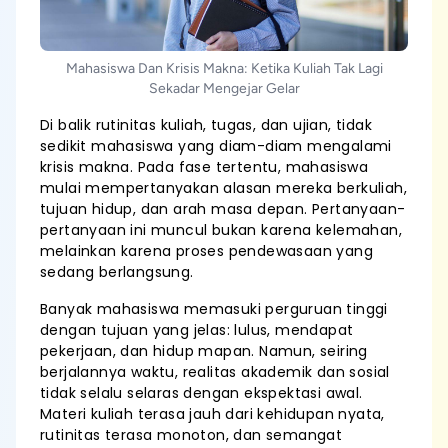
Mahasiswa Dan Krisis Makna: Ketika Kuliah Tak Lagi
Sekadar Mengejar Gelar
Di balik rutinitas kuliah, tugas, dan ujian, tidak
sedikit mahasiswa yang diam-diam mengalami
krisis makna. Pada fase tertentu, mahasiswa
mulai mempertanyakan alasan mereka berkuliah,
tujuan hidup, dan arah masa depan. Pertanyaan-
pertanyaan ini muncul bukan karena kelemahan,
melainkan karena proses pendewasaan yang
sedang berlangsung.
Banyak mahasiswa memasuki perguruan tinggi
dengan tujuan yang jelas: lulus, mendapat
pekerjaan, dan hidup mapan. Namun, seiring
berjalannya waktu, realitas akademik dan sosial
tidak selalu selaras dengan ekspektasi awal.
Materi kuliah terasa jauh dari kehidupan nyata,
rutinitas terasa monoton, dan semangat