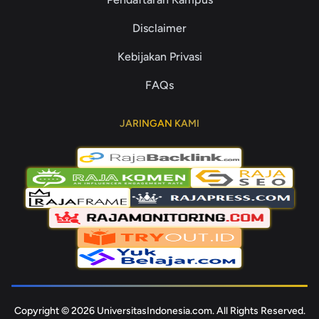
Disclaimer
Kebijakan Privasi
FAQs
JARINGAN KAMI
Copyright © 2026 UniversitasIndonesia.com. All Rights Reserved.