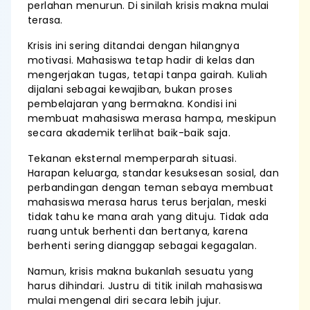
perlahan menurun. Di sinilah krisis makna mulai
terasa.
Krisis ini sering ditandai dengan hilangnya
motivasi. Mahasiswa tetap hadir di kelas dan
mengerjakan tugas, tetapi tanpa gairah. Kuliah
dijalani sebagai kewajiban, bukan proses
pembelajaran yang bermakna. Kondisi ini
membuat mahasiswa merasa hampa, meskipun
secara akademik terlihat baik-baik saja.
Tekanan eksternal memperparah situasi.
Harapan keluarga, standar kesuksesan sosial, dan
perbandingan dengan teman sebaya membuat
mahasiswa merasa harus terus berjalan, meski
tidak tahu ke mana arah yang dituju. Tidak ada
ruang untuk berhenti dan bertanya, karena
berhenti sering dianggap sebagai kegagalan.
Namun, krisis makna bukanlah sesuatu yang
harus dihindari. Justru di titik inilah mahasiswa
mulai mengenal diri secara lebih jujur.