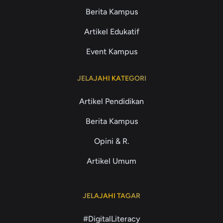
Berita Kampus
Artikel Edukatif
Event Kampus
JELAJAHI KATEGORI
Artikel Pendidikan
Berita Kampus
Opini & R.
Artikel Umum
JELAJAHI TAGAR
#DigitalLiteracy