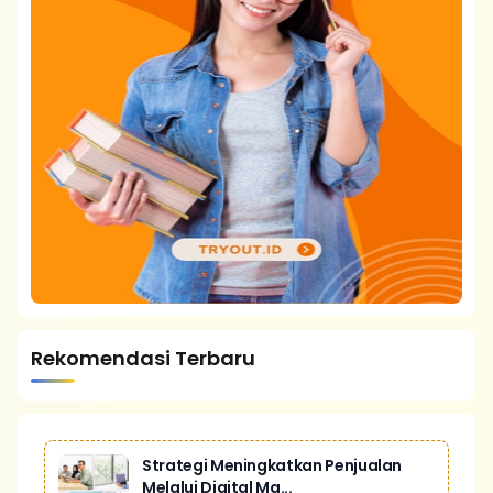
Rekomendasi Terbaru
Strategi Meningkatkan Penjualan
Melalui Digital Ma...