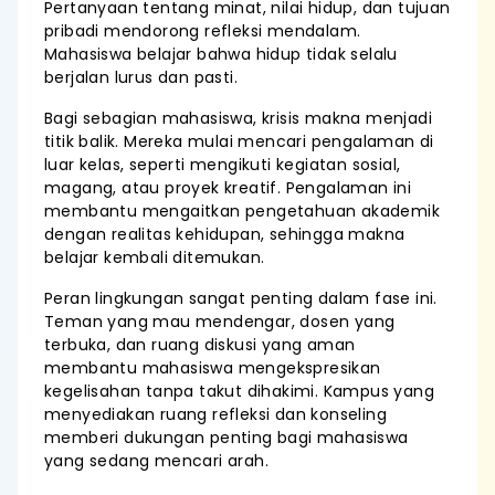
Pertanyaan tentang minat, nilai hidup, dan tujuan
pribadi mendorong refleksi mendalam.
Mahasiswa belajar bahwa hidup tidak selalu
berjalan lurus dan pasti.
Bagi sebagian mahasiswa, krisis makna menjadi
titik balik. Mereka mulai mencari pengalaman di
luar kelas, seperti mengikuti kegiatan sosial,
magang, atau proyek kreatif. Pengalaman ini
membantu mengaitkan pengetahuan akademik
dengan realitas kehidupan, sehingga makna
belajar kembali ditemukan.
Peran lingkungan sangat penting dalam fase ini.
Teman yang mau mendengar, dosen yang
terbuka, dan ruang diskusi yang aman
membantu mahasiswa mengekspresikan
kegelisahan tanpa takut dihakimi. Kampus yang
menyediakan ruang refleksi dan konseling
memberi dukungan penting bagi mahasiswa
yang sedang mencari arah.