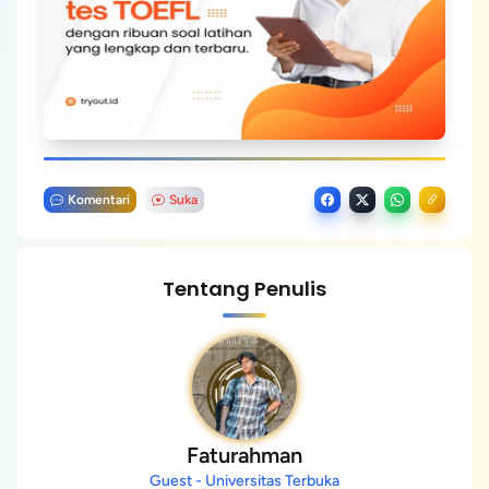
Komentari
Suka
Tentang Penulis
Faturahman
Guest - Universitas Terbuka