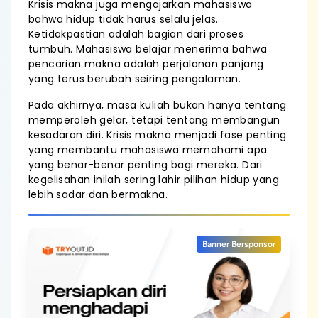
Krisis makna juga mengajarkan mahasiswa
bahwa hidup tidak harus selalu jelas.
Ketidakpastian adalah bagian dari proses
tumbuh. Mahasiswa belajar menerima bahwa
pencarian makna adalah perjalanan panjang
yang terus berubah seiring pengalaman.
Pada akhirnya, masa kuliah bukan hanya tentang
memperoleh gelar, tetapi tentang membangun
kesadaran diri. Krisis makna menjadi fase penting
yang membantu mahasiswa memahami apa
yang benar-benar penting bagi mereka. Dari
kegelisahan inilah sering lahir pilihan hidup yang
lebih sadar dan bermakna.
Banner Bersponsor