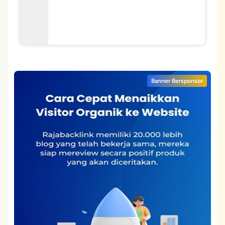
Banner Bersponsor