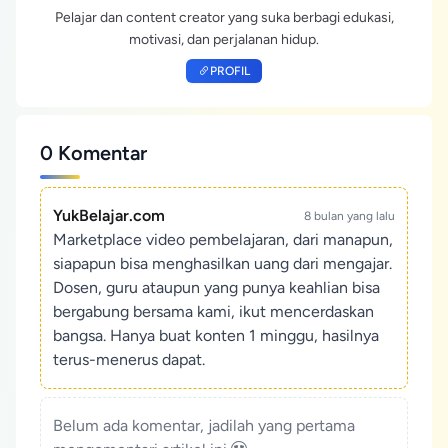
Pelajar dan content creator yang suka berbagi edukasi,
motivasi, dan perjalanan hidup.
PROFIL
0 Komentar
YukBelajar.com
8 bulan yang lalu
Marketplace video pembelajaran, dari manapun,
siapapun bisa menghasilkan uang dari mengajar.
Dosen, guru ataupun yang punya keahlian bisa
bergabung bersama kami, ikut mencerdaskan
bangsa. Hanya buat konten 1 minggu, hasilnya
terus-menerus dapat.
Belum ada komentar, jadilah yang pertama