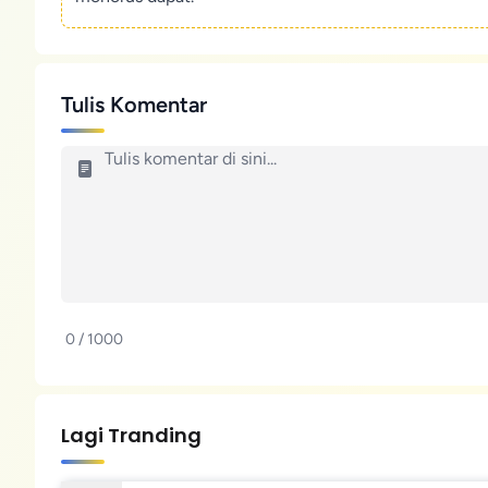
Tulis Komentar
0 / 1000
Lagi Tranding