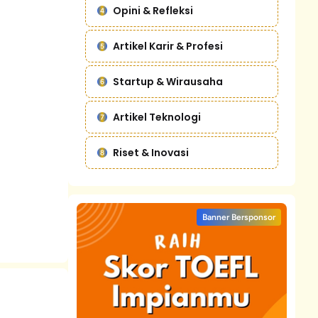
Opini & Refleksi
Artikel Karir & Profesi
Startup & Wirausaha
Artikel Teknologi
Riset & Inovasi
Banner Bersponsor