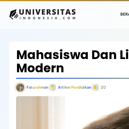
BER
Mahasiswa Dan Lite
Modern
Faturahman
Artikel Pendidikan
20