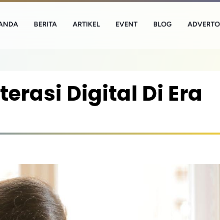
ANDA
BERITA
ARTIKEL
EVENT
BLOG
ADVERTO
rasi Digital Di Era