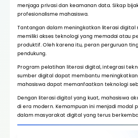
menjaga privasi dan keamanan data. Sikap bi
profesionalisme mahasiswa.
Tantangan dalam meningkatkan literasi digita
memiliki akses teknologi yang memadai atau 
produktif. Oleh karena itu, peran perguruan ti
pendukung.
Program pelatihan literasi digital, integrasi 
sumber digital dapat membantu meningkatkan
mahasiswa dapat memanfaatkan teknologi seba
Dengan literasi digital yang kuat, mahasiswa 
di era modern. Kemampuan ini menjadi modal pe
dalam masyarakat digital yang terus berkemb