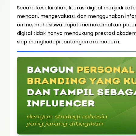
Secara keseluruhan, literasi digital menjadi 
mencari, mengevaluasi, dan menggunakan infor
online, mahasiswa dapat memaksimalkan potensi 
digital tidak hanya mendukung prestasi akadem
siap menghadapi tantangan era modern.