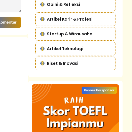
Opini & Refleksi
Artikel Karir & Profesi
Komentar
Startup & Wirausaha
Artikel Teknologi
Riset & Inovasi
Banner Bersponsor