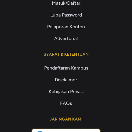
Masuk/Daftar
Lupa Password
Pelaporan Konten
Advertorial
SYARAT & KETENTUAN
Pendaftaran Kampus
Disclaimer
Kebijakan Privasi
FAQs
JARINGAN KAMI