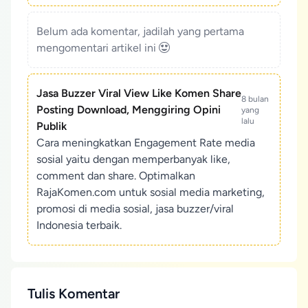
Belum ada komentar, jadilah yang pertama
mengomentari artikel ini
Jasa Buzzer Viral View Like Komen Share
8 bulan
Posting Download, Menggiring Opini
yang
lalu
Publik
Cara meningkatkan Engagement Rate media
sosial yaitu dengan memperbanyak like,
comment dan share. Optimalkan
RajaKomen.com untuk sosial media marketing,
promosi di media sosial, jasa buzzer/viral
Indonesia terbaik.
Tulis Komentar