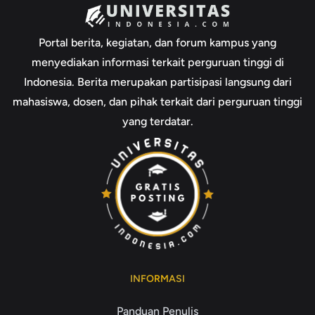
Portal berita, kegiatan, dan forum kampus yang
menyediakan informasi terkait perguruan tinggi di
Indonesia. Berita merupakan partisipasi langsung dari
mahasiswa, dosen, dan pihak terkait dari perguruan tinggi
yang terdatar.
INFORMASI
Panduan Penulis