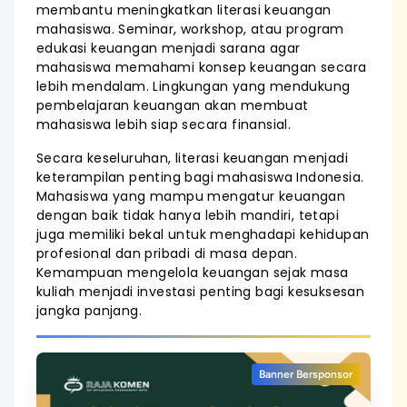
membantu meningkatkan literasi keuangan
mahasiswa. Seminar, workshop, atau program
edukasi keuangan menjadi sarana agar
mahasiswa memahami konsep keuangan secara
lebih mendalam. Lingkungan yang mendukung
pembelajaran keuangan akan membuat
mahasiswa lebih siap secara finansial.
Secara keseluruhan, literasi keuangan menjadi
keterampilan penting bagi mahasiswa Indonesia.
Mahasiswa yang mampu mengatur keuangan
dengan baik tidak hanya lebih mandiri, tetapi
juga memiliki bekal untuk menghadapi kehidupan
profesional dan pribadi di masa depan.
Kemampuan mengelola keuangan sejak masa
kuliah menjadi investasi penting bagi kesuksesan
jangka panjang.
Banner Bersponsor