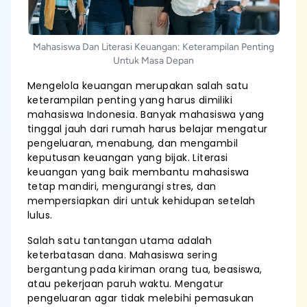
Mahasiswa Dan Literasi Keuangan: Keterampilan Penting
Untuk Masa Depan
Mengelola keuangan merupakan salah satu
keterampilan penting yang harus dimiliki
mahasiswa Indonesia. Banyak mahasiswa yang
tinggal jauh dari rumah harus belajar mengatur
pengeluaran, menabung, dan mengambil
keputusan keuangan yang bijak. Literasi
keuangan yang baik membantu mahasiswa
tetap mandiri, mengurangi stres, dan
mempersiapkan diri untuk kehidupan setelah
lulus.
Salah satu tantangan utama adalah
keterbatasan dana. Mahasiswa sering
bergantung pada kiriman orang tua, beasiswa,
atau pekerjaan paruh waktu. Mengatur
pengeluaran agar tidak melebihi pemasukan