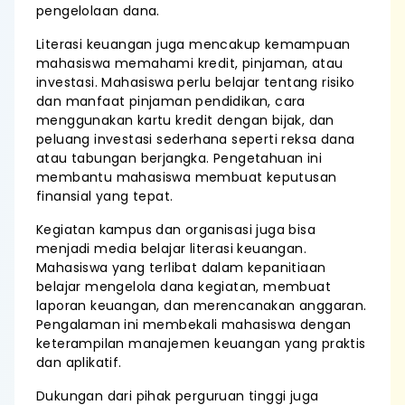
pengelolaan dana.
Literasi keuangan juga mencakup kemampuan
mahasiswa memahami kredit, pinjaman, atau
investasi. Mahasiswa perlu belajar tentang risiko
dan manfaat pinjaman pendidikan, cara
menggunakan kartu kredit dengan bijak, dan
peluang investasi sederhana seperti reksa dana
atau tabungan berjangka. Pengetahuan ini
membantu mahasiswa membuat keputusan
finansial yang tepat.
Kegiatan kampus dan organisasi juga bisa
menjadi media belajar literasi keuangan.
Mahasiswa yang terlibat dalam kepanitiaan
belajar mengelola dana kegiatan, membuat
laporan keuangan, dan merencanakan anggaran.
Pengalaman ini membekali mahasiswa dengan
keterampilan manajemen keuangan yang praktis
dan aplikatif.
Dukungan dari pihak perguruan tinggi juga