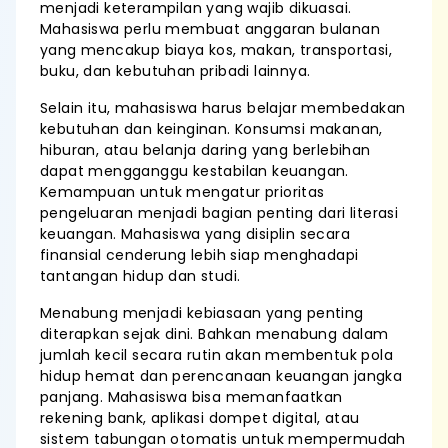
menjadi keterampilan yang wajib dikuasai.
Mahasiswa perlu membuat anggaran bulanan
yang mencakup biaya kos, makan, transportasi,
buku, dan kebutuhan pribadi lainnya.
Selain itu, mahasiswa harus belajar membedakan
kebutuhan dan keinginan. Konsumsi makanan,
hiburan, atau belanja daring yang berlebihan
dapat mengganggu kestabilan keuangan.
Kemampuan untuk mengatur prioritas
pengeluaran menjadi bagian penting dari literasi
keuangan. Mahasiswa yang disiplin secara
finansial cenderung lebih siap menghadapi
tantangan hidup dan studi.
Menabung menjadi kebiasaan yang penting
diterapkan sejak dini. Bahkan menabung dalam
jumlah kecil secara rutin akan membentuk pola
hidup hemat dan perencanaan keuangan jangka
panjang. Mahasiswa bisa memanfaatkan
rekening bank, aplikasi dompet digital, atau
sistem tabungan otomatis untuk mempermudah