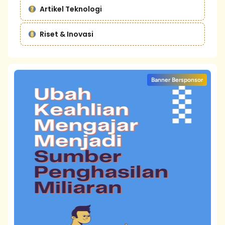
Artikel Teknologi
Riset & Inovasi
Banner Bersponsor