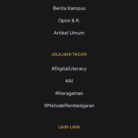
Berita Kampus
Opini & R.
Artikel Umum
JELAJAHI TAGAR
#DigitalLiteracy
#AI
#Keragaman
#MetodePembelajaran
LAIN-LAIN