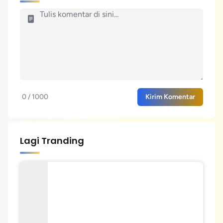
0 / 1000
Kirim Komentar
Lagi Tranding