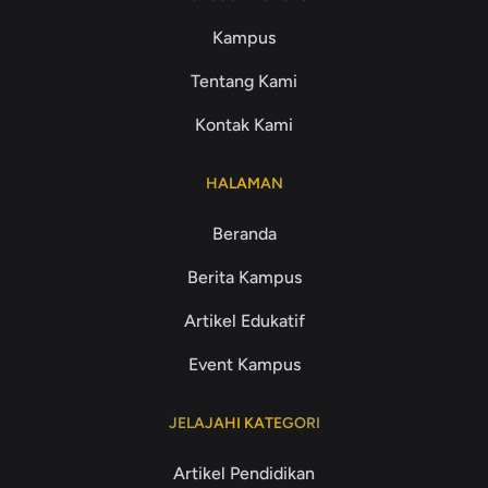
Kampus
Tentang Kami
Kontak Kami
HALAMAN
Beranda
Berita Kampus
Artikel Edukatif
Event Kampus
JELAJAHI KATEGORI
Artikel Pendidikan