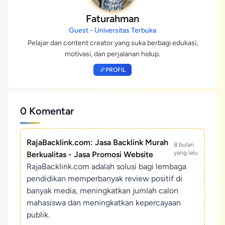
Faturahman
Guest - Universitas Terbuka
Pelajar dan content creator yang suka berbagi edukasi,
motivasi, dan perjalanan hidup.
PROFIL
0 Komentar
RajaBacklink.com: Jasa Backlink Murah
8 bulan
yang lalu
Berkualitas - Jasa Promosi Website
RajaBacklink.com adalah solusi bagi lembaga
pendidikan memperbanyak review positif di
banyak media, meningkatkan jumlah calon
mahasiswa dan meningkatkan kepercayaan
publik.