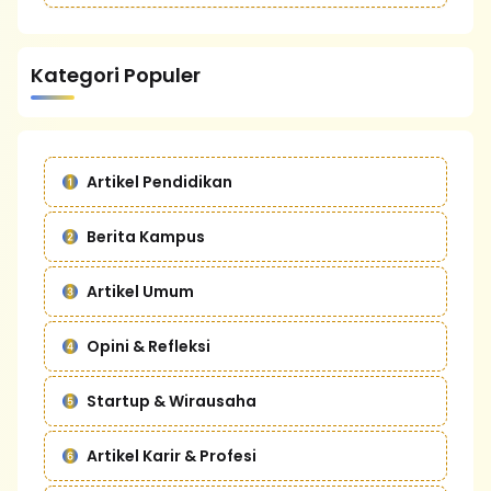
Kategori Populer
Artikel Pendidikan
Berita Kampus
Artikel Umum
Opini & Refleksi
Startup & Wirausaha
Artikel Karir & Profesi