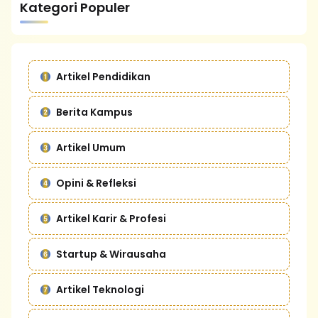
Kategori Populer
Artikel Pendidikan
Berita Kampus
Artikel Umum
Opini & Refleksi
Artikel Karir & Profesi
Startup & Wirausaha
Artikel Teknologi