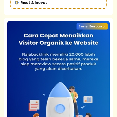
Riset & Inovasi
Banner Bersponsor