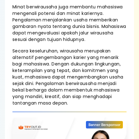
Minat berwirausaha juga membantu mahasiswa
mengenali potensi dan minat kariernya.
Pengalaman menjalankan usaha memberikan
gambaran nyata tentang dunia bisnis. Mahasiswa
dapat mengevaluasi apakah jalur wirausaha
sesuai dengan tujuan hidupnya.
Secara keseluruhan, wirausaha merupakan
alternatif pengembangan karier yang menarik
bagi mahasiswa. Dengan dukungan lingkungan,
keterampilan yang tepat, dan komitmen yang
kuat, mahasiswa dapat mengembangkan usaha
sejak dini. Pengalaman berwirausaha menjadi
bekal berharga dalam membentuk mahasiswa
yang mandiri, kreatif, dan siap menghadapi
tantangan masa depan.
Banner Bersponsor