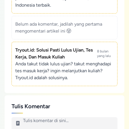
Indonesia terbaik.
Belum ada komentar, jadilah yang pertama
mengomentari artikel ini
Tryout.id: Solusi Pasti Lulus Ujian, Tes
8 bulan
yang lalu
Kerja, Dan Masuk Kuliah
Anda takut tidak lulus ujian? takut menghadapi
tes masuk kerja? ingin melanjutkan kuliah?
Tryout.id adalah solusinya.
Tulis Komentar