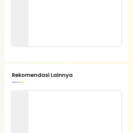
Rekomendasi Lainnya