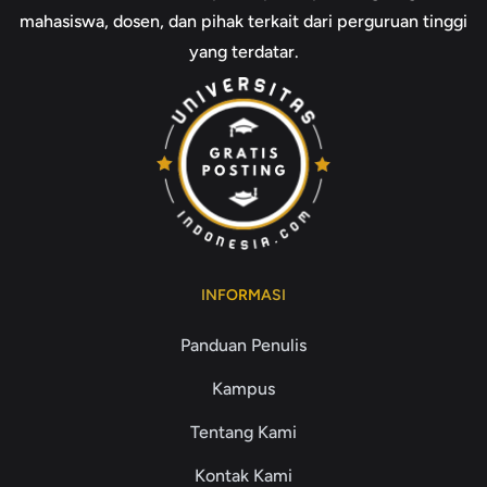
mahasiswa, dosen, dan pihak terkait dari perguruan tinggi
yang terdatar.
INFORMASI
Panduan Penulis
Kampus
Tentang Kami
Kontak Kami