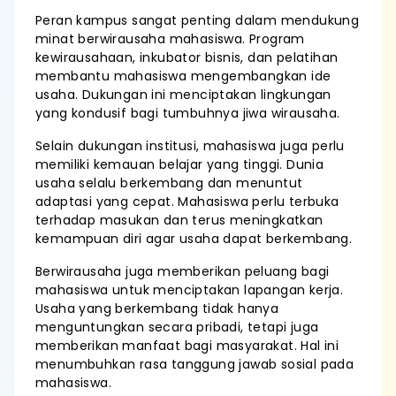
Peran kampus sangat penting dalam mendukung
minat berwirausaha mahasiswa. Program
kewirausahaan, inkubator bisnis, dan pelatihan
membantu mahasiswa mengembangkan ide
usaha. Dukungan ini menciptakan lingkungan
yang kondusif bagi tumbuhnya jiwa wirausaha.
Selain dukungan institusi, mahasiswa juga perlu
memiliki kemauan belajar yang tinggi. Dunia
usaha selalu berkembang dan menuntut
adaptasi yang cepat. Mahasiswa perlu terbuka
terhadap masukan dan terus meningkatkan
kemampuan diri agar usaha dapat berkembang.
Berwirausaha juga memberikan peluang bagi
mahasiswa untuk menciptakan lapangan kerja.
Usaha yang berkembang tidak hanya
menguntungkan secara pribadi, tetapi juga
memberikan manfaat bagi masyarakat. Hal ini
menumbuhkan rasa tanggung jawab sosial pada
mahasiswa.