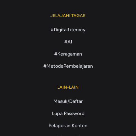
JELAJAHI TAGAR
#DigitalLiteracy
#AI
#Keragaman
#MetodePembelajaran
LAIN-LAIN
Masuk/Daftar
Lupa Password
Pelaporan Konten