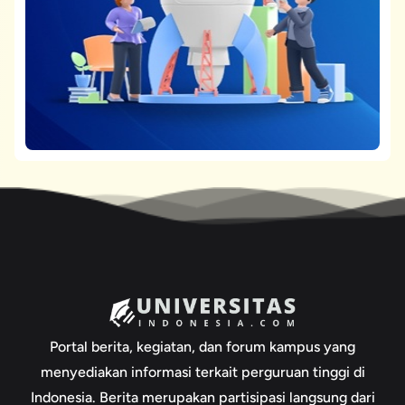
Portal berita, kegiatan, dan forum kampus yang
menyediakan informasi terkait perguruan tinggi di
Indonesia. Berita merupakan partisipasi langsung dari