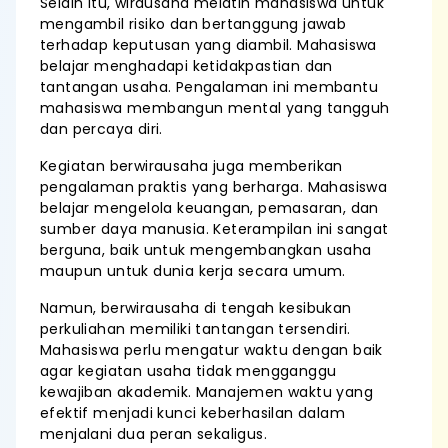
Selain itu, wirausaha melatih mahasiswa untuk
mengambil risiko dan bertanggung jawab
terhadap keputusan yang diambil. Mahasiswa
belajar menghadapi ketidakpastian dan
tantangan usaha. Pengalaman ini membantu
mahasiswa membangun mental yang tangguh
dan percaya diri.
Kegiatan berwirausaha juga memberikan
pengalaman praktis yang berharga. Mahasiswa
belajar mengelola keuangan, pemasaran, dan
sumber daya manusia. Keterampilan ini sangat
berguna, baik untuk mengembangkan usaha
maupun untuk dunia kerja secara umum.
Namun, berwirausaha di tengah kesibukan
perkuliahan memiliki tantangan tersendiri.
Mahasiswa perlu mengatur waktu dengan baik
agar kegiatan usaha tidak mengganggu
kewajiban akademik. Manajemen waktu yang
efektif menjadi kunci keberhasilan dalam
menjalani dua peran sekaligus.