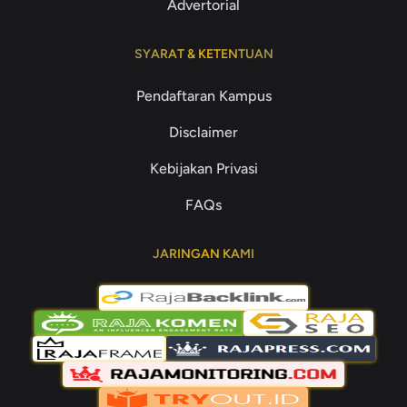
Advertorial
SYARAT & KETENTUAN
Pendaftaran Kampus
Disclaimer
Kebijakan Privasi
FAQs
JARINGAN KAMI