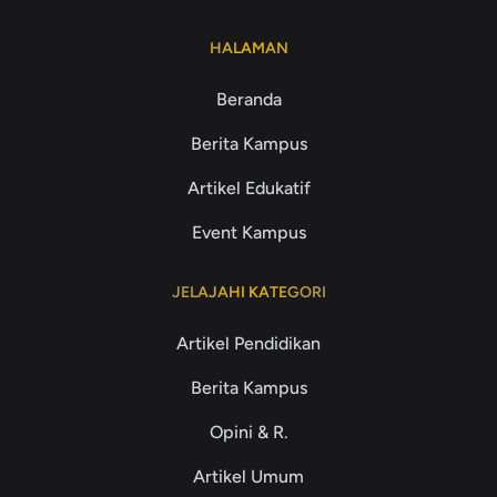
HALAMAN
Beranda
Berita Kampus
Artikel Edukatif
Event Kampus
JELAJAHI KATEGORI
Artikel Pendidikan
Berita Kampus
Opini & R.
Artikel Umum