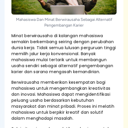
Mahasiswa Dan Minat Berwirausaha Sebagai Alternatif
Pengembangan Karier
Minat berwirausaha di kalangan mahasiswa
semakin berkembang seiring dengan perubahan
dunia kerja. Tidak semua lulusan perguruan tinggi
memilih jalur kerja konvensional. Banyak
mahasiswa mulai tertarik untuk membangun
usaha sendiri sebagai alternatif pengembangan
karier dan sarana mengasah kemandirian.
Berwirausaha memberikan kesempatan bagi
mahasiswa untuk mengembangkan kreativitas
dan inovasi. Mahasiswa dapat mengidentifikasi
peluang usaha berdasarkan kebutuhan
masyarakat dan minat pribadi. Proses ini melatih
mahasiswa untuk berpikir kreatif dan solutif
dalam menghadapi masalah.