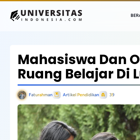
BER
Mahasiswa Dan O
Ruang Belajar Di 
Faturahman
Artikel Pendidikan
39