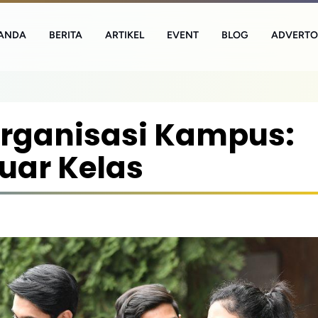
ANDA
BERITA
ARTIKEL
EVENT
BLOG
ADVERTO
rganisasi Kampus:
Luar Kelas