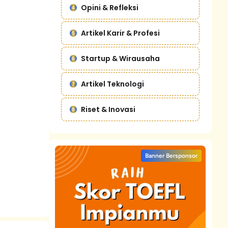
Opini & Refleksi
Artikel Karir & Profesi
Startup & Wirausaha
Artikel Teknologi
Riset & Inovasi
Banner Bersponsor