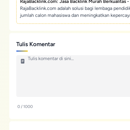
RajaBacklink.com: Jasa Backlink Murah Berkualitas 
RajaBacklink.com adalah solusi bagi lembaga pendid
jumlah calon mahasiswa dan meningkatkan kepercaya
Tulis Komentar
0 / 1000