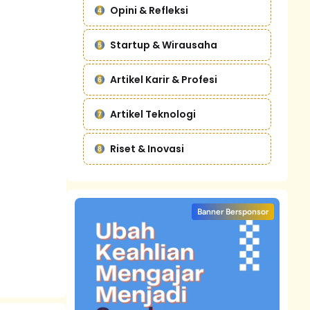
Opini & Refleksi
Startup & Wirausaha
Artikel Karir & Profesi
Artikel Teknologi
Riset & Inovasi
Banner Bersponsor