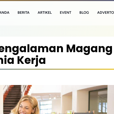
ANDA
BERITA
ARTIKEL
EVENT
BLOG
ADVERTO
Pengalaman Magang
ia Kerja