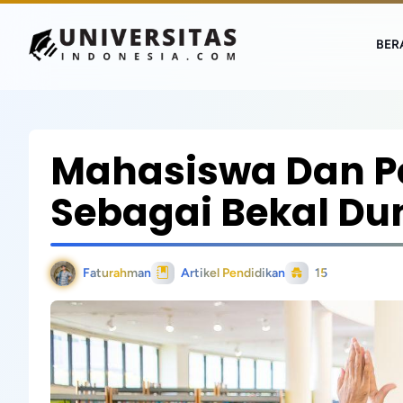
BER
Mahasiswa Dan 
Sebagai Bekal Dun
Faturahman
Artikel Pendidikan
15