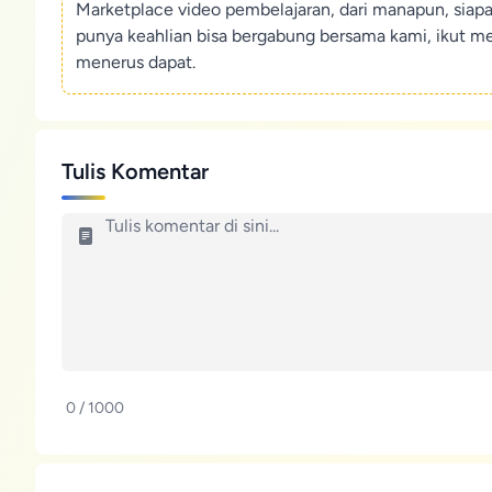
Marketplace video pembelajaran, dari manapun, siap
punya keahlian bisa bergabung bersama kami, ikut m
menerus dapat.
Tulis Komentar
0 / 1000