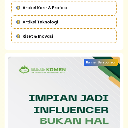
Artikel Karir & Profesi
Artikel Teknologi
Riset & Inovasi
Banner Bersponsor