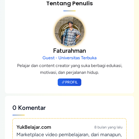
Tentang Penulis
Faturahman
Guest - Universitas Terbuka
Pelajar dan content creator yang suka berbagi edukasi,
motivasi, dan perjalanan hidup.
PROFIL
0 Komentar
YukBelajar.com
8 bulan yang lalu
Marketplace video pembelajaran, dari manapun,