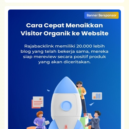
Banner Bersponsor