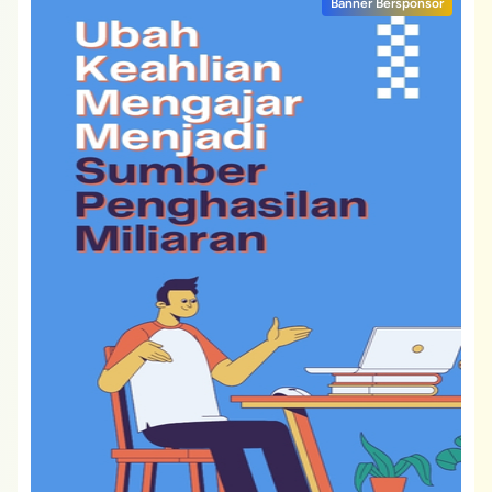
Banner Bersponsor