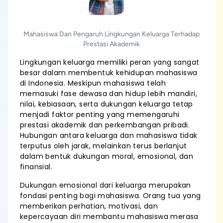
Mahasiswa Dan Pengaruh Lingkungan Keluarga Terhadap
Prestasi Akademik
Lingkungan keluarga memiliki peran yang sangat
besar dalam membentuk kehidupan mahasiswa
di Indonesia. Meskipun mahasiswa telah
memasuki fase dewasa dan hidup lebih mandiri,
nilai, kebiasaan, serta dukungan keluarga tetap
menjadi faktor penting yang memengaruhi
prestasi akademik dan perkembangan pribadi.
Hubungan antara keluarga dan mahasiswa tidak
terputus oleh jarak, melainkan terus berlanjut
dalam bentuk dukungan moral, emosional, dan
finansial.
Dukungan emosional dari keluarga merupakan
fondasi penting bagi mahasiswa. Orang tua yang
memberikan perhatian, motivasi, dan
kepercayaan diri membantu mahasiswa merasa