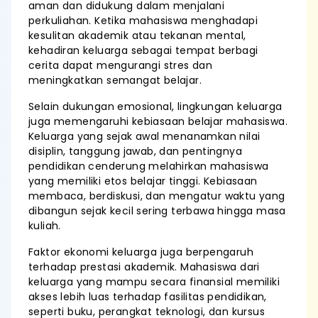
aman dan didukung dalam menjalani
perkuliahan. Ketika mahasiswa menghadapi
kesulitan akademik atau tekanan mental,
kehadiran keluarga sebagai tempat berbagi
cerita dapat mengurangi stres dan
meningkatkan semangat belajar.
Selain dukungan emosional, lingkungan keluarga
juga memengaruhi kebiasaan belajar mahasiswa.
Keluarga yang sejak awal menanamkan nilai
disiplin, tanggung jawab, dan pentingnya
pendidikan cenderung melahirkan mahasiswa
yang memiliki etos belajar tinggi. Kebiasaan
membaca, berdiskusi, dan mengatur waktu yang
dibangun sejak kecil sering terbawa hingga masa
kuliah.
Faktor ekonomi keluarga juga berpengaruh
terhadap prestasi akademik. Mahasiswa dari
keluarga yang mampu secara finansial memiliki
akses lebih luas terhadap fasilitas pendidikan,
seperti buku, perangkat teknologi, dan kursus