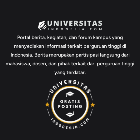
Portal berita, kegiatan, dan forum kampus yang
menyediakan informasi terkait perguruan tinggi di
Indonesia. Berita merupakan partisipasi langsung dari
mahasiswa, dosen, dan pihak terkait dari perguruan tinggi
yang terdatar.