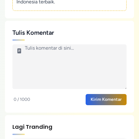
Indonesia terbaik.
Tulis Komentar
0 / 1000
Kirim Komentar
Lagi Tranding