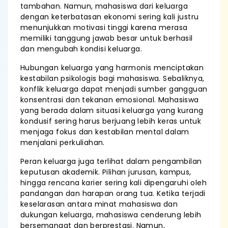
tambahan. Namun, mahasiswa dari keluarga
dengan keterbatasan ekonomi sering kali justru
menunjukkan motivasi tinggi karena merasa
memiliki tanggung jawab besar untuk berhasil
dan mengubah kondisi keluarga.
Hubungan keluarga yang harmonis menciptakan
kestabilan psikologis bagi mahasiswa. Sebaliknya,
konflik keluarga dapat menjadi sumber gangguan
konsentrasi dan tekanan emosional. Mahasiswa
yang berada dalam situasi keluarga yang kurang
kondusif sering harus berjuang lebih keras untuk
menjaga fokus dan kestabilan mental dalam
menjalani perkuliahan.
Peran keluarga juga terlihat dalam pengambilan
keputusan akademik. Pilihan jurusan, kampus,
hingga rencana karier sering kali dipengaruhi oleh
pandangan dan harapan orang tua. Ketika terjadi
keselarasan antara minat mahasiswa dan
dukungan keluarga, mahasiswa cenderung lebih
bersemangat dan berprestasi. Namun,