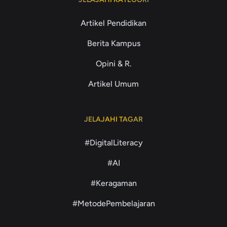
Artikel Pendidikan
Berita Kampus
Opini & R.
Artikel Umum
JELAJAHI TAGAR
#DigitalLiteracy
#AI
#Keragaman
#MetodePembelajaran