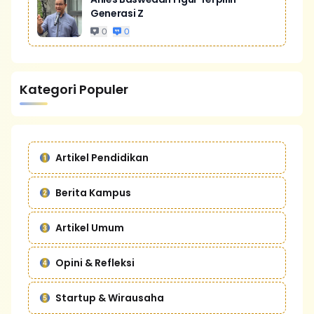
Generasi Z
0
0
Kategori Populer
Artikel Pendidikan
Berita Kampus
Artikel Umum
Opini & Refleksi
Startup & Wirausaha