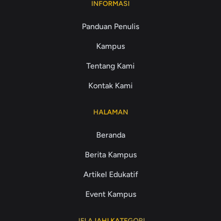
INFORMASI
Panduan Penulis
Kampus
Tentang Kami
Kontak Kami
HALAMAN
Beranda
Berita Kampus
Artikel Edukatif
Event Kampus
JELAJAHI KATEGORI