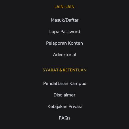
LAIN-LAIN
Masuk/Daftar
Lupa Password
Pelaporan Konten
Advertorial
SYARAT & KETENTUAN
Pendaftaran Kampus
Disclaimer
Kebijakan Privasi
FAQs