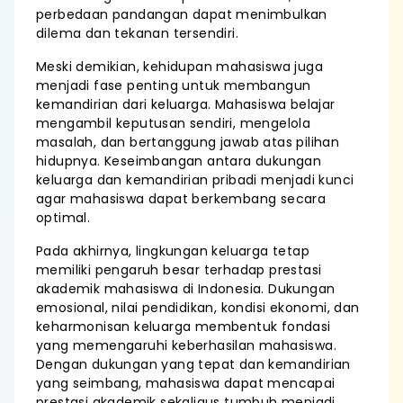
perbedaan pandangan dapat menimbulkan
dilema dan tekanan tersendiri.
Meski demikian, kehidupan mahasiswa juga
menjadi fase penting untuk membangun
kemandirian dari keluarga. Mahasiswa belajar
mengambil keputusan sendiri, mengelola
masalah, dan bertanggung jawab atas pilihan
hidupnya. Keseimbangan antara dukungan
keluarga dan kemandirian pribadi menjadi kunci
agar mahasiswa dapat berkembang secara
optimal.
Pada akhirnya, lingkungan keluarga tetap
memiliki pengaruh besar terhadap prestasi
akademik mahasiswa di Indonesia. Dukungan
emosional, nilai pendidikan, kondisi ekonomi, dan
keharmonisan keluarga membentuk fondasi
yang memengaruhi keberhasilan mahasiswa.
Dengan dukungan yang tepat dan kemandirian
yang seimbang, mahasiswa dapat mencapai
prestasi akademik sekaligus tumbuh menjadi