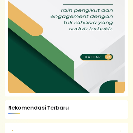
Rekomendasi Terbaru