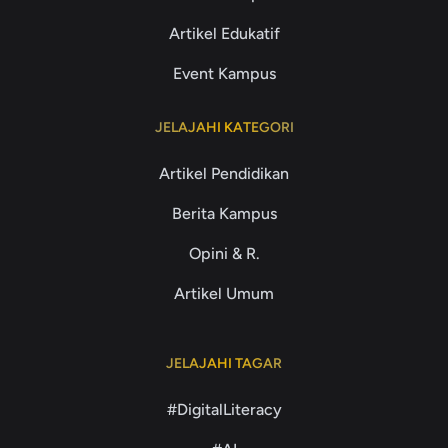
Artikel Edukatif
Event Kampus
JELAJAHI KATEGORI
Artikel Pendidikan
Berita Kampus
Opini & R.
Artikel Umum
JELAJAHI TAGAR
#DigitalLiteracy