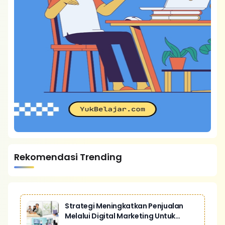
Rekomendasi Trending
Strategi Meningkatkan Penjualan
Melalui Digital Marketing Untuk