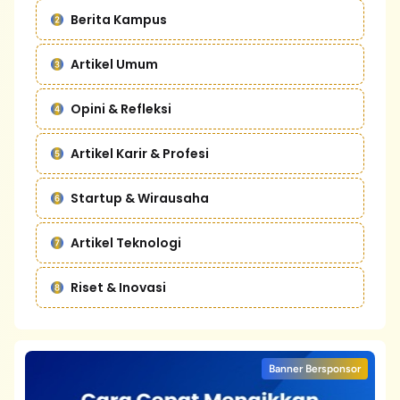
Berita Kampus
Artikel Umum
Opini & Refleksi
Artikel Karir & Profesi
Startup & Wirausaha
Artikel Teknologi
Riset & Inovasi
Banner Bersponsor