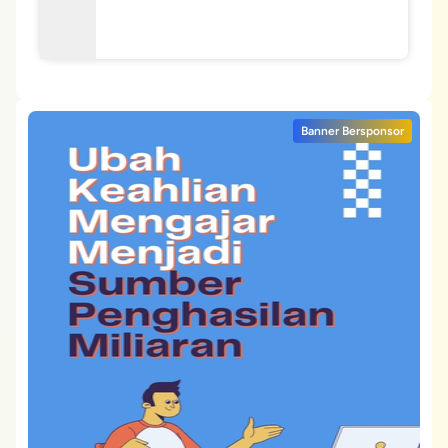
Banner Bersponsor