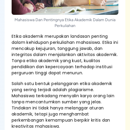
Mahasiswa Dan Pentingnya Etika Akademik Dalam Dunia
Perkuliahan
Etika akademik merupakan landasan penting
dalam kehidupan perkuliahan mahasiswa. Etika ini
mencakup kejujuran, tanggung jawab, dan
integritas dalam menjalankan aktivitas akademik.
Tanpa etika akademik yang kuat, kualitas
pendidikan dan kepercayaan terhadap institusi
perguruan tinggi dapat menurun.
Salah satu bentuk pelanggaran etika akademik
yang sering terjadi adalah plagiarisme.
Mahasiswa terkadang menyalin karya orang lain
tanpa mencantumkan sumber yang jelas.
Tindakan ini tidak hanya melanggar aturan
akademik, tetapi juga menghambat
perkembangan kemampuan berpikir kritis dan
kreativitas mahasiswa.