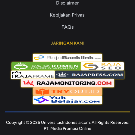
Disclaimer
Kebijakan Privasi
FAQs
JARINGAN KAMI
Copyright © 2026 UniversitasIndonesia.com. All Rights Reserved.
PT. Media Promosi Online