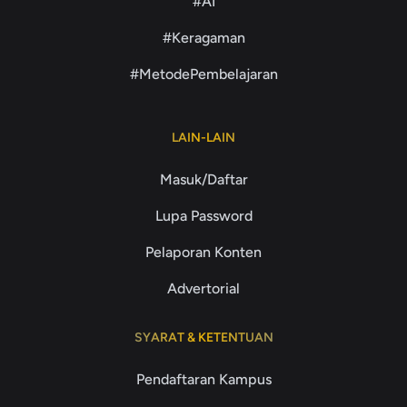
#AI
#Keragaman
#MetodePembelajaran
LAIN-LAIN
Masuk/Daftar
Lupa Password
Pelaporan Konten
Advertorial
SYARAT & KETENTUAN
Pendaftaran Kampus