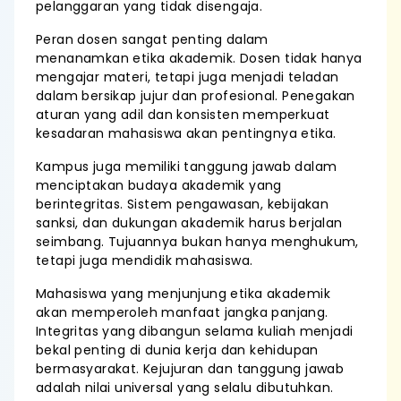
pelanggaran yang tidak disengaja.
Peran dosen sangat penting dalam
menanamkan etika akademik. Dosen tidak hanya
mengajar materi, tetapi juga menjadi teladan
dalam bersikap jujur dan profesional. Penegakan
aturan yang adil dan konsisten memperkuat
kesadaran mahasiswa akan pentingnya etika.
Kampus juga memiliki tanggung jawab dalam
menciptakan budaya akademik yang
berintegritas. Sistem pengawasan, kebijakan
sanksi, dan dukungan akademik harus berjalan
seimbang. Tujuannya bukan hanya menghukum,
tetapi juga mendidik mahasiswa.
Mahasiswa yang menjunjung etika akademik
akan memperoleh manfaat jangka panjang.
Integritas yang dibangun selama kuliah menjadi
bekal penting di dunia kerja dan kehidupan
bermasyarakat. Kejujuran dan tanggung jawab
adalah nilai universal yang selalu dibutuhkan.