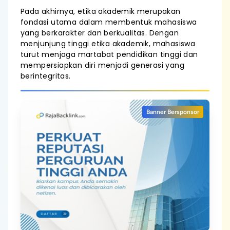
Pada akhirnya, etika akademik merupakan
fondasi utama dalam membentuk mahasiswa
yang berkarakter dan berkualitas. Dengan
menjunjung tinggi etika akademik, mahasiswa
turut menjaga martabat pendidikan tinggi dan
mempersiapkan diri menjadi generasi yang
berintegritas.
Banner Bersponsor