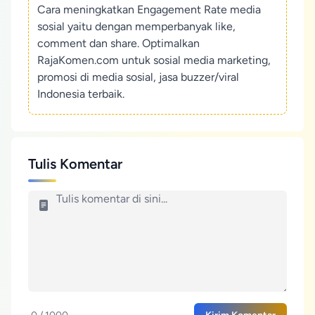
Cara meningkatkan Engagement Rate media
sosial yaitu dengan memperbanyak like,
comment dan share. Optimalkan
RajaKomen.com untuk sosial media marketing,
promosi di media sosial, jasa buzzer/viral
Indonesia terbaik.
Tulis Komentar