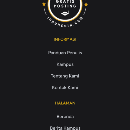
INFORMASI
Panduan Penulis
Kampus
Tentang Kami
Kontak Kami
HALAMAN
Beranda
Berita Kampus