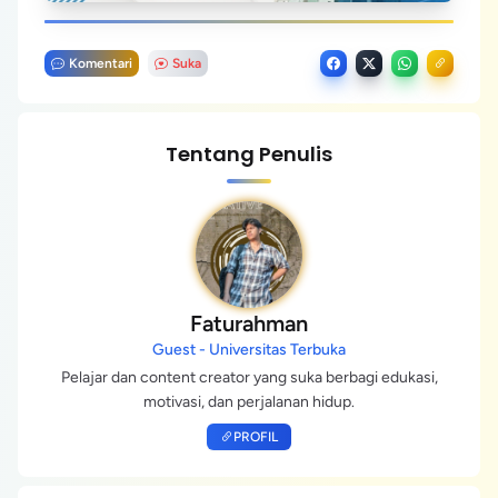
Komentari
Suka
Tentang Penulis
Faturahman
Guest - Universitas Terbuka
Pelajar dan content creator yang suka berbagi edukasi,
motivasi, dan perjalanan hidup.
PROFIL