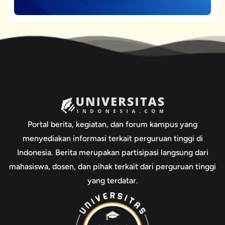
Portal berita, kegiatan, dan forum kampus yang
menyediakan informasi terkait perguruan tinggi di
Indonesia. Berita merupakan partisipasi langsung dari
mahasiswa, dosen, dan pihak terkait dari perguruan tinggi
yang terdatar.