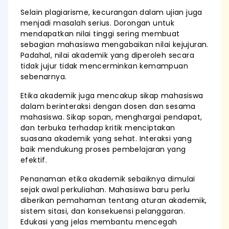
Selain plagiarisme, kecurangan dalam ujian juga
menjadi masalah serius. Dorongan untuk
mendapatkan nilai tinggi sering membuat
sebagian mahasiswa mengabaikan nilai kejujuran.
Padahal, nilai akademik yang diperoleh secara
tidak jujur tidak mencerminkan kemampuan
sebenarnya.
Etika akademik juga mencakup sikap mahasiswa
dalam berinteraksi dengan dosen dan sesama
mahasiswa. Sikap sopan, menghargai pendapat,
dan terbuka terhadap kritik menciptakan
suasana akademik yang sehat. Interaksi yang
baik mendukung proses pembelajaran yang
efektif.
Penanaman etika akademik sebaiknya dimulai
sejak awal perkuliahan. Mahasiswa baru perlu
diberikan pemahaman tentang aturan akademik,
sistem sitasi, dan konsekuensi pelanggaran.
Edukasi yang jelas membantu mencegah