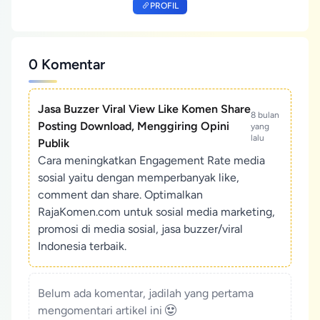
PROFIL
0 Komentar
Jasa Buzzer Viral View Like Komen Share
8 bulan
Posting Download, Menggiring Opini
yang
lalu
Publik
Cara meningkatkan Engagement Rate media
sosial yaitu dengan memperbanyak like,
comment dan share. Optimalkan
RajaKomen.com untuk sosial media marketing,
promosi di media sosial, jasa buzzer/viral
Indonesia terbaik.
Belum ada komentar, jadilah yang pertama
mengomentari artikel ini