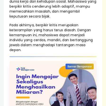
dunia kerja dan kehidupan sosial. Mahasiswa yang
berpikir kritis cenderung lebih adaptif, mampu
memecahkan masalah, dan mengambil
keputusan secara bijak.
Pada akhirnya, berpikir kritis merupakan
keterampilan yang harus terus diasah. Dengan
kemampuan ini, mahasiswa dapat menjadi
individu yang cerdas, mandiri, dan bertanggung
jawab dalam menghadapi tantangan masa
depan.
Banner Bersponsor