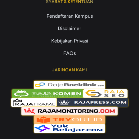
SYARAT & KETENTUAN
Pendaftaran Kampus
Disclaimer
Kebijakan Privasi
FAQs
JARINGAN KAMI