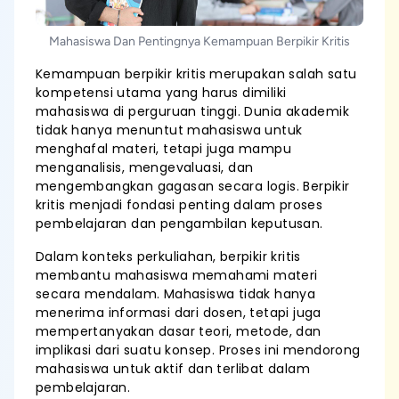
Mahasiswa Dan Pentingnya Kemampuan Berpikir Kritis
Kemampuan berpikir kritis merupakan salah satu
kompetensi utama yang harus dimiliki
mahasiswa di perguruan tinggi. Dunia akademik
tidak hanya menuntut mahasiswa untuk
menghafal materi, tetapi juga mampu
menganalisis, mengevaluasi, dan
mengembangkan gagasan secara logis. Berpikir
kritis menjadi fondasi penting dalam proses
pembelajaran dan pengambilan keputusan.
Dalam konteks perkuliahan, berpikir kritis
membantu mahasiswa memahami materi
secara mendalam. Mahasiswa tidak hanya
menerima informasi dari dosen, tetapi juga
mempertanyakan dasar teori, metode, dan
implikasi dari suatu konsep. Proses ini mendorong
mahasiswa untuk aktif dan terlibat dalam
pembelajaran.