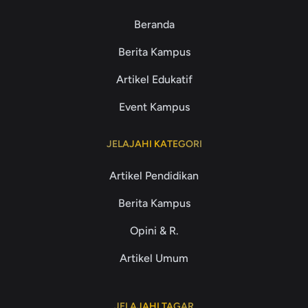
Beranda
Berita Kampus
Artikel Edukatif
Event Kampus
JELAJAHI KATEGORI
Artikel Pendidikan
Berita Kampus
Opini & R.
Artikel Umum
JELAJAHI TAGAR