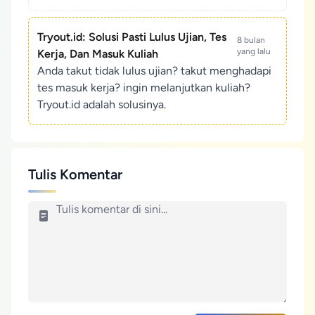
Tryout.id: Solusi Pasti Lulus Ujian, Tes
8 bulan
yang lalu
Kerja, Dan Masuk Kuliah
Anda takut tidak lulus ujian? takut menghadapi
tes masuk kerja? ingin melanjutkan kuliah?
Tryout.id adalah solusinya.
Tulis Komentar