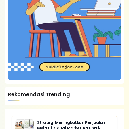
Rekomendasi Trending
Strategi Meningkatkan Penjualan
Melalui Digital Marketing Untuk