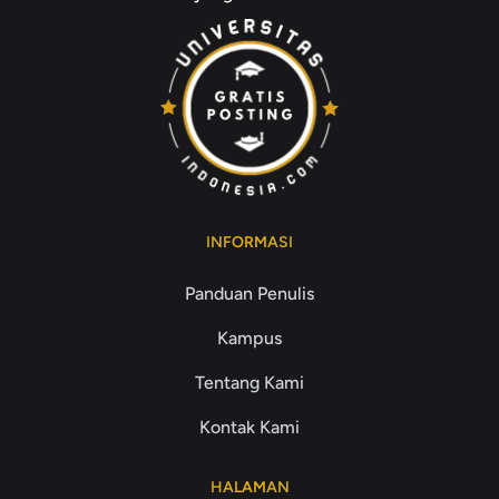
INFORMASI
Panduan Penulis
Kampus
Tentang Kami
Kontak Kami
HALAMAN