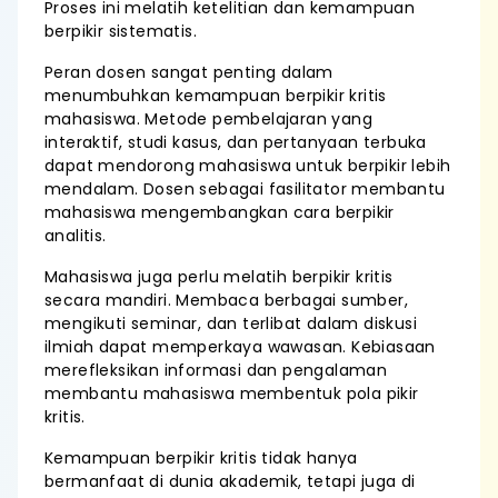
Proses ini melatih ketelitian dan kemampuan
berpikir sistematis.
Peran dosen sangat penting dalam
menumbuhkan kemampuan berpikir kritis
mahasiswa. Metode pembelajaran yang
interaktif, studi kasus, dan pertanyaan terbuka
dapat mendorong mahasiswa untuk berpikir lebih
mendalam. Dosen sebagai fasilitator membantu
mahasiswa mengembangkan cara berpikir
analitis.
Mahasiswa juga perlu melatih berpikir kritis
secara mandiri. Membaca berbagai sumber,
mengikuti seminar, dan terlibat dalam diskusi
ilmiah dapat memperkaya wawasan. Kebiasaan
merefleksikan informasi dan pengalaman
membantu mahasiswa membentuk pola pikir
kritis.
Kemampuan berpikir kritis tidak hanya
bermanfaat di dunia akademik, tetapi juga di