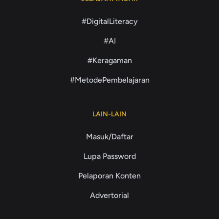
#DigitalLiteracy
#AI
#Keragaman
#MetodePembelajaran
LAIN-LAIN
Masuk/Daftar
Lupa Password
Pelaporan Konten
Advertorial