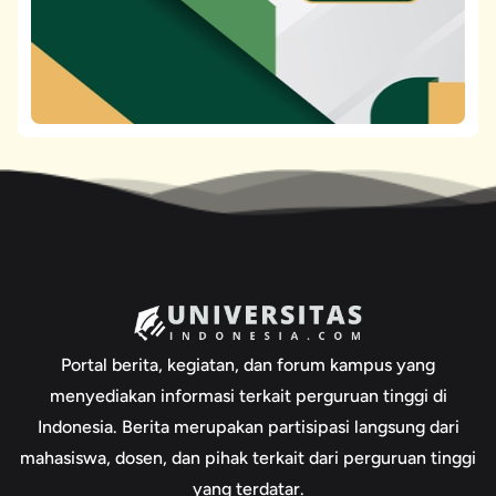
Portal berita, kegiatan, dan forum kampus yang
menyediakan informasi terkait perguruan tinggi di
Indonesia. Berita merupakan partisipasi langsung dari
mahasiswa, dosen, dan pihak terkait dari perguruan tinggi
yang terdatar.