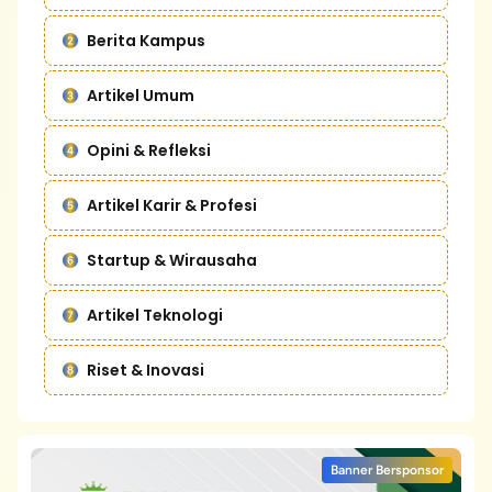
Berita Kampus
Artikel Umum
Opini & Refleksi
Artikel Karir & Profesi
Startup & Wirausaha
Artikel Teknologi
Riset & Inovasi
Banner Bersponsor