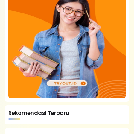
Rekomendasi Terbaru