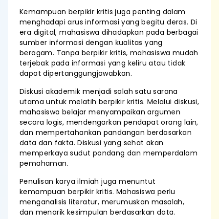
Kemampuan berpikir kritis juga penting dalam
menghadapi arus informasi yang begitu deras. Di
era digital, mahasiswa dihadapkan pada berbagai
sumber informasi dengan kualitas yang
beragam. Tanpa berpikir kritis, mahasiswa mudah
terjebak pada informasi yang keliru atau tidak
dapat dipertanggungjawabkan.
Diskusi akademik menjadi salah satu sarana
utama untuk melatih berpikir kritis. Melalui diskusi,
mahasiswa belajar menyampaikan argumen
secara logis, mendengarkan pendapat orang lain,
dan mempertahankan pandangan berdasarkan
data dan fakta. Diskusi yang sehat akan
memperkaya sudut pandang dan memperdalam
pemahaman.
Penulisan karya ilmiah juga menuntut
kemampuan berpikir kritis. Mahasiswa perlu
menganalisis literatur, merumuskan masalah,
dan menarik kesimpulan berdasarkan data.