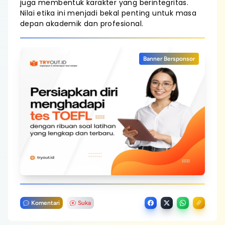
juga membentuk karakter yang berintegritas.
Nilai etika ini menjadi bekal penting untuk masa
depan akademik dan profesional.
Banner Bersponsor
Komentari
Suka