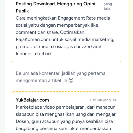
Posting Download, Menggiring Opini
yang
lalu
Publik
Cara meningkatkan Engagement Rate media
sosial yaitu dengan memperbanyak like,
comment dan share. Optimalkan
RajaKomen.com untuk sosial media marketing,
promosi di media sosial, jasa buzzer/viral
Indonesia terbaik.
Belum ada komentar, jadilah yang pertama
mengomentari artikel ini
YukBelajar.com
8 bulan yang lalu
Marketplace video pembelajaran, dari manapun,
siapapun bisa menghasilkan uang dari mengajar.
Dosen, guru ataupun yang punya keahlian bisa
bergabung bersama kami, ikut mencerdaskan