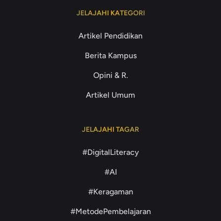
JELAJAHI KATEGORI
Artikel Pendidikan
Berita Kampus
Opini & R.
Artikel Umum
JELAJAHI TAGAR
#DigitalLiteracy
#AI
#Keragaman
#MetodePembelajaran