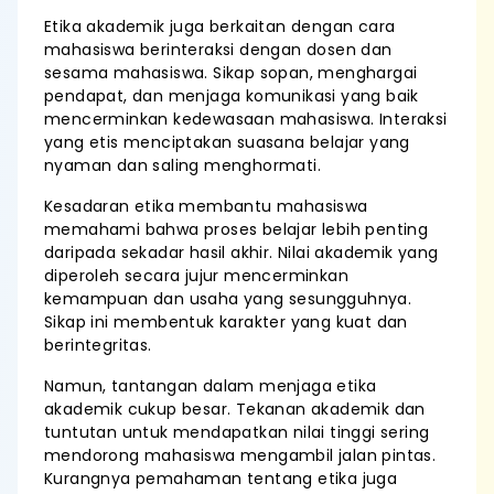
Etika akademik juga berkaitan dengan cara
mahasiswa berinteraksi dengan dosen dan
sesama mahasiswa. Sikap sopan, menghargai
pendapat, dan menjaga komunikasi yang baik
mencerminkan kedewasaan mahasiswa. Interaksi
yang etis menciptakan suasana belajar yang
nyaman dan saling menghormati.
Kesadaran etika membantu mahasiswa
memahami bahwa proses belajar lebih penting
daripada sekadar hasil akhir. Nilai akademik yang
diperoleh secara jujur mencerminkan
kemampuan dan usaha yang sesungguhnya.
Sikap ini membentuk karakter yang kuat dan
berintegritas.
Namun, tantangan dalam menjaga etika
akademik cukup besar. Tekanan akademik dan
tuntutan untuk mendapatkan nilai tinggi sering
mendorong mahasiswa mengambil jalan pintas.
Kurangnya pemahaman tentang etika juga