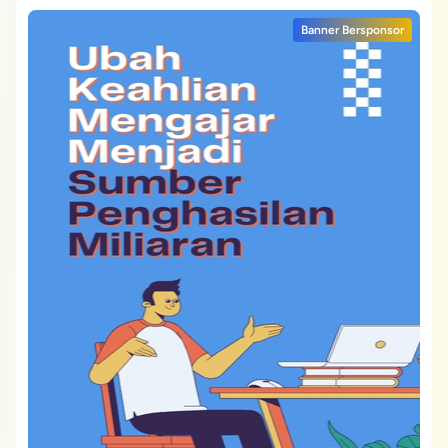
Banner Bersponsor