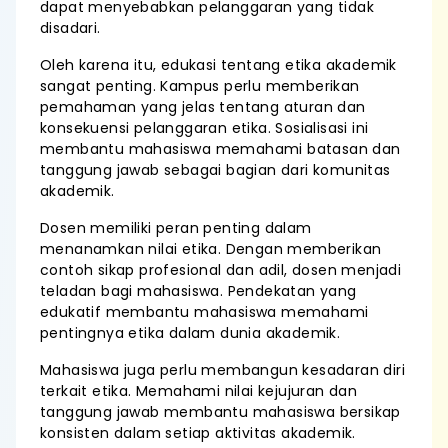
dapat menyebabkan pelanggaran yang tidak
disadari.
Oleh karena itu, edukasi tentang etika akademik
sangat penting. Kampus perlu memberikan
pemahaman yang jelas tentang aturan dan
konsekuensi pelanggaran etika. Sosialisasi ini
membantu mahasiswa memahami batasan dan
tanggung jawab sebagai bagian dari komunitas
akademik.
Dosen memiliki peran penting dalam
menanamkan nilai etika. Dengan memberikan
contoh sikap profesional dan adil, dosen menjadi
teladan bagi mahasiswa. Pendekatan yang
edukatif membantu mahasiswa memahami
pentingnya etika dalam dunia akademik.
Mahasiswa juga perlu membangun kesadaran diri
terkait etika. Memahami nilai kejujuran dan
tanggung jawab membantu mahasiswa bersikap
konsisten dalam setiap aktivitas akademik.