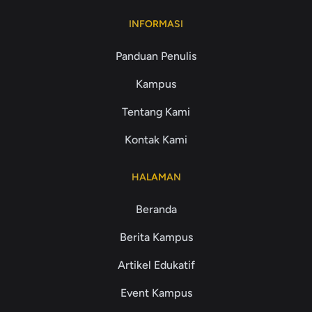
INFORMASI
Panduan Penulis
Kampus
Tentang Kami
Kontak Kami
HALAMAN
Beranda
Berita Kampus
Artikel Edukatif
Event Kampus