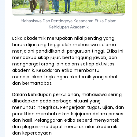
Mahasiswa Dan Pentingnya Kesadaran Etika Dalam
Kehidupan Akademik
Etika akademik merupakan nilai penting yang
harus dijunjung tinggi oleh mahasiswa selama
menjalani pendidikan di perguruan tinggi. Etika ini
mencakup sikap jujur, bertanggung jawab, dan
menghargai orang lain dalam setiap aktivitas
akademik. Kesadaran etika membantu
menciptakan lingkungan akademik yang sehat
dan bermartabat.
Dalam kehidupan perkuliahan, mahasiswa sering
dihadapkan pada berbagai situasi yang
menuntut integritas. Pengerjaan tugas, ujian, dan
penelitian membutuhkan kejujuran dalam proses
dan hasil. Pelanggaran etika seperti menyontek
dan plagiarisme dapat merusak nilai akademik
dan kepercayaan.