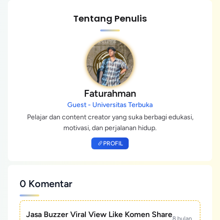
Tentang Penulis
Faturahman
Guest - Universitas Terbuka
Pelajar dan content creator yang suka berbagi edukasi,
motivasi, dan perjalanan hidup.
PROFIL
0 Komentar
Jasa Buzzer Viral View Like Komen Share
8 bulan