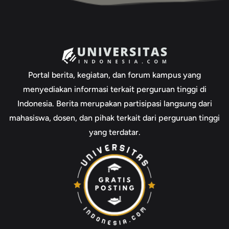
Portal berita, kegiatan, dan forum kampus yang
menyediakan informasi terkait perguruan tinggi di
Indonesia. Berita merupakan partisipasi langsung dari
mahasiswa, dosen, dan pihak terkait dari perguruan tinggi
yang terdatar.