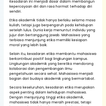
Kesadaran ini menjadi dasar dalam membangun
kepercayaan diri dan rasa hormat terhadap diri
sendiri.
Etika akademik tidak hanya berlaku selama masa
kuliah, tetapi juga berpengaruh pada kehidupan
setelah lulus. Dunia kerja menuntut individu yang
jujur dan bertanggung jawab. Mahasiswa yang
terbiasa menjunjung etika memiliki kesiapan
moral yang lebih baik.
Selain itu, kesadaran etika membantu mahasiswa
berkontribusi positif bagi lingkungan kampus.
Lingkungan akademik yang beretika mendorong
kolaborasi dan pengembangan ilmu
pengetahuan secara sehat. Mahasiswa menjadi
bagian dari budaya akademik yang bermartabat.
Secara keseluruhan, kesadaran etika merupakan
aspek penting dalam kehidupan mahasiswa.
Dengan menjunjung tinggi etika akademik,
mahasiswa tidak hanya meraih prestasi, tetapi