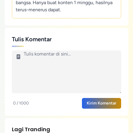
bangsa. Hanya buat konten 1 minggu, hasilnya
terus-menerus dapat.
Tulis Komentar
0 / 1000
Kirim Komentar
Lagi Tranding