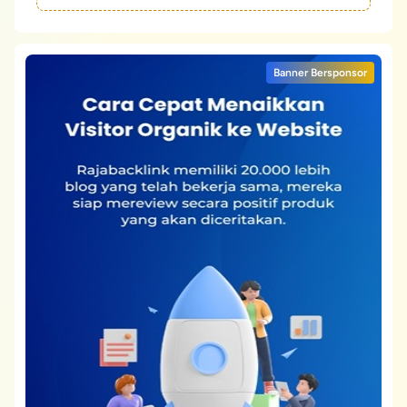
Banner Bersponsor