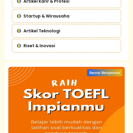
Artikel Karir & Profesi
Startup & Wirausaha
Artikel Teknologi
Riset & Inovasi
Banner Bersponsor