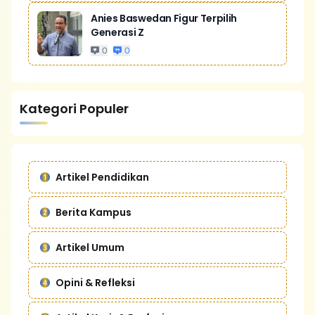
Anies Baswedan Figur Terpilih
Generasi Z
0
0
Kategori Populer
Artikel Pendidikan
Berita Kampus
Artikel Umum
Opini & Refleksi