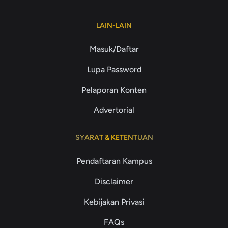
LAIN-LAIN
Masuk/Daftar
Lupa Password
Pelaporan Konten
Advertorial
SYARAT & KETENTUAN
Pendaftaran Kampus
Disclaimer
Kebijakan Privasi
FAQs