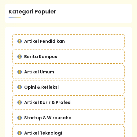
Kategori Populer
Artikel Pendidikan
Berita Kampus
Artikel Umum
Opini & Refleksi
Artikel Karir & Profesi
Startup & Wirausaha
Artikel Teknologi