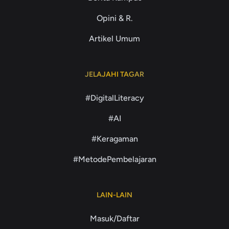
Opini & R.
Artikel Umum
JELAJAHI TAGAR
#DigitalLiteracy
#AI
#Keragaman
#MetodePembelajaran
LAIN-LAIN
Masuk/Daftar