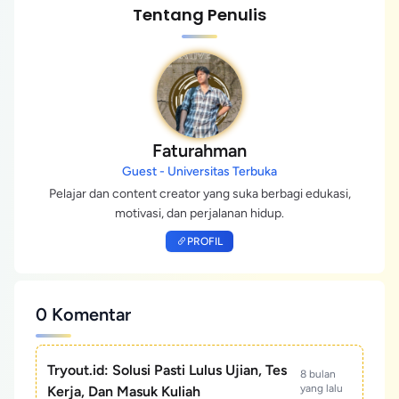
Tentang Penulis
Faturahman
Guest - Universitas Terbuka
Pelajar dan content creator yang suka berbagi edukasi,
motivasi, dan perjalanan hidup.
PROFIL
0 Komentar
Tryout.id: Solusi Pasti Lulus Ujian, Tes
8 bulan
yang lalu
Kerja, Dan Masuk Kuliah