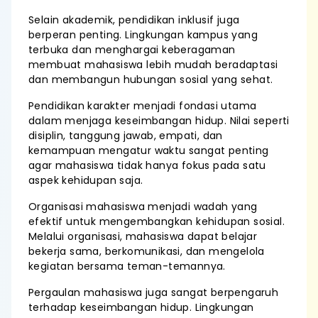
Selain akademik, pendidikan inklusif juga
berperan penting. Lingkungan kampus yang
terbuka dan menghargai keberagaman
membuat mahasiswa lebih mudah beradaptasi
dan membangun hubungan sosial yang sehat.
Pendidikan karakter menjadi fondasi utama
dalam menjaga keseimbangan hidup. Nilai seperti
disiplin, tanggung jawab, empati, dan
kemampuan mengatur waktu sangat penting
agar mahasiswa tidak hanya fokus pada satu
aspek kehidupan saja.
Organisasi mahasiswa menjadi wadah yang
efektif untuk mengembangkan kehidupan sosial.
Melalui organisasi, mahasiswa dapat belajar
bekerja sama, berkomunikasi, dan mengelola
kegiatan bersama teman-temannya.
Pergaulan mahasiswa juga sangat berpengaruh
terhadap keseimbangan hidup. Lingkungan