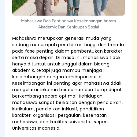
Mahasiswa Dan Pentingnya Keseimbangan Antara
Akademik Dan Kehidupan Sosial
Mahasiswa merupakan generasi muda yang
sedang menempuh pendidikan tinggi dan berada
pada fase penting dalam pembentukan karakter
serta masa depan. Di masa ini, mahasiswa tidak
hanya dituntut untuk unggul dalam bidang
akademik, tetapi juga mampu menjaga
keseimbangan dengan kehidupan sosial.
Keseimbangan ini penting agar mahasiswa tidak
mengalami tekanan berlebihan dan tetap dapat
berkembang secara optimal. Kehidupan
mahasiswa sangat berkaitan dengan pendidikan,
kurikulum, pendidikan inklusif, pendidikan
karakter, organisasi, pergaulan, kesehatan
mahasiswa, dan kualitas universitas seperti
Universitas Indonesia.