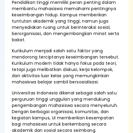
Pendidikan tinggi memiliki peran penting dalam
membantu mahasiswa memahami pentingnya
keseimbangan hidup. Kampus memberikan
tuntutan akademik yang tinggi, namun juga
menyediakan ruang untuk berinteraksi sosial,
berorganisasi, dan mengembangkan minat serta
bakat.
Kurikulum menjadi salah satu faktor yang
mendorong terciptanya keseimbangan tersebut.
Kurikulum modern tidak hanya fokus pada teori,
tetapi juga melibatkan diskusi, kerja kelompok,
dan aktivitas luar kelas yang memungkinkan
mahasiswa belajar sambil bersosialisasi.
Universitas Indonesia dikenal sebagai salah satu
perguruan tinggi unggulan yang mendukung
pengembangan mahasiswa secara menyeluruh.
Dengan berbagai organisasi, komunitas, dan
kegiatan kampus, UI memberikan kesempatan
bagi mahasiswa untuk berkembang secara
akademik dan sosial secara seimbang.