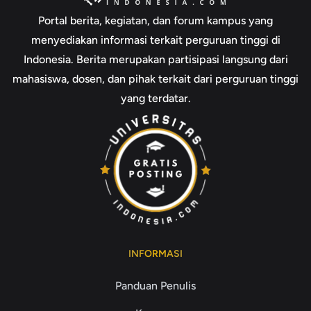
Portal berita, kegiatan, dan forum kampus yang
menyediakan informasi terkait perguruan tinggi di
Indonesia. Berita merupakan partisipasi langsung dari
mahasiswa, dosen, dan pihak terkait dari perguruan tinggi
yang terdatar.
INFORMASI
Panduan Penulis