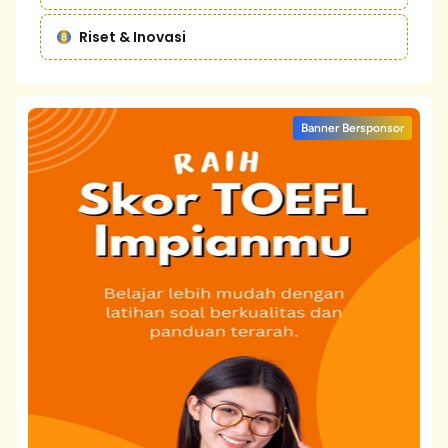
Riset & Inovasi
Banner Bersponsor