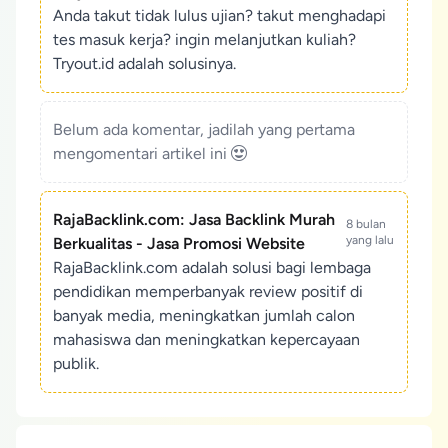
Anda takut tidak lulus ujian? takut menghadapi
tes masuk kerja? ingin melanjutkan kuliah?
Tryout.id adalah solusinya.
Belum ada komentar, jadilah yang pertama
mengomentari artikel ini
RajaBacklink.com: Jasa Backlink Murah
8 bulan
yang lalu
Berkualitas - Jasa Promosi Website
RajaBacklink.com adalah solusi bagi lembaga
pendidikan memperbanyak review positif di
banyak media, meningkatkan jumlah calon
mahasiswa dan meningkatkan kepercayaan
publik.