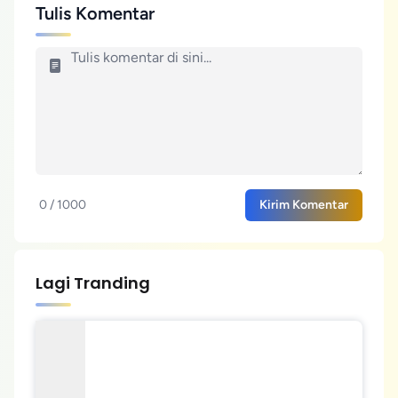
Tulis Komentar
0 / 1000
Kirim Komentar
Lagi Tranding