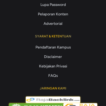
Lupa Password
Pelaporan Konten
Advertorial
SYARAT & KETENTUAN
Pendaftaran Kampus
Disclaimer
Kebijakan Privasi
FAQs
JARINGAN KAMI