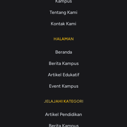
Kampus
Tentang Kami
Kontak Kami
HALAMAN
Beranda
Berita Kampus
Artikel Edukatif
Event Kampus
JELAJAHI KATEGORI
Artikel Pendidikan
Berita Kampus