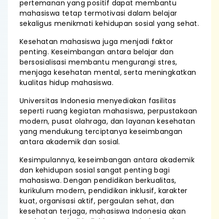
pertemanan yang positif dapat membantu
mahasiswa tetap termotivasi dalam belajar
sekaligus menikmati kehidupan sosial yang sehat.
Kesehatan mahasiswa juga menjadi faktor
penting. Keseimbangan antara belajar dan
bersosialisasi membantu mengurangi stres,
menjaga kesehatan mental, serta meningkatkan
kualitas hidup mahasiswa.
Universitas Indonesia menyediakan fasilitas
seperti ruang kegiatan mahasiswa, perpustakaan
modern, pusat olahraga, dan layanan kesehatan
yang mendukung terciptanya keseimbangan
antara akademik dan sosial.
Kesimpulannya, keseimbangan antara akademik
dan kehidupan sosial sangat penting bagi
mahasiswa. Dengan pendidikan berkualitas,
kurikulum modern, pendidikan inklusif, karakter
kuat, organisasi aktif, pergaulan sehat, dan
kesehatan terjaga, mahasiswa Indonesia akan