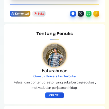
Komentari
Suka
Tentang Penulis
Faturahman
Guest - Universitas Terbuka
Pelajar dan content creator yang suka berbagi edukasi,
motivasi, dan perjalanan hidup.
PROFIL