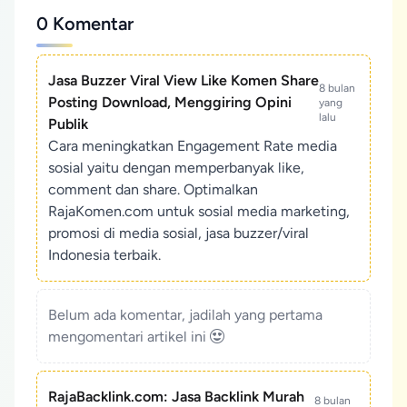
0 Komentar
Jasa Buzzer Viral View Like Komen Share
8 bulan
Posting Download, Menggiring Opini
yang
lalu
Publik
Cara meningkatkan Engagement Rate media
sosial yaitu dengan memperbanyak like,
comment dan share. Optimalkan
RajaKomen.com untuk sosial media marketing,
promosi di media sosial, jasa buzzer/viral
Indonesia terbaik.
Belum ada komentar, jadilah yang pertama
mengomentari artikel ini
RajaBacklink.com: Jasa Backlink Murah
8 bulan