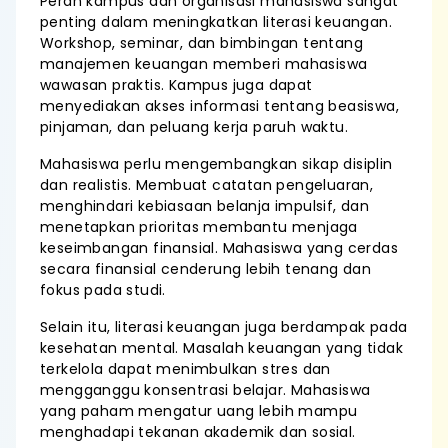
Peran kampus dan organisasi mahasiswa sangat
penting dalam meningkatkan literasi keuangan.
Workshop, seminar, dan bimbingan tentang
manajemen keuangan memberi mahasiswa
wawasan praktis. Kampus juga dapat
menyediakan akses informasi tentang beasiswa,
pinjaman, dan peluang kerja paruh waktu.
Mahasiswa perlu mengembangkan sikap disiplin
dan realistis. Membuat catatan pengeluaran,
menghindari kebiasaan belanja impulsif, dan
menetapkan prioritas membantu menjaga
keseimbangan finansial. Mahasiswa yang cerdas
secara finansial cenderung lebih tenang dan
fokus pada studi.
Selain itu, literasi keuangan juga berdampak pada
kesehatan mental. Masalah keuangan yang tidak
terkelola dapat menimbulkan stres dan
mengganggu konsentrasi belajar. Mahasiswa
yang paham mengatur uang lebih mampu
menghadapi tekanan akademik dan sosial.