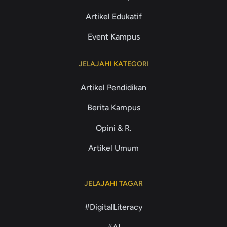
Artikel Edukatif
Event Kampus
JELAJAHI KATEGORI
Artikel Pendidikan
Berita Kampus
Opini & R.
Artikel Umum
JELAJAHI TAGAR
#DigitalLiteracy