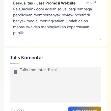
yang lalu
Berkualitas - Jasa Promosi Website
RajaBacklink.com adalah solusi bagi lembaga
pendidikan memperbanyak review positif di
banyak media, meningkatkan jumlah calon
mahasiswa dan meningkatkan kepercayaan
publik.
Tulis Komentar
0 / 1000
Kirim Komentar