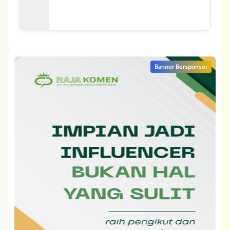
Banner Bersponsor