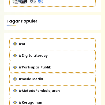
Bisnis Yang Lebih Kompetitif
0
0
Tagar Populer
#AI
#DigitalLiteracy
#PartisipasiPublik
#SosialMedia
#MetodePembelajaran
#Keragaman