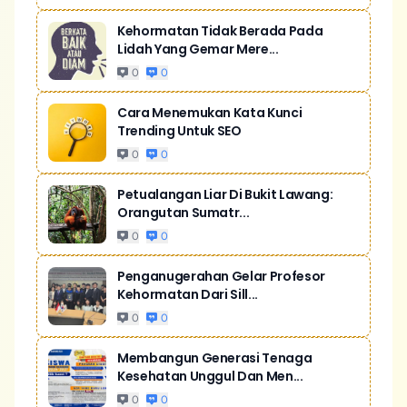
Kehormatan Tidak Berada Pada
Lidah Yang Gemar Mere...
0
0
Cara Menemukan Kata Kunci
Trending Untuk SEO
0
0
Petualangan Liar Di Bukit Lawang:
Orangutan Sumatr...
0
0
Penganugerahan Gelar Profesor
Kehormatan Dari Sill...
0
0
Membangun Generasi Tenaga
Kesehatan Unggul Dan Men...
0
0