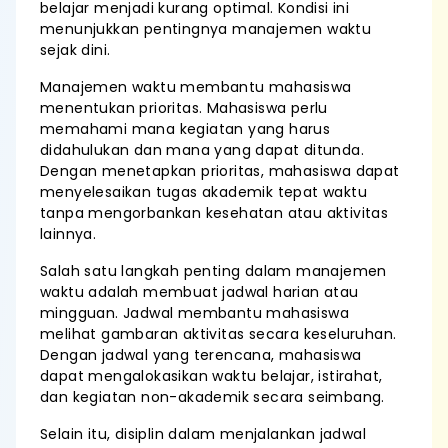
belajar menjadi kurang optimal. Kondisi ini
menunjukkan pentingnya manajemen waktu
sejak dini.
Manajemen waktu membantu mahasiswa
menentukan prioritas. Mahasiswa perlu
memahami mana kegiatan yang harus
didahulukan dan mana yang dapat ditunda.
Dengan menetapkan prioritas, mahasiswa dapat
menyelesaikan tugas akademik tepat waktu
tanpa mengorbankan kesehatan atau aktivitas
lainnya.
Salah satu langkah penting dalam manajemen
waktu adalah membuat jadwal harian atau
mingguan. Jadwal membantu mahasiswa
melihat gambaran aktivitas secara keseluruhan.
Dengan jadwal yang terencana, mahasiswa
dapat mengalokasikan waktu belajar, istirahat,
dan kegiatan non-akademik secara seimbang.
Selain itu, disiplin dalam menjalankan jadwal