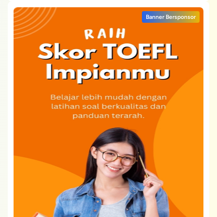
Banner Bersponsor