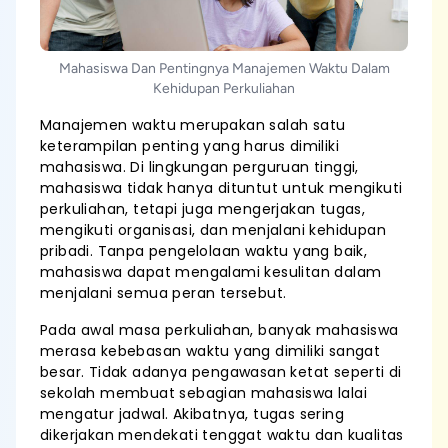
Mahasiswa Dan Pentingnya Manajemen Waktu Dalam
Kehidupan Perkuliahan
Manajemen waktu merupakan salah satu
keterampilan penting yang harus dimiliki
mahasiswa. Di lingkungan perguruan tinggi,
mahasiswa tidak hanya dituntut untuk mengikuti
perkuliahan, tetapi juga mengerjakan tugas,
mengikuti organisasi, dan menjalani kehidupan
pribadi. Tanpa pengelolaan waktu yang baik,
mahasiswa dapat mengalami kesulitan dalam
menjalani semua peran tersebut.
Pada awal masa perkuliahan, banyak mahasiswa
merasa kebebasan waktu yang dimiliki sangat
besar. Tidak adanya pengawasan ketat seperti di
sekolah membuat sebagian mahasiswa lalai
mengatur jadwal. Akibatnya, tugas sering
dikerjakan mendekati tenggat waktu dan kualitas