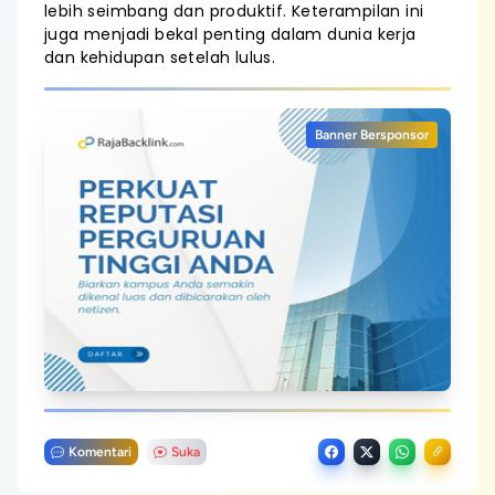
lebih seimbang dan produktif. Keterampilan ini
juga menjadi bekal penting dalam dunia kerja
dan kehidupan setelah lulus.
Banner Bersponsor
Komentari
Suka