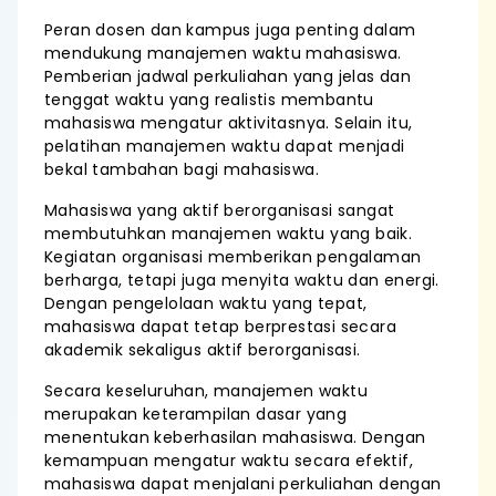
Peran dosen dan kampus juga penting dalam
mendukung manajemen waktu mahasiswa.
Pemberian jadwal perkuliahan yang jelas dan
tenggat waktu yang realistis membantu
mahasiswa mengatur aktivitasnya. Selain itu,
pelatihan manajemen waktu dapat menjadi
bekal tambahan bagi mahasiswa.
Mahasiswa yang aktif berorganisasi sangat
membutuhkan manajemen waktu yang baik.
Kegiatan organisasi memberikan pengalaman
berharga, tetapi juga menyita waktu dan energi.
Dengan pengelolaan waktu yang tepat,
mahasiswa dapat tetap berprestasi secara
akademik sekaligus aktif berorganisasi.
Secara keseluruhan, manajemen waktu
merupakan keterampilan dasar yang
menentukan keberhasilan mahasiswa. Dengan
kemampuan mengatur waktu secara efektif,
mahasiswa dapat menjalani perkuliahan dengan