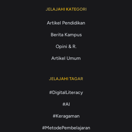
JELAJAHI KATEGORI
Artikel Pendidikan
Berita Kampus
Opini & R.
Artikel Umum
JELAJAHI TAGAR
#DigitalLiteracy
#AI
#Keragaman
#MetodePembelajaran