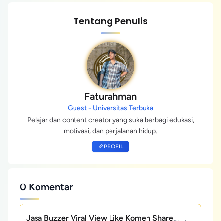
Tentang Penulis
Faturahman
Guest - Universitas Terbuka
Pelajar dan content creator yang suka berbagi edukasi,
motivasi, dan perjalanan hidup.
PROFIL
0 Komentar
Jasa Buzzer Viral View Like Komen Share