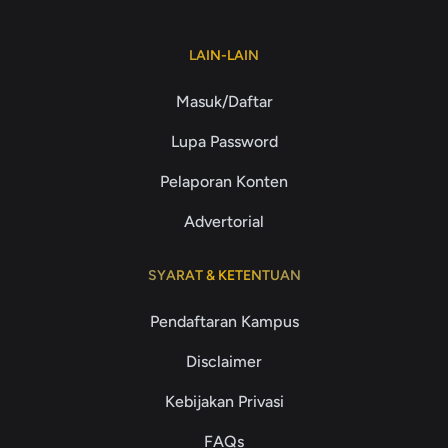
LAIN-LAIN
Masuk/Daftar
Lupa Password
Pelaporan Konten
Advertorial
SYARAT & KETENTUAN
Pendaftaran Kampus
Disclaimer
Kebijakan Privasi
FAQs