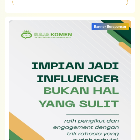
Banner Bersponsor