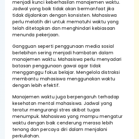
menjadi kunci keberhasilan manajemen waktu.
Jadwal yang baik tidak akan bermanfaat jika
tidak dijalankan dengan konsisten. Mahasiswa
perlu melatih diri untuk mematuhi waktu yang
telah ditetapkan dan menghindari kebiasaan
menunda pekerjaan.
Gangguan seperti penggunaan media sosial
berlebihan sering menjadi hambatan dalam
manajemen waktu. Mahasiswa perlu menyadari
batasan penggunaan gawai agar tidak
mengganggu fokus belajar. Mengelola distraksi
membantu mahasiswa menggunakan waktu
dengan lebih efektif.
Manajemen waktu juga berpengaruh terhadap
kesehatan mental mahasiswa. Jadwal yang
teratur mengurangi stres akibat tugas
menumpuk. Mahasiswa yang mampu mengatur
waktu dengan baik cenderung merasa lebih
tenang dan percaya diri dalam menjalani
perkuliahan.