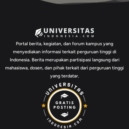
Portal berita, kegiatan, dan forum kampus yang
menyediakan informasi terkait perguruan tinggi di
Indonesia. Berita merupakan partisipasi langsung dari
mahasiswa, dosen, dan pihak terkait dari perguruan tinggi
yang terdatar.