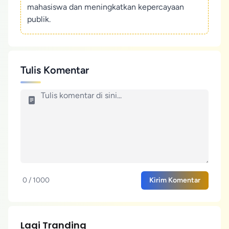
mahasiswa dan meningkatkan kepercayaan
publik.
Tulis Komentar
0 / 1000
Kirim Komentar
Lagi Tranding