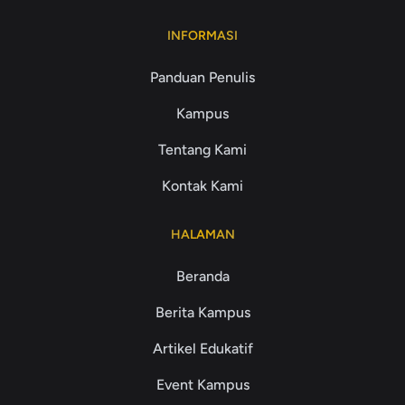
INFORMASI
Panduan Penulis
Kampus
Tentang Kami
Kontak Kami
HALAMAN
Beranda
Berita Kampus
Artikel Edukatif
Event Kampus