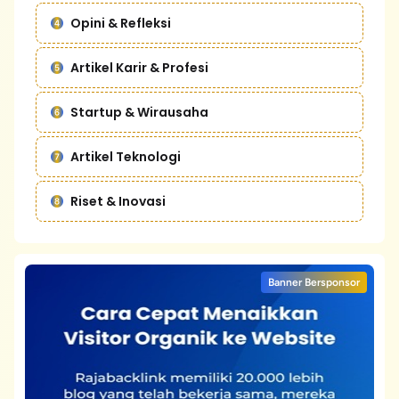
Opini & Refleksi
Artikel Karir & Profesi
Startup & Wirausaha
Artikel Teknologi
Riset & Inovasi
Banner Bersponsor