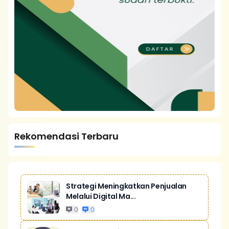
Rekomendasi Terbaru
Strategi Meningkatkan Penjualan
Melalui Digital Ma...
0
0