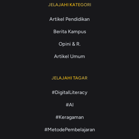
JELAJAHI KATEGORI
Artikel Pendidikan
Berita Kampus
Opini & R.
Artikel Umum
JELAJAHI TAGAR
#DigitalLiteracy
#AI
#Keragaman
#MetodePembelajaran