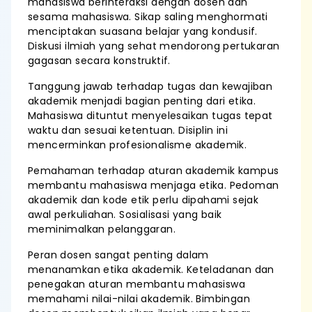
mahasiswa berinteraksi dengan dosen dan
sesama mahasiswa. Sikap saling menghormati
menciptakan suasana belajar yang kondusif.
Diskusi ilmiah yang sehat mendorong pertukaran
gagasan secara konstruktif.
Tanggung jawab terhadap tugas dan kewajiban
akademik menjadi bagian penting dari etika.
Mahasiswa dituntut menyelesaikan tugas tepat
waktu dan sesuai ketentuan. Disiplin ini
mencerminkan profesionalisme akademik.
Pemahaman terhadap aturan akademik kampus
membantu mahasiswa menjaga etika. Pedoman
akademik dan kode etik perlu dipahami sejak
awal perkuliahan. Sosialisasi yang baik
meminimalkan pelanggaran.
Peran dosen sangat penting dalam
menanamkan etika akademik. Keteladanan dan
penegakan aturan membantu mahasiswa
memahami nilai-nilai akademik. Bimbingan