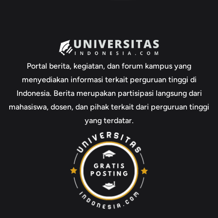
Portal berita, kegiatan, dan forum kampus yang
menyediakan informasi terkait perguruan tinggi di
Indonesia. Berita merupakan partisipasi langsung dari
mahasiswa, dosen, dan pihak terkait dari perguruan tinggi
yang terdatar.