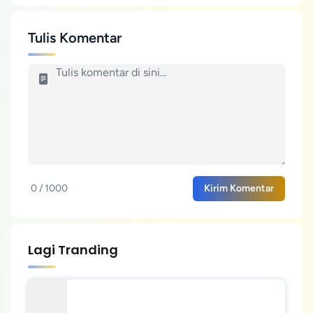
Tulis Komentar
0 / 1000
Kirim Komentar
Lagi Tranding