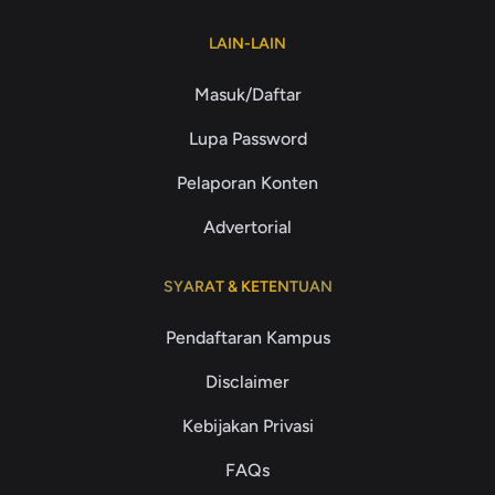
LAIN-LAIN
Masuk/Daftar
Lupa Password
Pelaporan Konten
Advertorial
SYARAT & KETENTUAN
Pendaftaran Kampus
Disclaimer
Kebijakan Privasi
FAQs