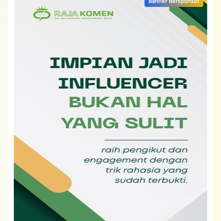
Banner Bersponsor