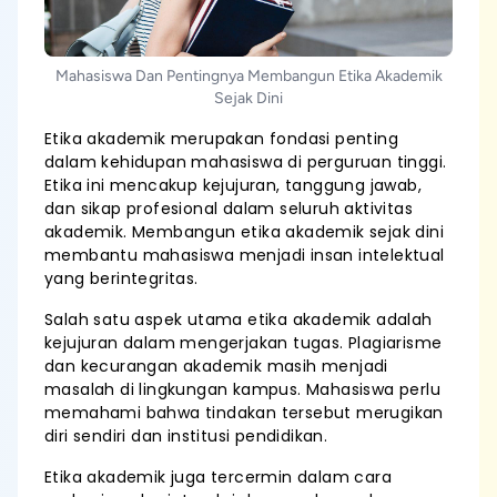
Mahasiswa Dan Pentingnya Membangun Etika Akademik
Sejak Dini
Etika akademik merupakan fondasi penting
dalam kehidupan mahasiswa di perguruan tinggi.
Etika ini mencakup kejujuran, tanggung jawab,
dan sikap profesional dalam seluruh aktivitas
akademik. Membangun etika akademik sejak dini
membantu mahasiswa menjadi insan intelektual
yang berintegritas.
Salah satu aspek utama etika akademik adalah
kejujuran dalam mengerjakan tugas. Plagiarisme
dan kecurangan akademik masih menjadi
masalah di lingkungan kampus. Mahasiswa perlu
memahami bahwa tindakan tersebut merugikan
diri sendiri dan institusi pendidikan.
Etika akademik juga tercermin dalam cara