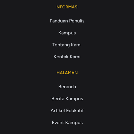
INFORMASI
Panduan Penulis
Kampus
Tentang Kami
Kontak Kami
HALAMAN
Beranda
Berita Kampus
Artikel Edukatif
Event Kampus