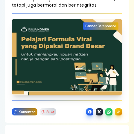
tetapi juga bermoral dan berintegritas.
Banner Bersponsor
Komentari
Suka