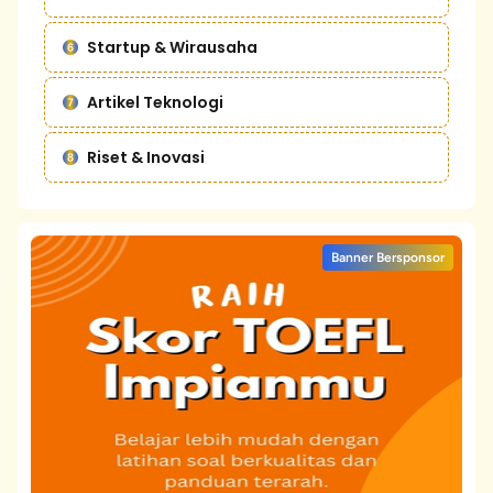
Startup & Wirausaha
Artikel Teknologi
Riset & Inovasi
Banner Bersponsor