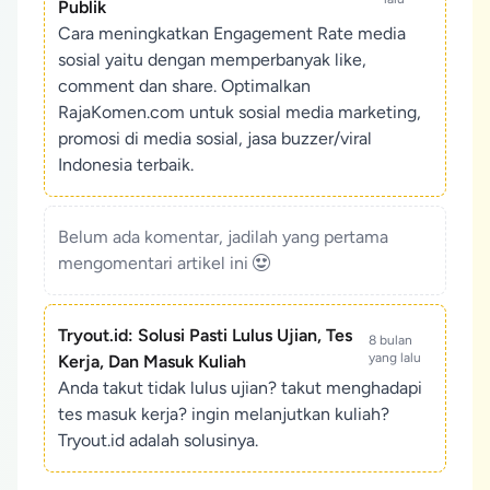
Publik
Cara meningkatkan Engagement Rate media
sosial yaitu dengan memperbanyak like,
comment dan share. Optimalkan
RajaKomen.com untuk sosial media marketing,
promosi di media sosial, jasa buzzer/viral
Indonesia terbaik.
Belum ada komentar, jadilah yang pertama
mengomentari artikel ini
Tryout.id: Solusi Pasti Lulus Ujian, Tes
8 bulan
yang lalu
Kerja, Dan Masuk Kuliah
Anda takut tidak lulus ujian? takut menghadapi
tes masuk kerja? ingin melanjutkan kuliah?
Tryout.id adalah solusinya.