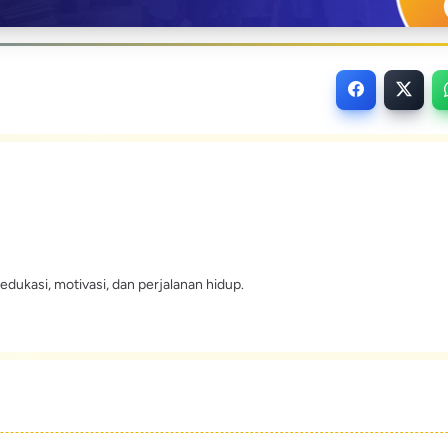
edukasi, motivasi, dan perjalanan hidup.