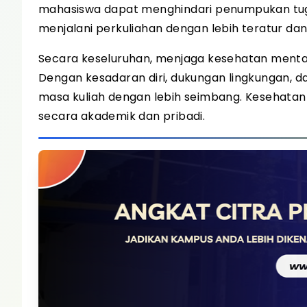
mahasiswa dapat menghindari penumpukan tuga
menjalani perkuliahan dengan lebih teratur dan
Secara keseluruhan, menjaga kesehatan menta
Dengan kesadaran diri, dukungan lingkungan, d
masa kuliah dengan lebih seimbang. Kesehat
secara akademik dan pribadi.