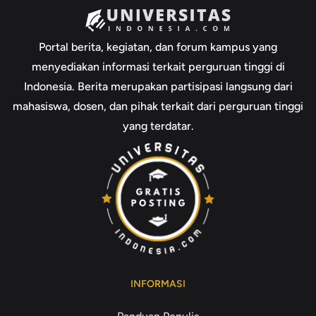
Portal berita, kegiatan, dan forum kampus yang
menyediakan informasi terkait perguruan tinggi di
Indonesia. Berita merupakan partisipasi langsung dari
mahasiswa, dosen, dan pihak terkait dari perguruan tinggi
yang terdatar.
INFORMASI