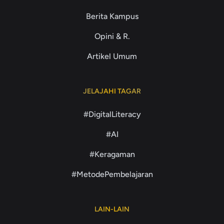
Berita Kampus
Opini & R.
Artikel Umum
JELAJAHI TAGAR
#DigitalLiteracy
#AI
#Keragaman
#MetodePembelajaran
LAIN-LAIN