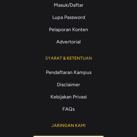
Masuk/Daftar
Lupa Password
Pelaporan Konten
Advertorial
SYARAT & KETENTUAN
Pendaftaran Kampus
Disclaimer
Kebijakan Privasi
FAQs
JARINGAN KAMI