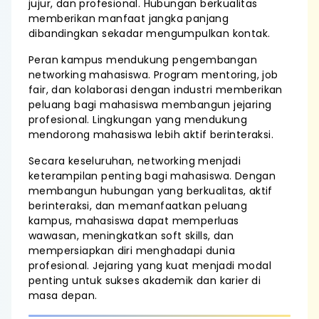
jujur, dan profesional. Hubungan berkualitas
memberikan manfaat jangka panjang
dibandingkan sekadar mengumpulkan kontak.
Peran kampus mendukung pengembangan
networking mahasiswa. Program mentoring, job
fair, dan kolaborasi dengan industri memberikan
peluang bagi mahasiswa membangun jejaring
profesional. Lingkungan yang mendukung
mendorong mahasiswa lebih aktif berinteraksi.
Secara keseluruhan, networking menjadi
keterampilan penting bagi mahasiswa. Dengan
membangun hubungan yang berkualitas, aktif
berinteraksi, dan memanfaatkan peluang
kampus, mahasiswa dapat memperluas
wawasan, meningkatkan soft skills, dan
mempersiapkan diri menghadapi dunia
profesional. Jejaring yang kuat menjadi modal
penting untuk sukses akademik dan karier di
masa depan.