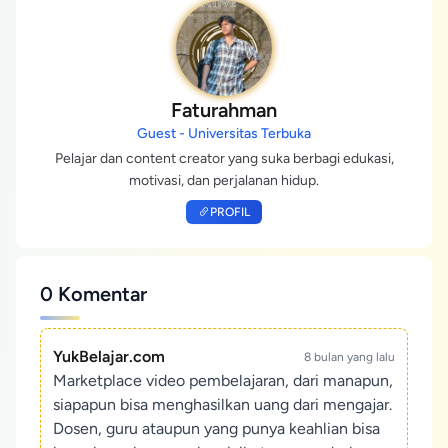
Faturahman
Guest - Universitas Terbuka
Pelajar dan content creator yang suka berbagi edukasi,
motivasi, dan perjalanan hidup.
PROFIL
0 Komentar
YukBelajar.com
8 bulan yang lalu
Marketplace video pembelajaran, dari manapun,
siapapun bisa menghasilkan uang dari mengajar.
Dosen, guru ataupun yang punya keahlian bisa