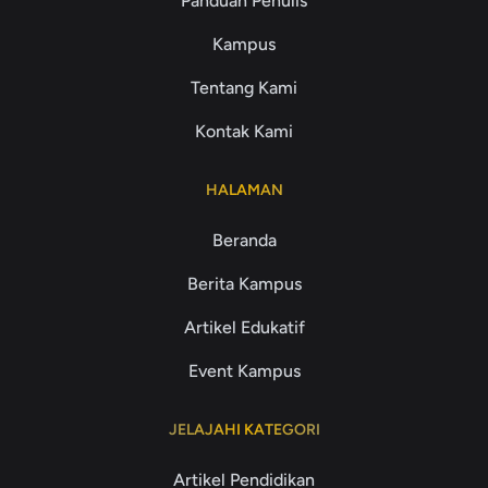
Panduan Penulis
Kampus
Tentang Kami
Kontak Kami
HALAMAN
Beranda
Berita Kampus
Artikel Edukatif
Event Kampus
JELAJAHI KATEGORI
Artikel Pendidikan