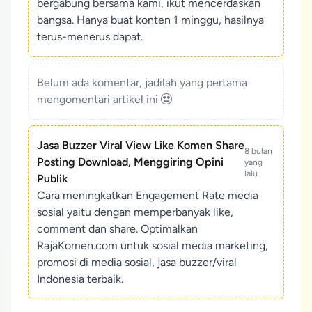
bergabung bersama kami, ikut mencerdaskan
bangsa. Hanya buat konten 1 minggu, hasilnya
terus-menerus dapat.
Belum ada komentar, jadilah yang pertama
mengomentari artikel ini
Jasa Buzzer Viral View Like Komen Share
8 bulan
Posting Download, Menggiring Opini
yang
lalu
Publik
Cara meningkatkan Engagement Rate media
sosial yaitu dengan memperbanyak like,
comment dan share. Optimalkan
RajaKomen.com untuk sosial media marketing,
promosi di media sosial, jasa buzzer/viral
Indonesia terbaik.