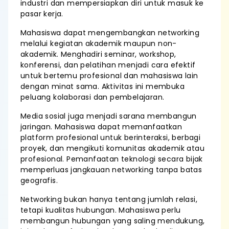
industri dan mempersiapkan diri untuk masuk ke
pasar kerja.
Mahasiswa dapat mengembangkan networking
melalui kegiatan akademik maupun non-
akademik. Menghadiri seminar, workshop,
konferensi, dan pelatihan menjadi cara efektif
untuk bertemu profesional dan mahasiswa lain
dengan minat sama. Aktivitas ini membuka
peluang kolaborasi dan pembelajaran.
Media sosial juga menjadi sarana membangun
jaringan. Mahasiswa dapat memanfaatkan
platform profesional untuk berinteraksi, berbagi
proyek, dan mengikuti komunitas akademik atau
profesional. Pemanfaatan teknologi secara bijak
memperluas jangkauan networking tanpa batas
geografis.
Networking bukan hanya tentang jumlah relasi,
tetapi kualitas hubungan. Mahasiswa perlu
membangun hubungan yang saling mendukung,