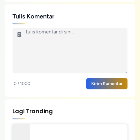
Tulis Komentar
0 / 1000
Kirim Komentar
Lagi Tranding