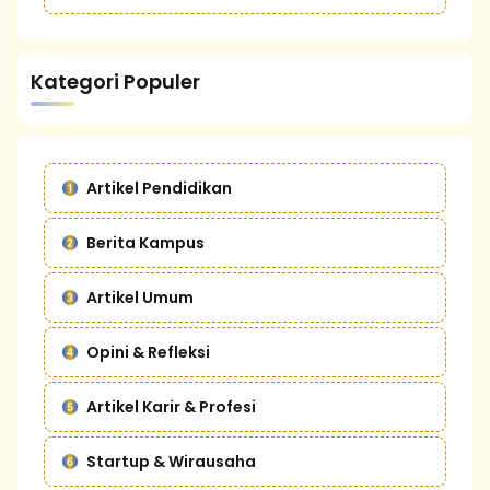
Kategori Populer
Artikel Pendidikan
Berita Kampus
Artikel Umum
Opini & Refleksi
Artikel Karir & Profesi
Startup & Wirausaha