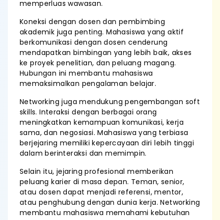
memperluas wawasan.
Koneksi dengan dosen dan pembimbing
akademik juga penting. Mahasiswa yang aktif
berkomunikasi dengan dosen cenderung
mendapatkan bimbingan yang lebih baik, akses
ke proyek penelitian, dan peluang magang.
Hubungan ini membantu mahasiswa
memaksimalkan pengalaman belajar.
Networking juga mendukung pengembangan soft
skills. Interaksi dengan berbagai orang
meningkatkan kemampuan komunikasi, kerja
sama, dan negosiasi. Mahasiswa yang terbiasa
berjejaring memiliki kepercayaan diri lebih tinggi
dalam berinteraksi dan memimpin.
Selain itu, jejaring profesional memberikan
peluang karier di masa depan. Teman, senior,
atau dosen dapat menjadi referensi, mentor,
atau penghubung dengan dunia kerja. Networking
membantu mahasiswa memahami kebutuhan