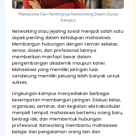
Mahasiswa Dan Pentingnya Networking Dalam Dunia
Kampus
Networking atau jejaring sosial menjadi salah satu
aspek penting dalam kehidupan mahasiswa.
Membangun hubungan dengan teman sekelas,
senior, dosen, dan profesional lainnya
memberikan manfaat besar dalam
pengembangan akademik maupun karier.
Mahasiswa yang memiliki jaringan luas
cenderung memiliki peluang lebih banyak untuk
sukses.
Lingkungan kampus menyediakan berbagai
kesempatan membangun jaringan. Diskusi kelas,
organisasi, seminar, dan kegiatan ekstrakurikuler
menjadi tempat mahasiswa bertemu orang baru,
berbagi ide, dan membentuk hubungan
profesional. Networking membantu mahasiswa
belajar dari pengalaman orang lain dan