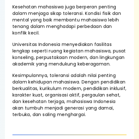
Kesehatan mahasiswa juga berperan penting
dalam menjaga sikap toleransi. Kondisi fisik dan
mental yang baik membantu mahasiswa lebih
tenang dalam menghadapi perbedaan dan
konflik kecil.
Universitas Indonesia menyediakan fasilitas
lengkap seperti ruang kegiatan mahasiswa, pusat
konseling, perpustakaan modern, dan lingkungan
akademik yang mendukung keberagaman.
Kesimpulannya, toleransi adalah nilai penting
dalam kehidupan mahasiswa. Dengan pendidikan
berkualitas, kurikulum modern, pendidikan inklusif,
karakter kuat, organisasi aktif, pergaulan sehat,
dan kesehatan terjaga, mahasiswa Indonesia
akan tumbuh menjadi generasi yang damai,
terbuka, dan saling menghargai.