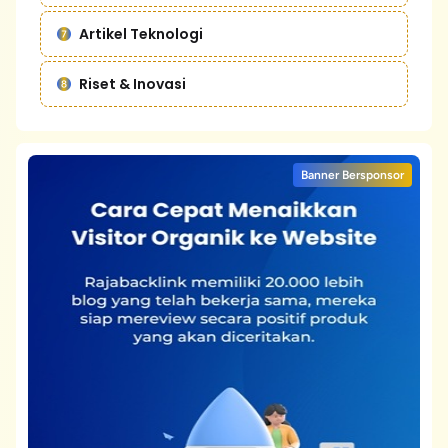
Artikel Teknologi
Riset & Inovasi
Banner Bersponsor