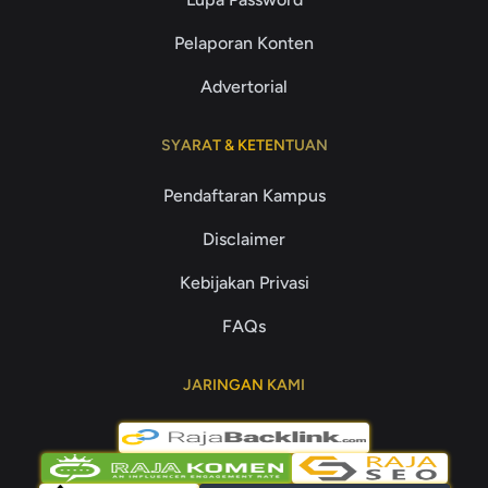
Pelaporan Konten
Advertorial
SYARAT & KETENTUAN
Pendaftaran Kampus
Disclaimer
Kebijakan Privasi
FAQs
JARINGAN KAMI