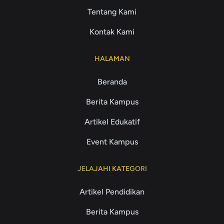
Tentang Kami
Kontak Kami
HALAMAN
Beranda
Berita Kampus
Artikel Edukatif
Event Kampus
JELAJAHI KATEGORI
Artikel Pendidikan
Berita Kampus