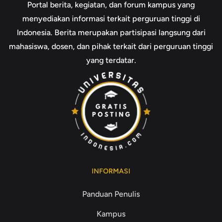
Portal berita, kegiatan, dan forum kampus yang
menyediakan informasi terkait perguruan tinggi di
Indonesia. Berita merupakan partisipasi langsung dari
mahasiswa, dosen, dan pihak terkait dari perguruan tinggi
yang terdatar.
INFORMASI
Panduan Penulis
Kampus