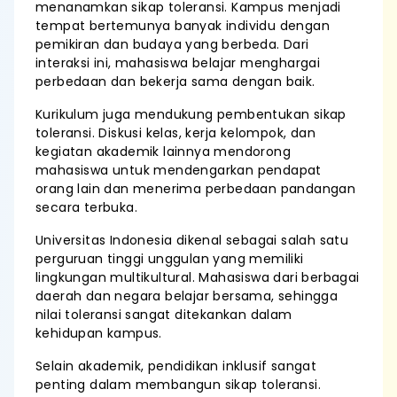
menanamkan sikap toleransi. Kampus menjadi
tempat bertemunya banyak individu dengan
pemikiran dan budaya yang berbeda. Dari
interaksi ini, mahasiswa belajar menghargai
perbedaan dan bekerja sama dengan baik.
Kurikulum juga mendukung pembentukan sikap
toleransi. Diskusi kelas, kerja kelompok, dan
kegiatan akademik lainnya mendorong
mahasiswa untuk mendengarkan pendapat
orang lain dan menerima perbedaan pandangan
secara terbuka.
Universitas Indonesia dikenal sebagai salah satu
perguruan tinggi unggulan yang memiliki
lingkungan multikultural. Mahasiswa dari berbagai
daerah dan negara belajar bersama, sehingga
nilai toleransi sangat ditekankan dalam
kehidupan kampus.
Selain akademik, pendidikan inklusif sangat
penting dalam membangun sikap toleransi.