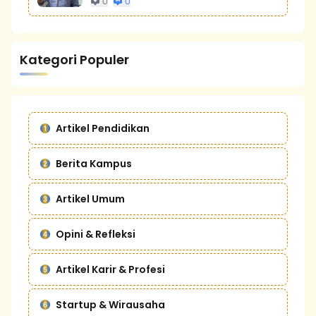
0
0
Kategori Populer
Artikel Pendidikan
Berita Kampus
Artikel Umum
Opini & Refleksi
Artikel Karir & Profesi
Startup & Wirausaha