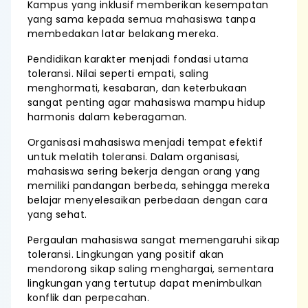
Kampus yang inklusif memberikan kesempatan
yang sama kepada semua mahasiswa tanpa
membedakan latar belakang mereka.
Pendidikan karakter menjadi fondasi utama
toleransi. Nilai seperti empati, saling
menghormati, kesabaran, dan keterbukaan
sangat penting agar mahasiswa mampu hidup
harmonis dalam keberagaman.
Organisasi mahasiswa menjadi tempat efektif
untuk melatih toleransi. Dalam organisasi,
mahasiswa sering bekerja dengan orang yang
memiliki pandangan berbeda, sehingga mereka
belajar menyelesaikan perbedaan dengan cara
yang sehat.
Pergaulan mahasiswa sangat memengaruhi sikap
toleransi. Lingkungan yang positif akan
mendorong sikap saling menghargai, sementara
lingkungan yang tertutup dapat menimbulkan
konflik dan perpecahan.