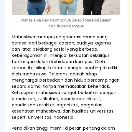
Mahasiswa Dan Pentingnya Sikap Toleransi Dalam
Kehidupan Kampus
Mahasiswa merupakan generasi muda yang
berasal dari berbagai daerah, budaya, agama,
dan latar belakang sosial yang berbeda.
Keberagaman ini menjadi kekuatan sekaligus
tantangan dalam kehidupan kampus. Oleh
karena itu, sikap toleransi sangat penting dimiliki
oleh mahasiswa. Toleransi adalah sikap
menghargai perbedaan dan hidup berdampingan
secara damai tanpa memaksakan kehendak.
Kehidupan mahasiswa sangat berkaitan dengan
pendidikan, kurikulum, pendidikan inklusif,
pendidikan karakter, organisasi, pergaulan,
kesehatan mahasiswa, dan kualitas universitas
seperti Universitas Indonesia.
Pendidikan tinggi memiliki peran penting dalam