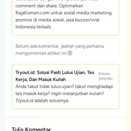
comment dan share. Optimalkan
RajaKomen.com untuk sosial media marketing,
promosi di media sosial, jasa buzzer/viral
Indonesia terbaik.
Belum ada komentar, jadilah yang pertama
mengomentari artikel ini
Tryout.id: Solusi Pasti Lulus Ujian, Tes
8 bulan
yang lalu
Kerja, Dan Masuk Kuliah
Anda takut tidak lulus ujian? takut menghadapi
tes masuk kerja? ingin melanjutkan kuliah?
Tryout.id adalah solusinya.
Tulis Komentar