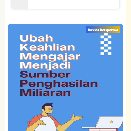
Banner Bersponsor