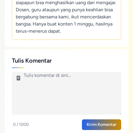
siapapun bisa menghasilkan uang dari mengajar.
Dosen, guru ataupun yang punya keahlian bisa
bergabung bersama kami, ikut mencerdaskan
bangsa. Hanya buat konten 1 minggu, hasilnya
terus-menerus dapat.
Tulis Komentar
0 / 1000
Kirim Komentar