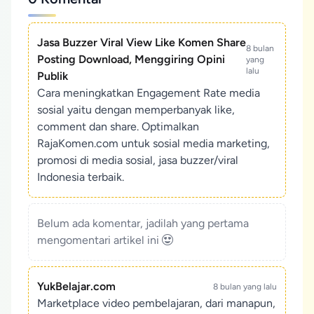
Jasa Buzzer Viral View Like Komen Share
8 bulan
Posting Download, Menggiring Opini
yang
lalu
Publik
Cara meningkatkan Engagement Rate media
sosial yaitu dengan memperbanyak like,
comment dan share. Optimalkan
RajaKomen.com untuk sosial media marketing,
promosi di media sosial, jasa buzzer/viral
Indonesia terbaik.
Belum ada komentar, jadilah yang pertama
mengomentari artikel ini
YukBelajar.com
8 bulan yang lalu
Marketplace video pembelajaran, dari manapun,