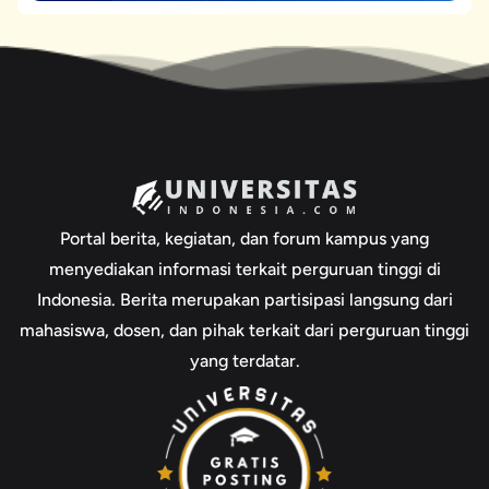
Portal berita, kegiatan, dan forum kampus yang
menyediakan informasi terkait perguruan tinggi di
Indonesia. Berita merupakan partisipasi langsung dari
mahasiswa, dosen, dan pihak terkait dari perguruan tinggi
yang terdatar.