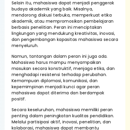
Selain itu, mahasiswa dapat menjadi penggerak
budaya akademik yang baik. Misalnya,
mendorong diskusi terbuka, memperkuat etika
akademik, atau mempromosikan pembelajaran
berbasis penelitian. Peran ini menciptakan
lingkungan yang mendukung kreativitas, inovasi,
dan pengembangan kapasitas mahasiswa secara
menyeluruh.
Namun, tantangan dalam peran ini juga ada.
Mahasiswa harus mampu menyampaikan
masukan secara konstruktif, menjaga etika, dan
menghadapi resistensi terhadap perubahan.
Kemampuan diplomasi, komunikasi, dan
kepemimpinan menjadi kunci agar peran
mahasiswa dapat diterima dan berdampak
positif.
Secara keseluruhan, mahasiswa memiliki peran
penting dalam peningkatan kualitas pendidikan.
Melalui partisipasi aktif, inovasi, penelitian, dan
kolaborasi, mahasiswa dapat membantu