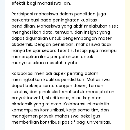
efektif bagi mahasiswa lain.
Partisipasi mahasiswa dalam penelitian juga
berkontribusi pada peningkatan kualitas
pendidikan. Mahasiswa yang aktif melakukan riset
menghasilkan data, temuan, dan insight yang
dapat digunakan untuk pengembangan materi
akademik. Dengan penelitian, mahasiswa tidak
hanya belajar secara teoritis, tetapi juga mampu
menerapkan ilmu pengetahuan untuk
menyelesaikan masalah nyata.
Kolaborasi menjadi aspek penting dalam
meningkatkan kualitas pendidikan. Mahasiswa
dapat bekerja sama dengan dosen, teman
sekelas, dan pihak eksternal untuk menciptakan
proyek inovatif, studi kasus, atau kegiatan
akademik yang relevan. Kolaborasi ini melatih
kemampuan komunikasi, kerja sama tim, dan
manajemen proyek mahasiswa, sekaligus
memberikan kontribusi positif bagi universitas.