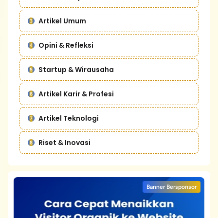
Artikel Umum
Opini & Refleksi
Startup & Wirausaha
Artikel Karir & Profesi
Artikel Teknologi
Riset & Inovasi
Banner Bersponsor