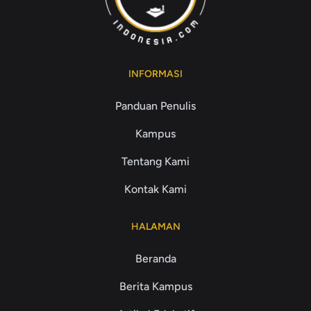
INFORMASI
Panduan Penulis
Kampus
Tentang Kami
Kontak Kami
HALAMAN
Beranda
Berita Kampus