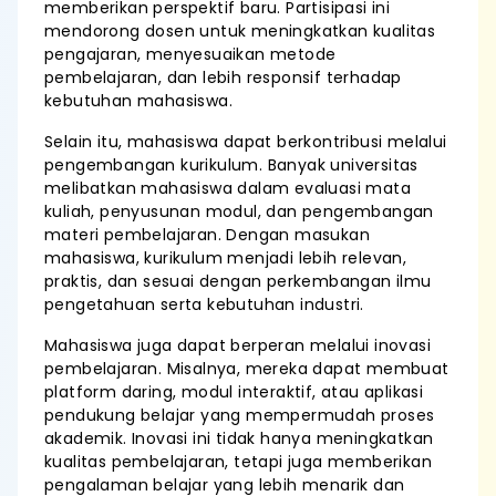
memberikan perspektif baru. Partisipasi ini
mendorong dosen untuk meningkatkan kualitas
pengajaran, menyesuaikan metode
pembelajaran, dan lebih responsif terhadap
kebutuhan mahasiswa.
Selain itu, mahasiswa dapat berkontribusi melalui
pengembangan kurikulum. Banyak universitas
melibatkan mahasiswa dalam evaluasi mata
kuliah, penyusunan modul, dan pengembangan
materi pembelajaran. Dengan masukan
mahasiswa, kurikulum menjadi lebih relevan,
praktis, dan sesuai dengan perkembangan ilmu
pengetahuan serta kebutuhan industri.
Mahasiswa juga dapat berperan melalui inovasi
pembelajaran. Misalnya, mereka dapat membuat
platform daring, modul interaktif, atau aplikasi
pendukung belajar yang mempermudah proses
akademik. Inovasi ini tidak hanya meningkatkan
kualitas pembelajaran, tetapi juga memberikan
pengalaman belajar yang lebih menarik dan