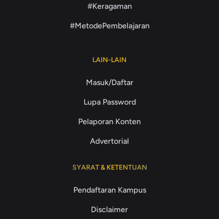
#Keragaman
#MetodePembelajaran
LAIN-LAIN
Masuk/Daftar
Lupa Password
Pelaporan Konten
Advertorial
SYARAT & KETENTUAN
Pendaftaran Kampus
Disclaimer