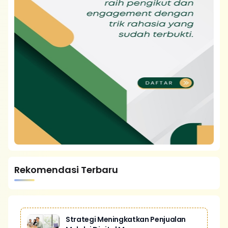
Rekomendasi Terbaru
Strategi Meningkatkan Penjualan