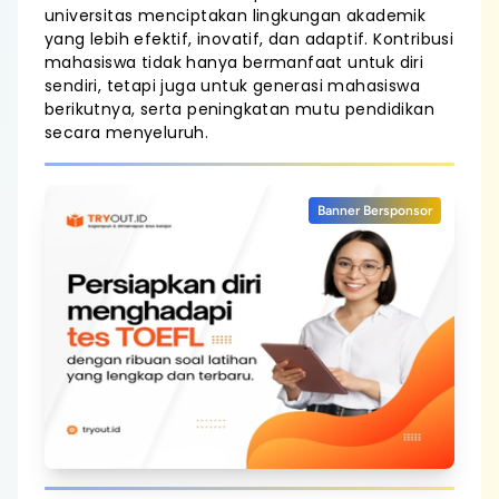
universitas menciptakan lingkungan akademik
yang lebih efektif, inovatif, dan adaptif. Kontribusi
mahasiswa tidak hanya bermanfaat untuk diri
sendiri, tetapi juga untuk generasi mahasiswa
berikutnya, serta peningkatan mutu pendidikan
secara menyeluruh.
Banner Bersponsor