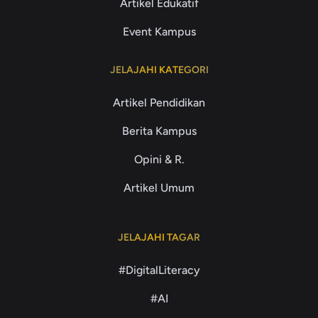
Artikel Edukatif
Event Kampus
JELAJAHI KATEGORI
Artikel Pendidikan
Berita Kampus
Opini & R.
Artikel Umum
JELAJAHI TAGAR
#DigitalLiteracy
#AI