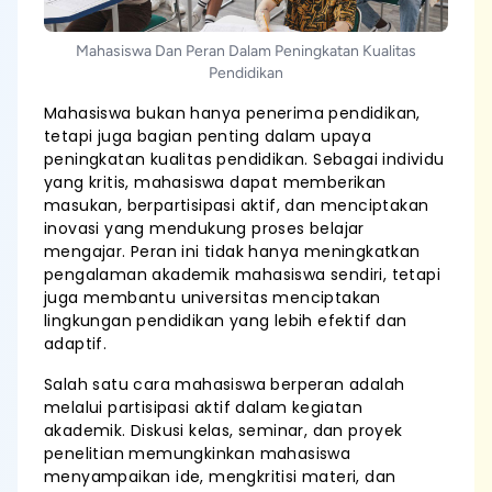
Mahasiswa Dan Peran Dalam Peningkatan Kualitas
Pendidikan
Mahasiswa bukan hanya penerima pendidikan,
tetapi juga bagian penting dalam upaya
peningkatan kualitas pendidikan. Sebagai individu
yang kritis, mahasiswa dapat memberikan
masukan, berpartisipasi aktif, dan menciptakan
inovasi yang mendukung proses belajar
mengajar. Peran ini tidak hanya meningkatkan
pengalaman akademik mahasiswa sendiri, tetapi
juga membantu universitas menciptakan
lingkungan pendidikan yang lebih efektif dan
adaptif.
Salah satu cara mahasiswa berperan adalah
melalui partisipasi aktif dalam kegiatan
akademik. Diskusi kelas, seminar, dan proyek
penelitian memungkinkan mahasiswa
menyampaikan ide, mengkritisi materi, dan