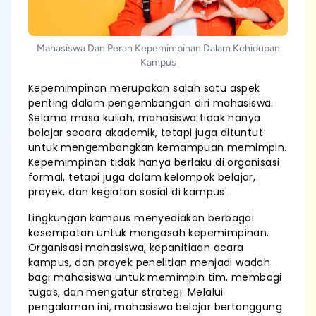
Mahasiswa Dan Peran Kepemimpinan Dalam Kehidupan
Kampus
Kepemimpinan merupakan salah satu aspek
penting dalam pengembangan diri mahasiswa.
Selama masa kuliah, mahasiswa tidak hanya
belajar secara akademik, tetapi juga dituntut
untuk mengembangkan kemampuan memimpin.
Kepemimpinan tidak hanya berlaku di organisasi
formal, tetapi juga dalam kelompok belajar,
proyek, dan kegiatan sosial di kampus.
Lingkungan kampus menyediakan berbagai
kesempatan untuk mengasah kepemimpinan.
Organisasi mahasiswa, kepanitiaan acara
kampus, dan proyek penelitian menjadi wadah
bagi mahasiswa untuk memimpin tim, membagi
tugas, dan mengatur strategi. Melalui
pengalaman ini, mahasiswa belajar bertanggung