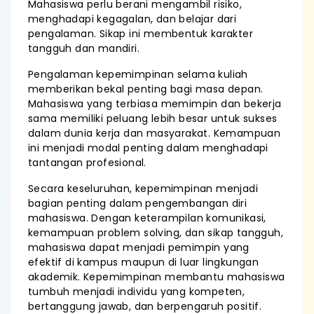
Mahasiswa perlu berani mengambil risiko,
menghadapi kegagalan, dan belajar dari
pengalaman. Sikap ini membentuk karakter
tangguh dan mandiri.
Pengalaman kepemimpinan selama kuliah
memberikan bekal penting bagi masa depan.
Mahasiswa yang terbiasa memimpin dan bekerja
sama memiliki peluang lebih besar untuk sukses
dalam dunia kerja dan masyarakat. Kemampuan
ini menjadi modal penting dalam menghadapi
tantangan profesional.
Secara keseluruhan, kepemimpinan menjadi
bagian penting dalam pengembangan diri
mahasiswa. Dengan keterampilan komunikasi,
kemampuan problem solving, dan sikap tangguh,
mahasiswa dapat menjadi pemimpin yang
efektif di kampus maupun di luar lingkungan
akademik. Kepemimpinan membantu mahasiswa
tumbuh menjadi individu yang kompeten,
bertanggung jawab, dan berpengaruh positif.