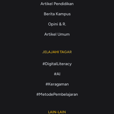
Artikel Pendidikan
Berita Kampus
Opini & R.
Artikel Umum
JELAJAHI TAGAR
#DigitalLiteracy
#AI
#Keragaman
#MetodePembelajaran
LAIN-LAIN