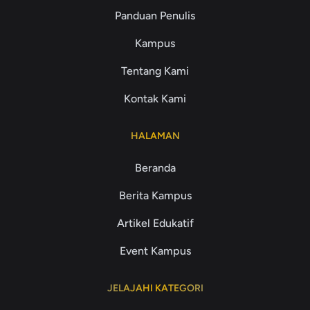
Panduan Penulis
Kampus
Tentang Kami
Kontak Kami
HALAMAN
Beranda
Berita Kampus
Artikel Edukatif
Event Kampus
JELAJAHI KATEGORI