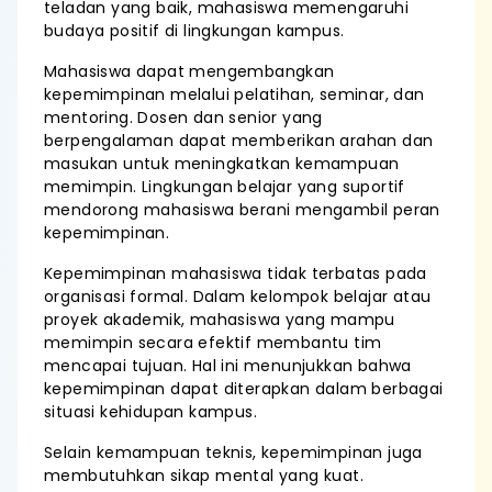
teladan yang baik, mahasiswa memengaruhi
budaya positif di lingkungan kampus.
Mahasiswa dapat mengembangkan
kepemimpinan melalui pelatihan, seminar, dan
mentoring. Dosen dan senior yang
berpengalaman dapat memberikan arahan dan
masukan untuk meningkatkan kemampuan
memimpin. Lingkungan belajar yang suportif
mendorong mahasiswa berani mengambil peran
kepemimpinan.
Kepemimpinan mahasiswa tidak terbatas pada
organisasi formal. Dalam kelompok belajar atau
proyek akademik, mahasiswa yang mampu
memimpin secara efektif membantu tim
mencapai tujuan. Hal ini menunjukkan bahwa
kepemimpinan dapat diterapkan dalam berbagai
situasi kehidupan kampus.
Selain kemampuan teknis, kepemimpinan juga
membutuhkan sikap mental yang kuat.