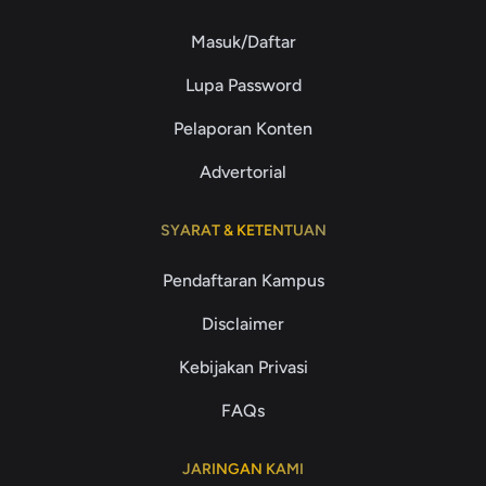
Masuk/Daftar
Lupa Password
Pelaporan Konten
Advertorial
SYARAT & KETENTUAN
Pendaftaran Kampus
Disclaimer
Kebijakan Privasi
FAQs
JARINGAN KAMI