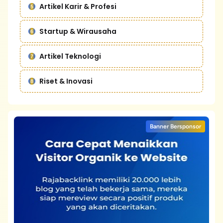
Artikel Karir & Profesi
Startup & Wirausaha
Artikel Teknologi
Riset & Inovasi
Banner Bersponsor