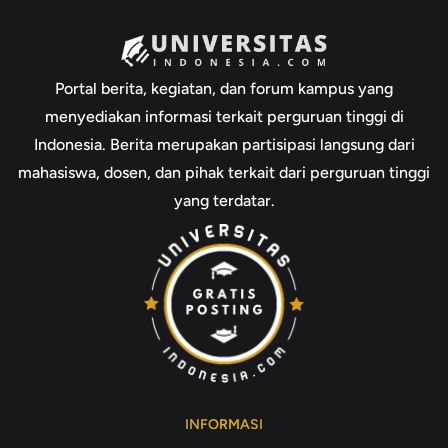
Portal berita, kegiatan, dan forum kampus yang
menyediakan informasi terkait perguruan tinggi di
Indonesia. Berita merupakan partisipasi langsung dari
mahasiswa, dosen, dan pihak terkait dari perguruan tinggi
yang terdatar.
INFORMASI