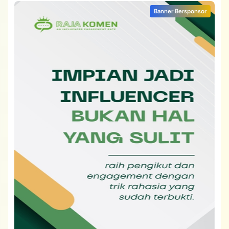
Banner Bersponsor