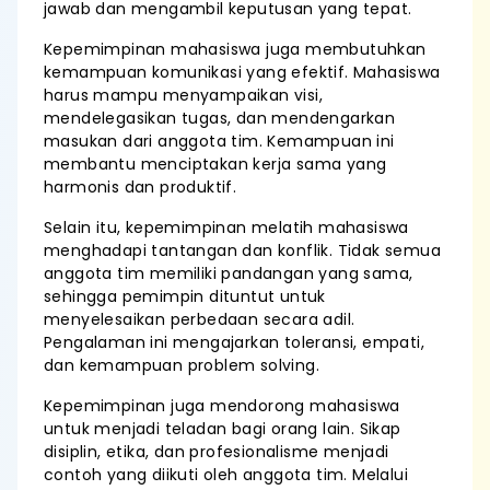
jawab dan mengambil keputusan yang tepat.
Kepemimpinan mahasiswa juga membutuhkan
kemampuan komunikasi yang efektif. Mahasiswa
harus mampu menyampaikan visi,
mendelegasikan tugas, dan mendengarkan
masukan dari anggota tim. Kemampuan ini
membantu menciptakan kerja sama yang
harmonis dan produktif.
Selain itu, kepemimpinan melatih mahasiswa
menghadapi tantangan dan konflik. Tidak semua
anggota tim memiliki pandangan yang sama,
sehingga pemimpin dituntut untuk
menyelesaikan perbedaan secara adil.
Pengalaman ini mengajarkan toleransi, empati,
dan kemampuan problem solving.
Kepemimpinan juga mendorong mahasiswa
untuk menjadi teladan bagi orang lain. Sikap
disiplin, etika, dan profesionalisme menjadi
contoh yang diikuti oleh anggota tim. Melalui