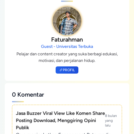
Faturahman
Guest - Universitas Terbuka
Pelajar dan content creator yang suka berbagi edukasi,
motivasi, dan perjalanan hidup.
PROFIL
0 Komentar
Jasa Buzzer Viral View Like Komen Share
8 bulan
Posting Download, Menggiring Opini
yang
lalu
Publik