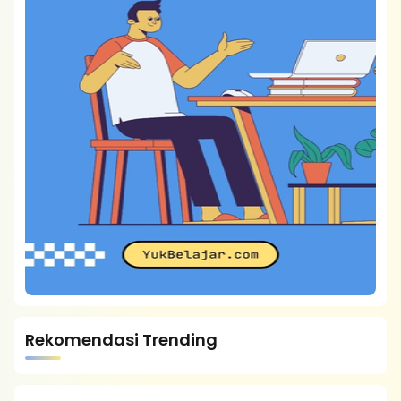
Rekomendasi Trending