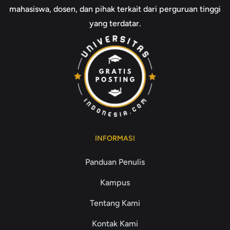
mahasiswa, dosen, dan pihak terkait dari perguruan tinggi
yang terdatar.
INFORMASI
Panduan Penulis
Kampus
Tentang Kami
Kontak Kami