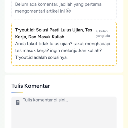
Belum ada komentar, jadilah yang pertama
mengomentari artikel ini
Tryout.id: Solusi Pasti Lulus Ujian, Tes
8 bulan
yang lalu
Kerja, Dan Masuk Kuliah
Anda takut tidak lulus ujian? takut menghadapi
tes masuk kerja? ingin melanjutkan kuliah?
Tryout.id adalah solusinya.
Tulis Komentar