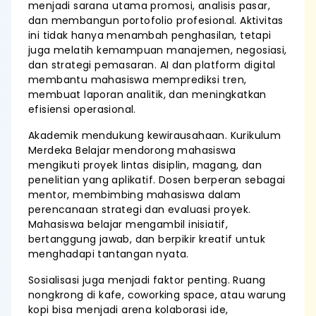
menjadi sarana utama promosi, analisis pasar,
dan membangun portofolio profesional. Aktivitas
ini tidak hanya menambah penghasilan, tetapi
juga melatih kemampuan manajemen, negosiasi,
dan strategi pemasaran. AI dan platform digital
membantu mahasiswa memprediksi tren,
membuat laporan analitik, dan meningkatkan
efisiensi operasional.
Akademik mendukung kewirausahaan. Kurikulum
Merdeka Belajar mendorong mahasiswa
mengikuti proyek lintas disiplin, magang, dan
penelitian yang aplikatif. Dosen berperan sebagai
mentor, membimbing mahasiswa dalam
perencanaan strategi dan evaluasi proyek.
Mahasiswa belajar mengambil inisiatif,
bertanggung jawab, dan berpikir kreatif untuk
menghadapi tantangan nyata.
Sosialisasi juga menjadi faktor penting. Ruang
nongkrong di kafe, coworking space, atau warung
kopi bisa menjadi arena kolaborasi ide,