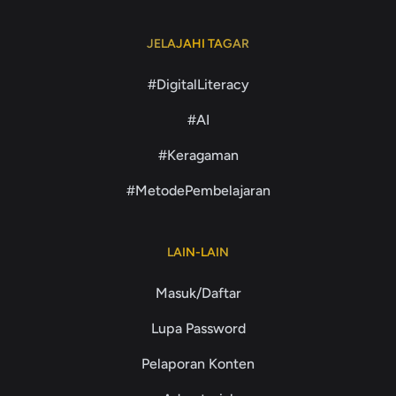
JELAJAHI TAGAR
#DigitalLiteracy
#AI
#Keragaman
#MetodePembelajaran
LAIN-LAIN
Masuk/Daftar
Lupa Password
Pelaporan Konten