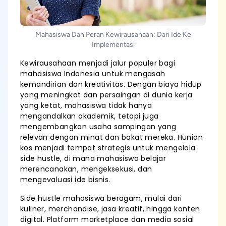
Mahasiswa Dan Peran Kewirausahaan: Dari Ide Ke
Implementasi
Kewirausahaan menjadi jalur populer bagi
mahasiswa Indonesia untuk mengasah
kemandirian dan kreativitas. Dengan biaya hidup
yang meningkat dan persaingan di dunia kerja
yang ketat, mahasiswa tidak hanya
mengandalkan akademik, tetapi juga
mengembangkan usaha sampingan yang
relevan dengan minat dan bakat mereka. Hunian
kos menjadi tempat strategis untuk mengelola
side hustle, di mana mahasiswa belajar
merencanakan, mengeksekusi, dan
mengevaluasi ide bisnis.
Side hustle mahasiswa beragam, mulai dari
kuliner, merchandise, jasa kreatif, hingga konten
digital. Platform marketplace dan media sosial