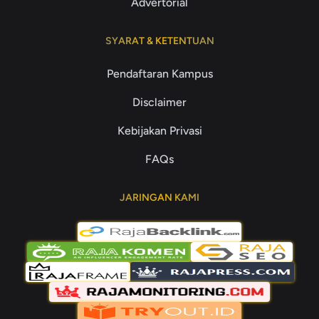
Advertorial
SYARAT & KETENTUAN
Pendaftaran Kampus
Disclaimer
Kebijakan Privasi
FAQs
JARINGAN KAMI