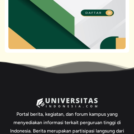
Portal berita, kegiatan, dan forum kampus yang
menyediakan informasi terkait perguruan tinggi di
Indonesia. Berita merupakan partisipasi langsung dari