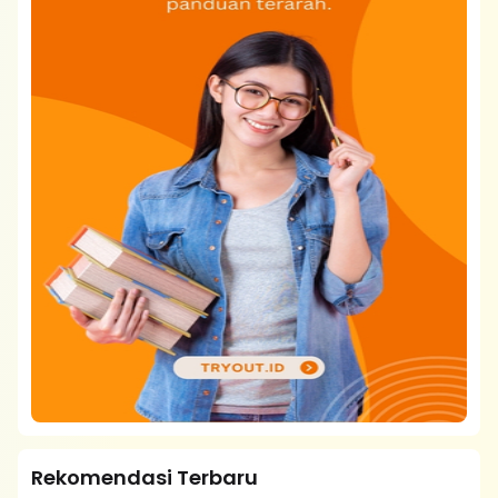
Rekomendasi Terbaru