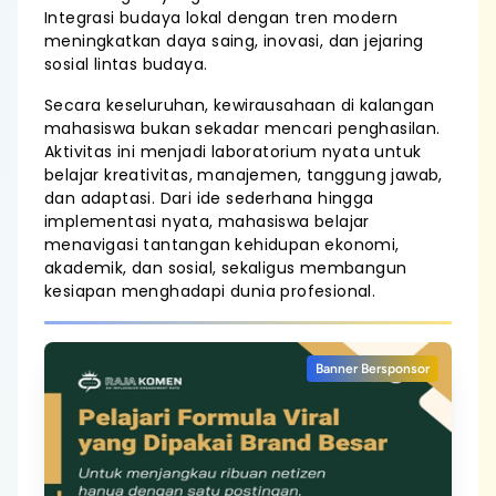
Integrasi budaya lokal dengan tren modern
meningkatkan daya saing, inovasi, dan jejaring
sosial lintas budaya.
Secara keseluruhan, kewirausahaan di kalangan
mahasiswa bukan sekadar mencari penghasilan.
Aktivitas ini menjadi laboratorium nyata untuk
belajar kreativitas, manajemen, tanggung jawab,
dan adaptasi. Dari ide sederhana hingga
implementasi nyata, mahasiswa belajar
menavigasi tantangan kehidupan ekonomi,
akademik, dan sosial, sekaligus membangun
kesiapan menghadapi dunia profesional.
Banner Bersponsor