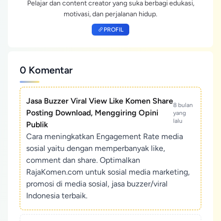
Pelajar dan content creator yang suka berbagi edukasi,
motivasi, dan perjalanan hidup.
PROFIL
0 Komentar
Jasa Buzzer Viral View Like Komen Share
8 bulan
Posting Download, Menggiring Opini
yang
lalu
Publik
Cara meningkatkan Engagement Rate media
sosial yaitu dengan memperbanyak like,
comment dan share. Optimalkan
RajaKomen.com untuk sosial media marketing,
promosi di media sosial, jasa buzzer/viral
Indonesia terbaik.