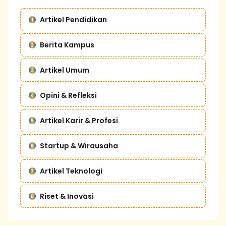
Artikel Pendidikan
Berita Kampus
Artikel Umum
Opini & Refleksi
Artikel Karir & Profesi
Startup & Wirausaha
Artikel Teknologi
Riset & Inovasi