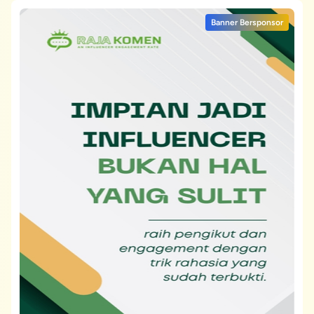
Banner Bersponsor