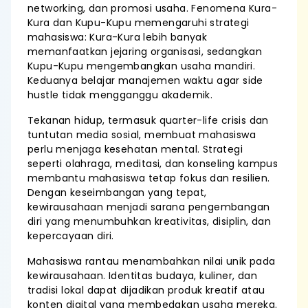
networking, dan promosi usaha. Fenomena Kura-
Kura dan Kupu-Kupu memengaruhi strategi
mahasiswa: Kura-Kura lebih banyak
memanfaatkan jejaring organisasi, sedangkan
Kupu-Kupu mengembangkan usaha mandiri.
Keduanya belajar manajemen waktu agar side
hustle tidak mengganggu akademik.
Tekanan hidup, termasuk quarter-life crisis dan
tuntutan media sosial, membuat mahasiswa
perlu menjaga kesehatan mental. Strategi
seperti olahraga, meditasi, dan konseling kampus
membantu mahasiswa tetap fokus dan resilien.
Dengan keseimbangan yang tepat,
kewirausahaan menjadi sarana pengembangan
diri yang menumbuhkan kreativitas, disiplin, dan
kepercayaan diri.
Mahasiswa rantau menambahkan nilai unik pada
kewirausahaan. Identitas budaya, kuliner, dan
tradisi lokal dapat dijadikan produk kreatif atau
konten digital yang membedakan usaha mereka.