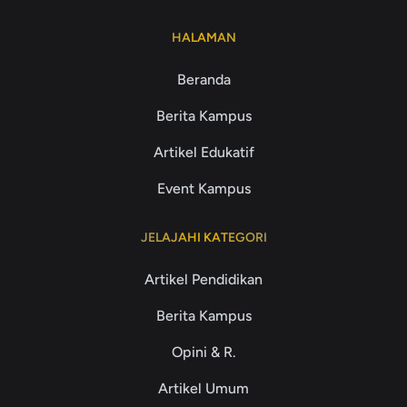
HALAMAN
Beranda
Berita Kampus
Artikel Edukatif
Event Kampus
JELAJAHI KATEGORI
Artikel Pendidikan
Berita Kampus
Opini & R.
Artikel Umum