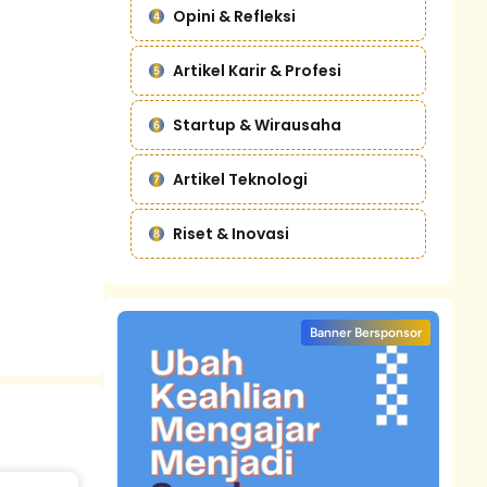
Opini & Refleksi
Artikel Karir & Profesi
Startup & Wirausaha
Artikel Teknologi
Riset & Inovasi
Banner Bersponsor