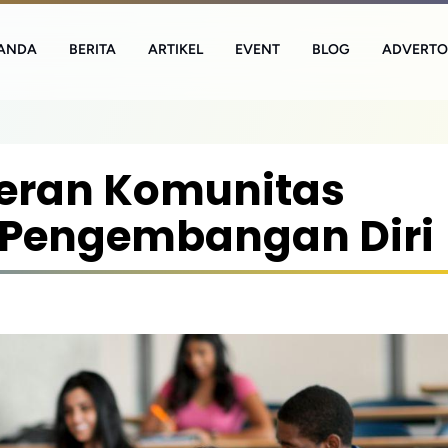
ANDA
BERITA
ARTIKEL
EVENT
BLOG
ADVERTO
eran Komunitas
Pengembangan Diri