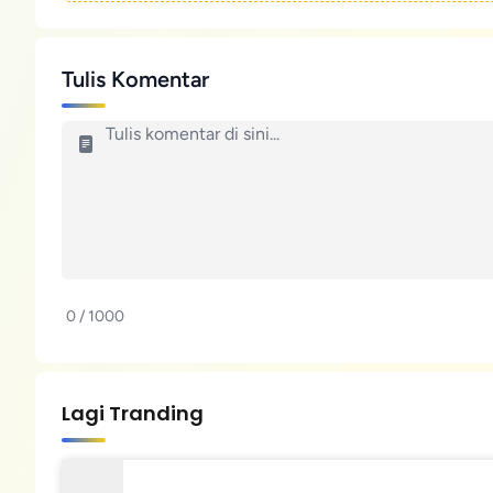
Tulis Komentar
0 / 1000
Lagi Tranding