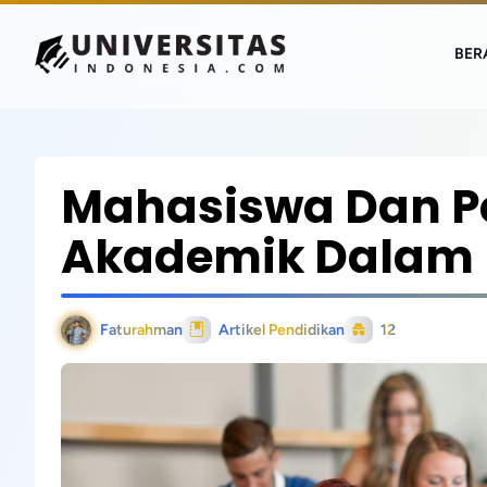
BER
Mahasiswa Dan P
Akademik Dalam 
Faturahman
Artikel Pendidikan
12