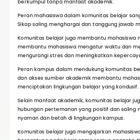
berkumpul tanpa manfaat akademik.
Peran mahasiswa dalam komunitas belajar sanga
Sikap saling menghargai dan tanggung jawab m
Komunitas belajar juga membantu mahasiswa m
membantu mahasiswa mengatur waktu dan memah
mengurangi stres dan meningkatkan kepercayaa
Peran kampus dalam mendukung komunitas belajar
dan akses sumber akademik membantu mahasis
menciptakan lingkungan belajar yang kondusif.
Selain manfaat akademik, komunitas belajar 
hubungan pertemanan yang positif dan saling
nyaman dan betah di lingkungan kampus.
Komunitas belajar juga mengajarkan mahasiswa