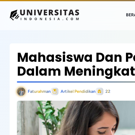
BER
Mahasiswa Dan Pe
Dalam Meningkat
Faturahman
Artikel Pendidikan
22